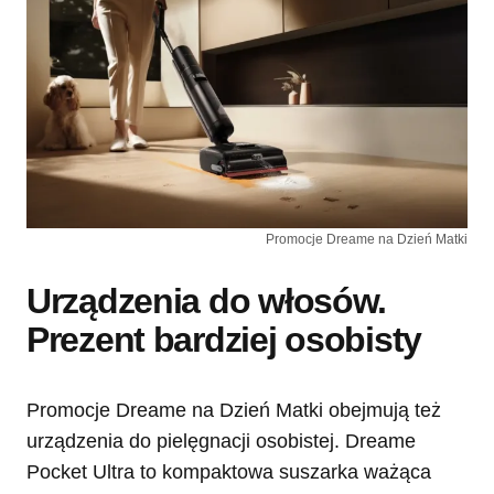
Promocje Dreame na Dzień Matki
Urządzenia do włosów.
Prezent bardziej osobisty
Promocje Dreame na Dzień Matki obejmują też
urządzenia do pielęgnacji osobistej. Dreame
Pocket Ultra to kompaktowa suszarka ważąca