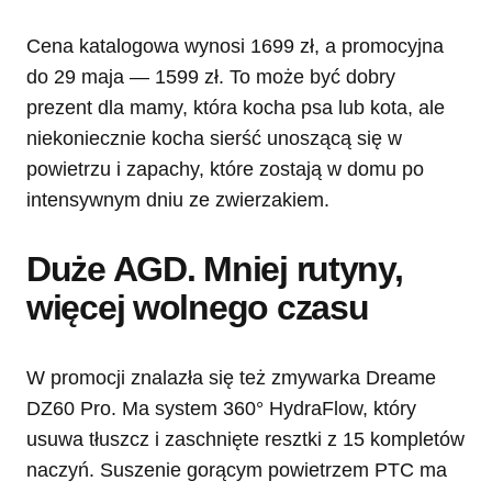
Cena katalogowa wynosi 1699 zł, a promocyjna
do 29 maja — 1599 zł. To może być dobry
prezent dla mamy, która kocha psa lub kota, ale
niekoniecznie kocha sierść unoszącą się w
powietrzu i zapachy, które zostają w domu po
intensywnym dniu ze zwierzakiem.
Duże AGD. Mniej rutyny,
więcej wolnego czasu
W promocji znalazła się też zmywarka Dreame
DZ60 Pro. Ma system 360° HydraFlow, który
usuwa tłuszcz i zaschnięte resztki z 15 kompletów
naczyń. Suszenie gorącym powietrzem PTC ma