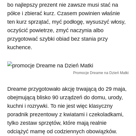
bo najlepszy prezent nie zawsze musi stać na
półce i zbierać kurz. Czasem powinien właśnie
ten kurz sprzątać, myć podłogę, wysuszyć włosy,
oczyścić powietrze, zmyć naczynia albo
przygotować szybki obiad bez stania przy
kuchence.
Promocje Dreame na Dzień Matki
Dreame przygotowało akcję trwającą do 29 maja,
obejmującą blisko 90 urządzeń do domu, urody,
kuchni i rozrywki. To nie jest więc klasyczny
poradnik prezentowy z kwiatami i czekoladkami,
tylko zestaw sprzętów, które mają realnie
odciążyć mamę od codziennych obowiązków.