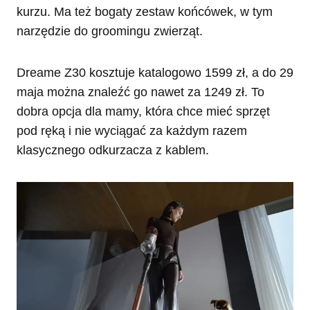
kurzu. Ma też bogaty zestaw końcówek, w tym
narzędzie do groomingu zwierząt.
Dreame Z30 kosztuje katalogowo 1599 zł, a do 29
maja można znaleźć go nawet za 1249 zł. To
dobra opcja dla mamy, która chce mieć sprzęt
pod ręką i nie wyciągać za każdym razem
klasycznego odkurzacza z kablem.