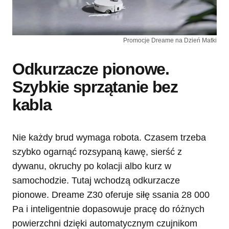
Promocje Dreame na Dzień Matki
Odkurzacze pionowe.
Szybkie sprzątanie bez
kabla
Nie każdy brud wymaga robota. Czasem trzeba
szybko ogarnąć rozsypaną kawę, sierść z
dywanu, okruchy po kolacji albo kurz w
samochodzie. Tutaj wchodzą odkurzacze
pionowe. Dreame Z30 oferuje siłę ssania 28 000
Pa i inteligentnie dopasowuje pracę do różnych
powierzchni dzięki automatycznym czujnikom