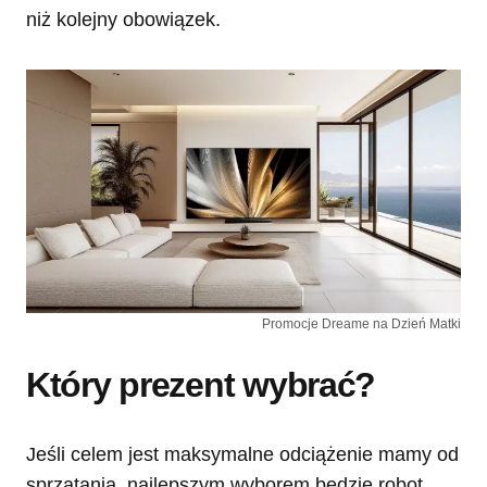
niż kolejny obowiązek.
Promocje Dreame na Dzień Matki
Który prezent wybrać?
Jeśli celem jest maksymalne odciążenie mamy od
sprzątania, najlepszym wyborem będzie robot