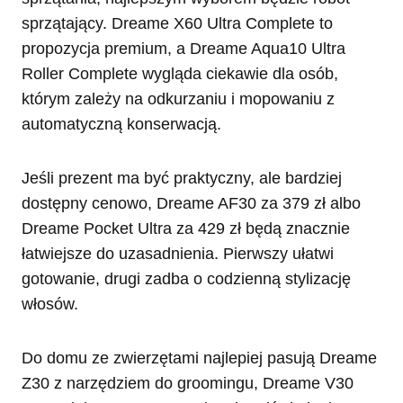
sprzątający. Dreame X60 Ultra Complete to
propozycja premium, a Dreame Aqua10 Ultra
Roller Complete wygląda ciekawie dla osób,
którym zależy na odkurzaniu i mopowaniu z
automatyczną konserwacją.
Jeśli prezent ma być praktyczny, ale bardziej
dostępny cenowo, Dreame AF30 za 379 zł albo
Dreame Pocket Ultra za 429 zł będą znacznie
łatwiejsze do uzasadnienia. Pierwszy ułatwi
gotowanie, drugi zadba o codzienną stylizację
włosów.
Do domu ze zwierzętami najlepiej pasują Dreame
Z30 z narzędziem do groomingu, Dreame V30