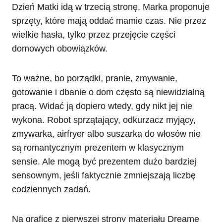
Dzień Matki idą w trzecią stronę. Marka proponuje
sprzęty, które mają oddać mamie czas. Nie przez
wielkie hasła, tylko przez przejęcie części
domowych obowiązków.
To ważne, bo porządki, pranie, zmywanie,
gotowanie i dbanie o dom często są niewidzialną
pracą. Widać ją dopiero wtedy, gdy nikt jej nie
wykona. Robot sprzątający, odkurzacz myjący,
zmywarka, airfryer albo suszarka do włosów nie
są romantycznym prezentem w klasycznym
sensie. Ale mogą być prezentem dużo bardziej
sensownym, jeśli faktycznie zmniejszają liczbę
codziennych zadań.
Na grafice z pierwszej strony materiału Dreame