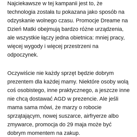
Najciekawsze w tej kampanii jest to, że
technologia została tu pokazana jako sposób na
odzyskanie wolnego czasu. Promocje Dreame na
Dzień Matki obejmują bardzo różne urządzenia,
ale wszystkie łączy jedna obietnica: mniej pracy,
więcej wygody i więcej przestrzeni na
odpoczynek.
Oczywiście nie każdy sprzęt będzie dobrym
prezentem dla każdej mamy. Niektóre osoby wolą
coś osobistego, inne praktycznego, a jeszcze inne
nie chcą dostawać AGD w prezencie. Ale jeśli
mama sama mówi, że marzy o robocie
sprzątającym, nowej suszarce, airfryerze albo
zmywarce, promocja do 29 maja może być
dobrym momentem na zakup.