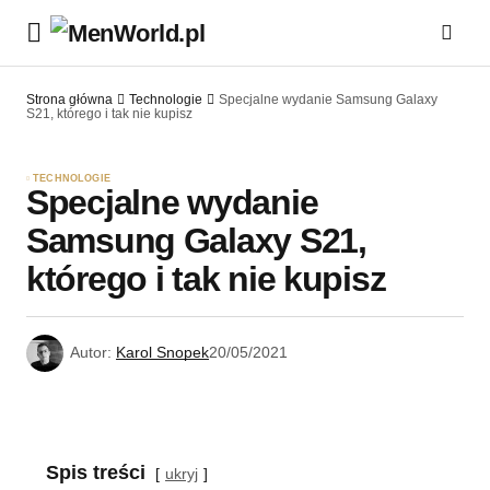
Strona główna
Technologie
Specjalne wydanie Samsung Galaxy
S21, którego i tak nie kupisz
TECHNOLOGIE
Specjalne wydanie
Samsung Galaxy S21,
którego i tak nie kupisz
Autor:
Karol Snopek
20/05/2021
Spis treści
ukryj