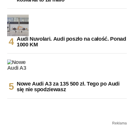
Audi Nuvolari. Audi poszło na całość. Ponad
1000 KM
Nowe Audi A3 za 135 500 zł. Tego po Audi
się nie spodziewasz
Reklama