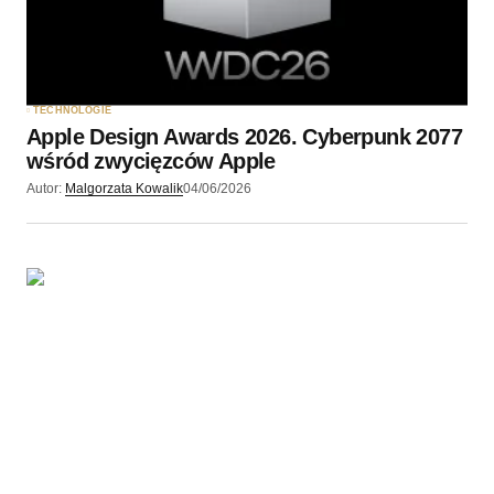
TECHNOLOGIE
Apple Design Awards 2026. Cyberpunk 2077
wśród zwycięzców Apple
Autor:
Malgorzata Kowalik
04/06/2026