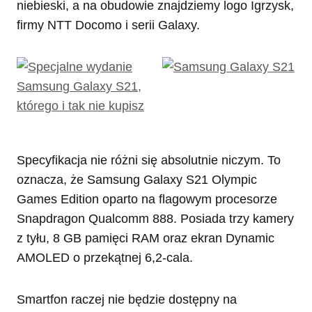
niebieski, a na obudowie znajdziemy logo Igrzysk,
firmy NTT Docomo i serii Galaxy.
Specyfikacja nie różni się absolutnie niczym. To
oznacza, że Samsung Galaxy S21 Olympic
Games Edition oparto na flagowym procesorze
Snapdragon Qualcomm 888. Posiada trzy kamery
z tyłu, 8 GB pamięci RAM oraz ekran Dynamic
AMOLED o przekątnej 6,2-cala.
Smartfon raczej nie będzie dostępny na