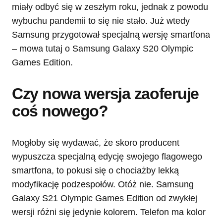
miały odbyć się w zeszłym roku, jednak z powodu
wybuchu pandemii to się nie stało. Już wtedy
Samsung przygotował specjalną wersję smartfona
– mowa tutaj o Samsung Galaxy S20 Olympic
Games Edition.
Czy nowa wersja zaoferuje
coś nowego?
Mogłoby się wydawać, że skoro producent
wypuszcza specjalną edycję swojego flagowego
smartfona, to pokusi się o chociażby lekką
modyfikację podzespołów. Otóż nie. Samsung
Galaxy S21 Olympic Games Edition od zwykłej
wersji różni się jedynie kolorem. Telefon ma kolor