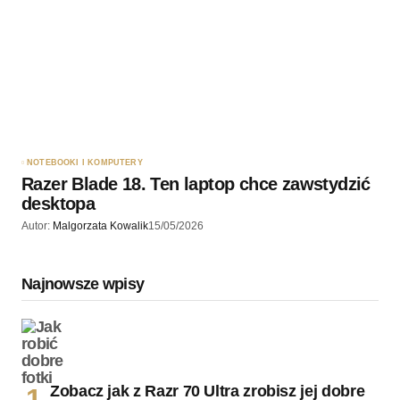
NOTEBOOKI I KOMPUTERY
Razer Blade 18. Ten laptop chce zawstydzić
desktopa
Autor:
Malgorzata Kowalik
15/05/2026
Najnowsze wpisy
Zobacz jak z Razr 70 Ultra zrobisz jej dobre