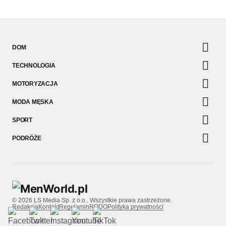
DOM
TECHNOLOGIA
MOTORYZACJA
MODA MĘSKA
SPORT
PODRÓŻE
© 2026 LS Media Sp. z o.o.. Wszystkie prawa zastrzeżone.
Redakcja
Kontakt
Regulamin
RODO
Polityka prywatności