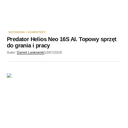
NOTEBOOKI I KOMPUTERY
Predator Helios Neo 16S AI. Topowy sprzęt
do grania i pracy
Autor:
Daniel Laskowski
10/07/2026