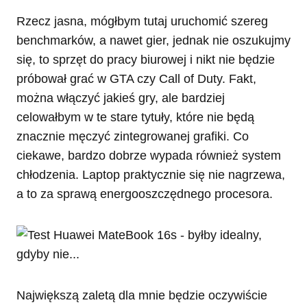
Rzecz jasna, mógłbym tutaj uruchomić szereg
benchmarków, a nawet gier, jednak nie oszukujmy
się, to sprzęt do pracy biurowej i nikt nie będzie
próbował grać w GTA czy Call of Duty. Fakt,
można włączyć jakieś gry, ale bardziej
celowałbym w te stare tytuły, które nie będą
znacznie męczyć zintegrowanej grafiki. Co
ciekawe, bardzo dobrze wypada również system
chłodzenia. Laptop praktycznie się nie nagrzewa,
a to za sprawą energooszczędnego procesora.
Największą zaletą dla mnie będzie oczywiście