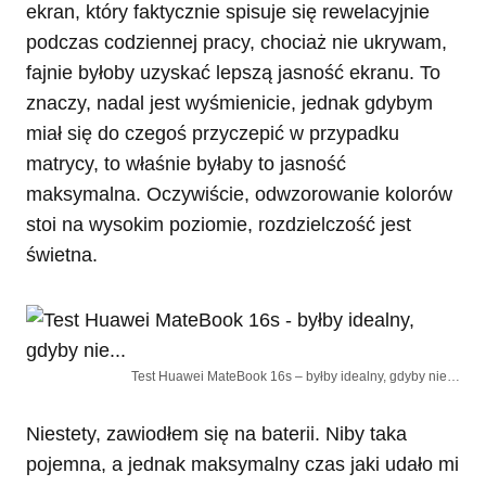
ekran, który faktycznie spisuje się rewelacyjnie
podczas codziennej pracy, chociaż nie ukrywam,
fajnie byłoby uzyskać lepszą jasność ekranu. To
znaczy, nadal jest wyśmienicie, jednak gdybym
miał się do czegoś przyczepić w przypadku
matrycy, to właśnie byłaby to jasność
maksymalna. Oczywiście, odwzorowanie kolorów
stoi na wysokim poziomie, rozdzielczość jest
świetna.
Test Huawei MateBook 16s – byłby idealny, gdyby nie…
Niestety, zawiodłem się na baterii. Niby taka
pojemna, a jednak maksymalny czas jaki udało mi