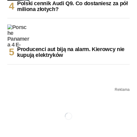
Polski cennik Audi Q9. Co dostaniesz za pół
miliona złotych?
Producenci aut biją na alarm. Kierowcy nie
kupują elektryków
Reklama