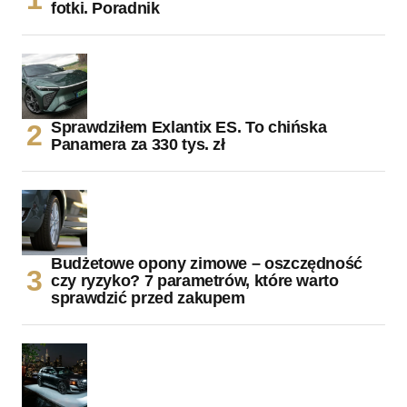
fotki. Poradnik
Sprawdziłem Exlantix ES. To chińska
Panamera za 330 tys. zł
Budżetowe opony zimowe – oszczędność
czy ryzyko? 7 parametrów, które warto
sprawdzić przed zakupem