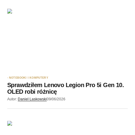
NOTEBOOKI I KOMPUTERY
Sprawdziłem Lenovo Legion Pro 5i Gen 10.
OLED robi różnicę
Autor:
Daniel Laskowski
09/06/2026