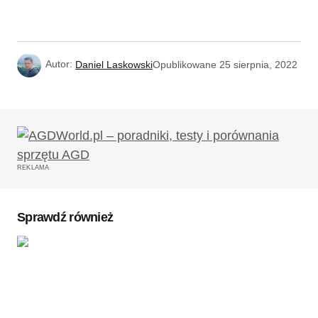
Autor:
Daniel Laskowski
Opublikowane
25 sierpnia, 2022
REKLAMA
Sprawdź również