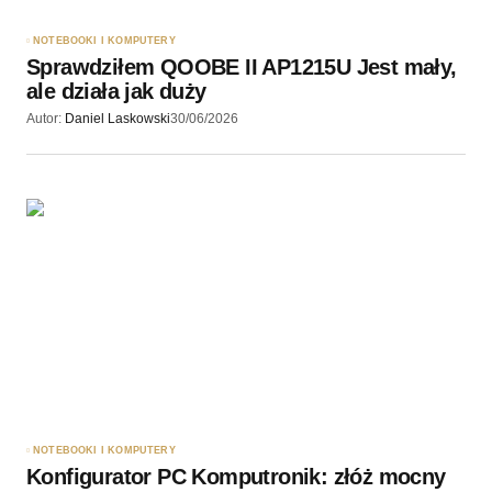
NOTEBOOKI I KOMPUTERY
Sprawdziłem QOOBE II AP1215U Jest mały,
ale działa jak duży
Autor:
Daniel Laskowski
30/06/2026
NOTEBOOKI I KOMPUTERY
Konfigurator PC Komputronik: złóż mocny