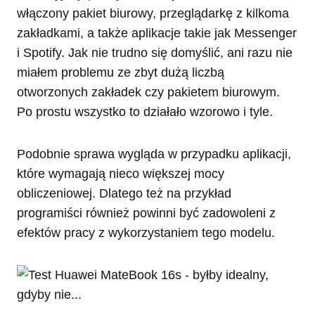
włączony pakiet biurowy, przeglądarkę z kilkoma
zakładkami, a także aplikacje takie jak Messenger
i Spotify. Jak nie trudno się domyślić, ani razu nie
miałem problemu ze zbyt dużą liczbą
otworzonych zakładek czy pakietem biurowym.
Po prostu wszystko to działało wzorowo i tyle.
Podobnie sprawa wygląda w przypadku aplikacji,
które wymagają nieco większej mocy
obliczeniowej. Dlatego też na przykład
programiści również powinni być zadowoleni z
efektów pracy z wykorzystaniem tego modelu.