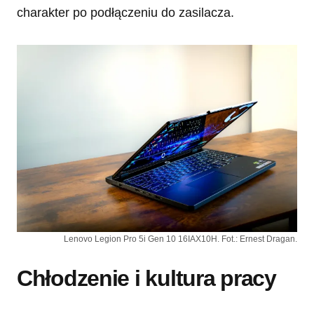
charakter po podłączeniu do zasilacza.
Lenovo Legion Pro 5i Gen 10 16IAX10H. Fot.: Ernest Dragan.
Chłodzenie i kultura pracy