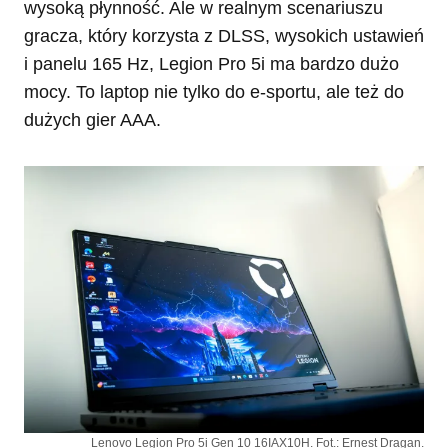
wysoką płynność. Ale w realnym scenariuszu
gracza, który korzysta z DLSS, wysokich ustawień
i panelu 165 Hz, Legion Pro 5i ma bardzo dużo
mocy. To laptop nie tylko do e-sportu, ale też do
dużych gier AAA.
Lenovo Legion Pro 5i Gen 10 16IAX10H. Fot.: Ernest Dragan.