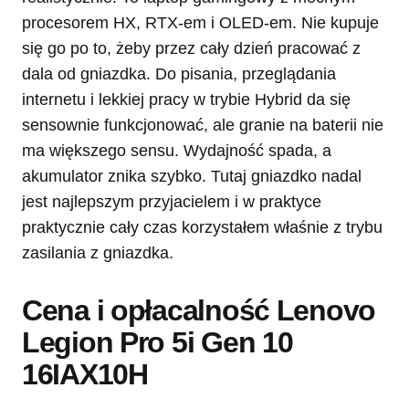
procesorem HX, RTX-em i OLED-em. Nie kupuje
się go po to, żeby przez cały dzień pracować z
dala od gniazdka. Do pisania, przeglądania
internetu i lekkiej pracy w trybie Hybrid da się
sensownie funkcjonować, ale granie na baterii nie
ma większego sensu. Wydajność spada, a
akumulator znika szybko. Tutaj gniazdko nadal
jest najlepszym przyjacielem i w praktyce
praktycznie cały czas korzystałem właśnie z trybu
zasilania z gniazdka.
Cena i opłacalność Lenovo
Legion Pro 5i Gen 10
16IAX10H