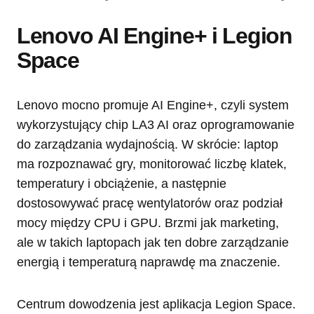
Lenovo AI Engine+ i Legion
Space
Lenovo mocno promuje AI Engine+, czyli system
wykorzystujący chip LA3 AI oraz oprogramowanie
do zarządzania wydajnością. W skrócie: laptop
ma rozpoznawać gry, monitorować liczbę klatek,
temperatury i obciążenie, a następnie
dostosowywać pracę wentylatorów oraz podział
mocy między CPU i GPU. Brzmi jak marketing,
ale w takich laptopach jak ten dobre zarządzanie
energią i temperaturą naprawdę ma znaczenie.
Centrum dowodzenia jest aplikacja Legion Space.