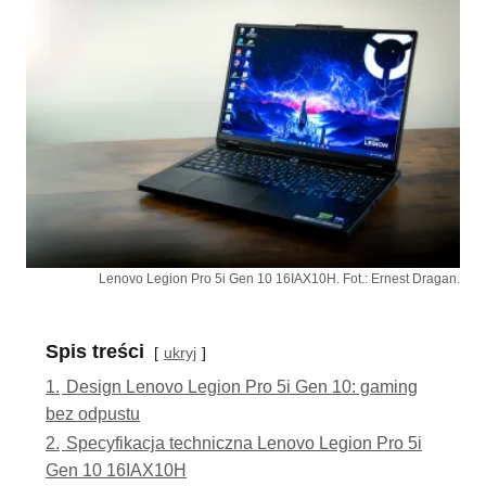
Lenovo Legion Pro 5i Gen 10 16IAX10H. Fot.: Ernest Dragan.
Spis treści
ukryj
1.
Design Lenovo Legion Pro 5i Gen 10: gaming
bez odpustu
2.
Specyfikacja techniczna Lenovo Legion Pro 5i
Gen 10 16IAX10H