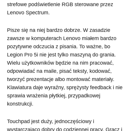
strefowe podświetlenie RGB sterowane przez
Lenovo Spectrum.
Pisze się na niej bardzo dobrze. W zasadzie
zawsze w komputerach Lenovo miałem bardzo
pozytywne odczucia z pisania. To ważne, bo
Legion Pro 5i nie jest tylko maszyną do grania.
Wielu użytkowników będzie na nim pracować,
odpowiadać na maile, pisać teksty, kodować,
tworzyć prezentacje albo montować materiały.
Klawiatura daje wyraźny, sprężysty feedback i nie
sprawia wrażenia płytkiej, przypadkowej
konstrukcji.
Touchpad jest duży, jednoczęściowy i
wystarczająco dobry do codziennej pracy. Gracz i