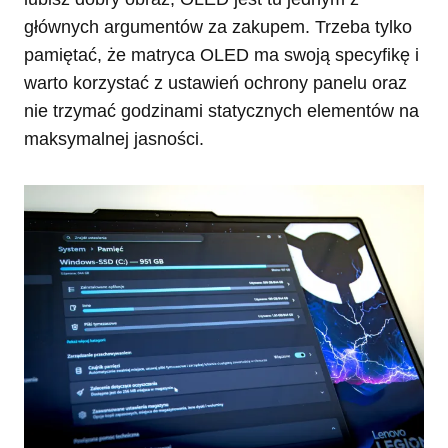
głównych argumentów za zakupem. Trzeba tylko
pamiętać, że matryca OLED ma swoją specyfikę i
warto korzystać z ustawień ochrony panelu oraz
nie trzymać godzinami statycznych elementów na
maksymalnej jasności.