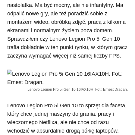
nastolatka. Ma być mocny, ale nie infantylny. Ma
odpalić nowe gry, ale też poradzić sobie z
montażem wideo, obróbką zdjęć, pracą z kilkoma
ekranami i normalnym życiem poza domem.
Sprawdziłem czy Lenovo Legion Pro 5i Gen 10
trafia dokładnie w ten punkt rynku, w którym gracz
zaczyna wymagać więcej niż samej liczby FPS.
Lenovo Legion Pro 5i Gen 10 16IAX10H. Fot.: Ernest Dragan.
Lenovo Legion Pro 5i Gen 10 to sprzęt dla faceta,
który chce jednej maszyny do grania, pracy i
wieczornego Netflixa, ale nie chce od razu
wchodzić w absurdalnie drogą półkę laptopów,