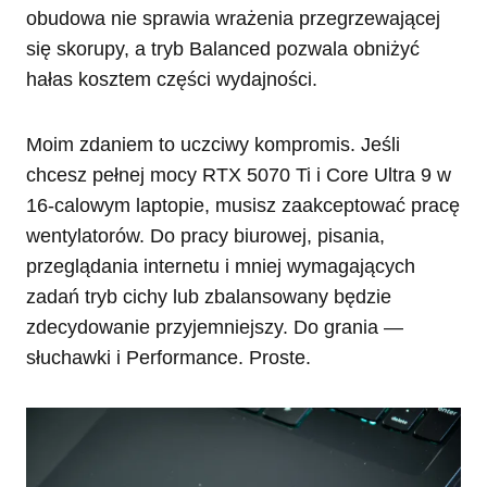
obudowa nie sprawia wrażenia przegrzewającej
się skorupy, a tryb Balanced pozwala obniżyć
hałas kosztem części wydajności.
Moim zdaniem to uczciwy kompromis. Jeśli
chcesz pełnej mocy RTX 5070 Ti i Core Ultra 9 w
16-calowym laptopie, musisz zaakceptować pracę
wentylatorów. Do pracy biurowej, pisania,
przeglądania internetu i mniej wymagających
zadań tryb cichy lub zbalansowany będzie
zdecydowanie przyjemniejszy. Do grania —
słuchawki i Performance. Proste.