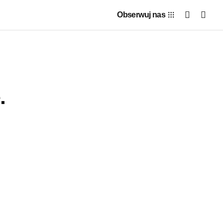
Obserwuj nas
.