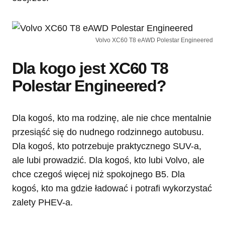
Volvo XC60 T8 eAWD Polestar Engineered
Dla kogo jest XC60 T8
Polestar Engineered?
Dla kogoś, kto ma rodzinę, ale nie chce mentalnie
przesiąść się do nudnego rodzinnego autobusu.
Dla kogoś, kto potrzebuje praktycznego SUV-a,
ale lubi prowadzić. Dla kogoś, kto lubi Volvo, ale
chce czegoś więcej niż spokojnego B5. Dla
kogoś, kto ma gdzie ładować i potrafi wykorzystać
zalety PHEV-a.