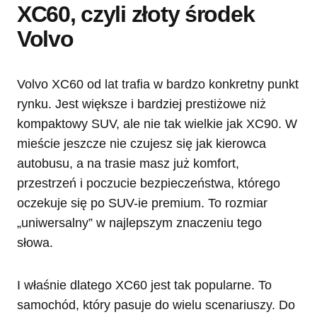
XC60, czyli złoty środek
Volvo
Volvo XC60 od lat trafia w bardzo konkretny punkt
rynku. Jest większe i bardziej prestiżowe niż
kompaktowy SUV, ale nie tak wielkie jak XC90. W
mieście jeszcze nie czujesz się jak kierowca
autobusu, a na trasie masz już komfort,
przestrzeń i poczucie bezpieczeństwa, którego
oczekuje się po SUV-ie premium. To rozmiar
„uniwersalny” w najlepszym znaczeniu tego
słowa.
I właśnie dlatego XC60 jest tak popularne. To
samochód, który pasuje do wielu scenariuszy. Do