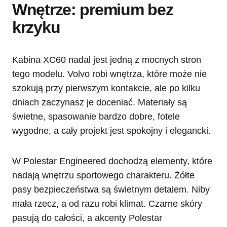
Wnętrze: premium bez
krzyku
Kabina XC60 nadal jest jedną z mocnych stron
tego modelu. Volvo robi wnętrza, które może nie
szokują przy pierwszym kontakcie, ale po kilku
dniach zaczynasz je doceniać. Materiały są
świetne, spasowanie bardzo dobre, fotele
wygodne, a cały projekt jest spokojny i elegancki.
W Polestar Engineered dochodzą elementy, które
nadają wnętrzu sportowego charakteru. Żółte
pasy bezpieczeństwa są świetnym detalem. Niby
mała rzecz, a od razu robi klimat. Czarne skóry
pasują do całości, a akcenty Polestar