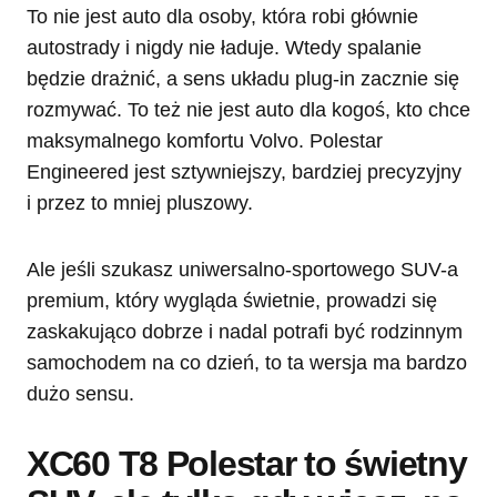
To nie jest auto dla osoby, która robi głównie
autostrady i nigdy nie ładuje. Wtedy spalanie
będzie drażnić, a sens układu plug-in zacznie się
rozmywać. To też nie jest auto dla kogoś, kto chce
maksymalnego komfortu Volvo. Polestar
Engineered jest sztywniejszy, bardziej precyzyjny
i przez to mniej pluszowy.
Ale jeśli szukasz uniwersalno-sportowego SUV-a
premium, który wygląda świetnie, prowadzi się
zaskakująco dobrze i nadal potrafi być rodzinnym
samochodem na co dzień, to ta wersja ma bardzo
dużo sensu.
XC60 T8 Polestar to świetny