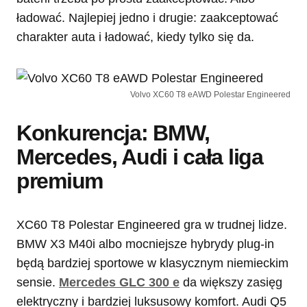
ładować. Najlepiej jedno i drugie: zaakceptować
charakter auta i ładować, kiedy tylko się da.
Volvo XC60 T8 eAWD Polestar Engineered
Konkurencja: BMW,
Mercedes, Audi i cała liga
premium
XC60 T8 Polestar Engineered gra w trudnej lidze.
BMW X3 M40i albo mocniejsze hybrydy plug-in
będą bardziej sportowe w klasycznym niemieckim
sensie.
Mercedes GLC 300 e
da większy zasięg
elektryczny i bardziej luksusowy komfort. Audi Q5