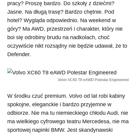
pracy? Proszę bardzo. Do szkoły z dziećmi?
Jasne. Na długą trasę? Bardzo chętnie. Pod
hotel? Wygląda odpowiednio. Na weekend w
góry? Ma AWD, przestrzeń i charakter, który nie
boi się odrobiny brudu na nadkolach, choć
oczywiście nikt rozsądny nie będzie udawał, że to
Defender.
Volvo XC60 T8 eAWD Polestar Engineered
W środku czuć premium. Volvo od lat robi kabiny
spokojne, eleganckie i bardzo przyjemne w
odbiorze. Nie ma tu niemieckiego chłodu Audi, nie
ma wielkiego cyfrowego teatru Mercedesa, nie ma
sportowej napinki BMW. Jest skandynawski