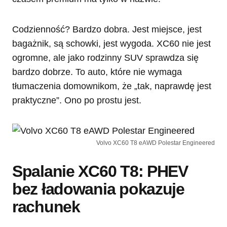
Codzienność? Bardzo dobra. Jest miejsce, jest
bagażnik, są schowki, jest wygoda. XC60 nie jest
ogromne, ale jako rodzinny SUV sprawdza się
bardzo dobrze. To auto, które nie wymaga
tłumaczenia domownikom, że „tak, naprawdę jest
praktyczne”. Ono po prostu jest.
Volvo XC60 T8 eAWD Polestar Engineered
Spalanie XC60 T8: PHEV
bez ładowania pokazuje
rachunek