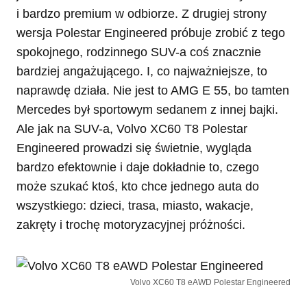
i bardzo premium w odbiorze. Z drugiej strony
wersja Polestar Engineered próbuje zrobić z tego
spokojnego, rodzinnego SUV-a coś znacznie
bardziej angażującego. I, co najważniejsze, to
naprawdę działa. Nie jest to AMG E 55, bo tamten
Mercedes był sportowym sedanem z innej bajki.
Ale jak na SUV-a, Volvo XC60 T8 Polestar
Engineered prowadzi się świetnie, wygląda
bardzo efektownie i daje dokładnie to, czego
może szukać ktoś, kto chce jednego auta do
wszystkiego: dzieci, trasa, miasto, wakacje,
zakręty i trochę motoryzacyjnej próżności.
Volvo XC60 T8 eAWD Polestar Engineered