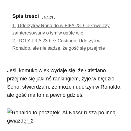
Spis treści
ukryj
1.
Uderzyli w Ronaldo w FIFA 23. Ciekawe czy
zainteresowany o tym w ogóle wie
2.
TOTY FIFA 23 bez Cristiano. Uderzyli w
Ronaldo, ale nie sądzę, że gość się przejmie
Jeśli komukolwiek wydaje się, że Cristiano
przejmie się jakimś rankingiem, żyje w błędzie.
Serio, stwierdzam, że może i uderzyli w Ronaldo,
ale gość ma to na pewno gdzieś.