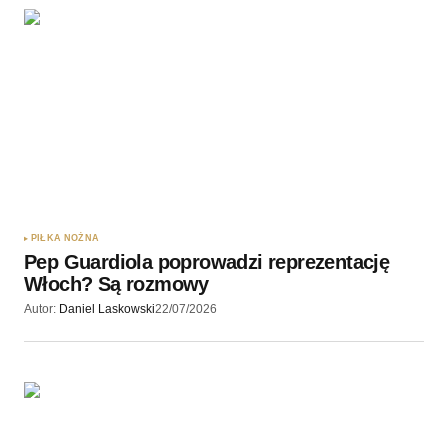
PIŁKA NOŻNA
Pep Guardiola poprowadzi reprezentację
Włoch? Są rozmowy
Autor:
Daniel Laskowski
22/07/2026