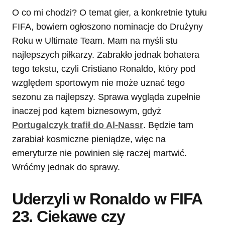
O co mi chodzi? O temat gier, a konkretnie tytułu
FIFA, bowiem ogłoszono nominacje do Drużyny
Roku w Ultimate Team. Mam na myśli stu
najlepszych piłkarzy. Zabrakło jednak bohatera
tego tekstu, czyli Cristiano Ronaldo, który pod
względem sportowym nie może uznać tego
sezonu za najlepszy. Sprawa wygląda zupełnie
inaczej pod kątem biznesowym, gdyż
Portugalczyk trafił do Al-Nassr
. Będzie tam
zarabiał kosmiczne pieniądze, więc na
emeryturze nie powinien się raczej martwić.
Wróćmy jednak do sprawy.
Uderzyli w Ronaldo w FIFA
23. Ciekawe czy