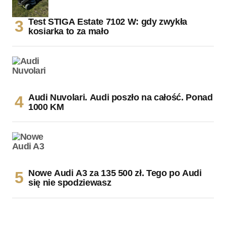
Test STIGA Estate 7102 W: gdy zwykła
kosiarka to za mało
Audi Nuvolari. Audi poszło na całość. Ponad
1000 KM
Nowe Audi A3 za 135 500 zł. Tego po Audi
się nie spodziewasz