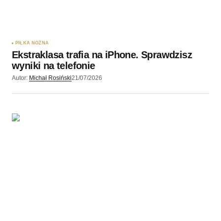
PIŁKA NOŻNA
Ekstraklasa trafia na iPhone. Sprawdzisz
wyniki na telefonie
Autor:
Michał Rosiński
21/07/2026