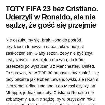
TOTY FIFA 23 bez Cristiano.
Uderzyli w Ronaldo, ale nie
sądzę, że gość się przejmie
Nie oszukujmy się, brak Ronaldo pośród
trzydziestu topowych napastników nie jest
zaskoczeniem. Słaby sezon, żeby nie być zbyt
krytycznym – przeciętna drużyna, do której
przeszedł po wyrzuceniu z Manchesteru United.
To sprawia, że w TOP 30 napastników znaleźli się
tacy piłkarze jak Robert Lewandowski, ale i Karim
Benzema, Erling Haaland, Leo Messi czy Kylian
Mbappe, jednak niestety, Cristiano Ronaldo nie
zobaczymy. Ba, nie sądzę, by w przyszłym roku