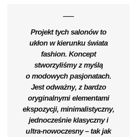
Projekt tych salonów to
ukłon w kierunku świata
fashion. Koncept
stworzyliśmy z myślą
o modowych pasjonatach.
Jest odważny, z bardzo
oryginalnymi elementami
ekspozycji, minimalistyczny,
jednocześnie klasyczny i
ultra-nowoczesny – tak jak