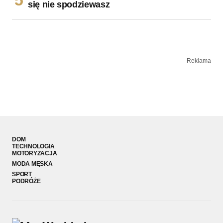
się nie spodziewasz
Reklama
DOM
TECHNOLOGIA
MOTORYZACJA
MODA MĘSKA
SPORT
PODRÓŻE