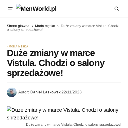
Strona główna
Moda męska
Duże zmiany w marce Vistula. Chodzi
o salony sprzedażowe!
MODA MĘSKA
Duże zmiany w marce
Vistula. Chodzi o salony
sprzedażowe!
Autor:
Daniel Laskowski
22/11/2023
Duże zmiany w marce Vistula. Chodzi o salony sprzedażowe!