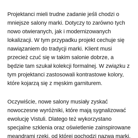
Projektanci mieli trudne zadanie jeśli chodzi o
mniejsze salony marki. Dotyczy to zarówno tych
nowo otwieranych, jak i modernizowanych
lokalizacji. W tym przypadku projekt cechuje się
nawiązaniem do tradycji marki. Klient musi
przecież czuć się w takim salonie dobrze, a
będzie tam szukał kolekcji formalnej. W związku z
tym projektanci zastosowali kontrastowe kolory,
które kojarzą się z męskim garniturem.
Oczywiście, nowe salony musiały zyskać
nowoczesne wyróżniki, które mają sygnalizować
ewolucję Vistuli. Dlatego też wykorzystano
specjalne szklenia oraz oświetlenie zainspirowane
meandrami rzeki, od której pochodzi nazwa marki.