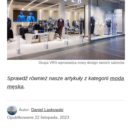
Grupa VRG wprowadza nowy design swoich salonów.
Sprawdź również nasze artykuły z kategorii
moda
męska
.
Autor:
Daniel Laskowski
Opublikowane
22 listopada, 2023