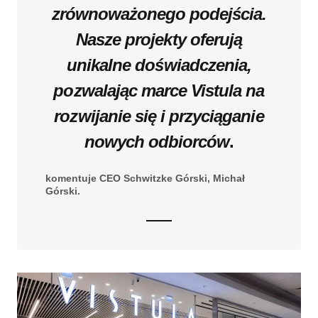
zrównoważonego podejścia.
Nasze projekty oferują
unikalne doświadczenia,
pozwalając marce Vistula na
rozwijanie się i przyciąganie
nowych odbiorców
.
komentuje CEO Schwitzke Górski, Michał
Górski.