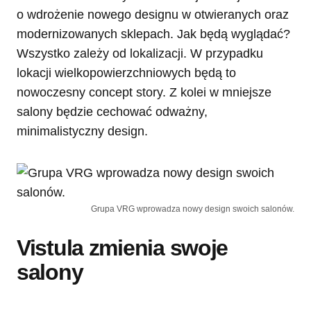
o wdrożenie nowego designu w otwieranych oraz
modernizowanych sklepach. Jak będą wyglądać?
Wszystko zależy od lokalizacji. W przypadku
lokacji wielkopowierzchniowych będą to
nowoczesny concept story. Z kolei w mniejsze
salony będzie cechować odważny,
minimalistyczny design.
Grupa VRG wprowadza nowy design swoich salonów.
Vistula zmienia swoje
salony