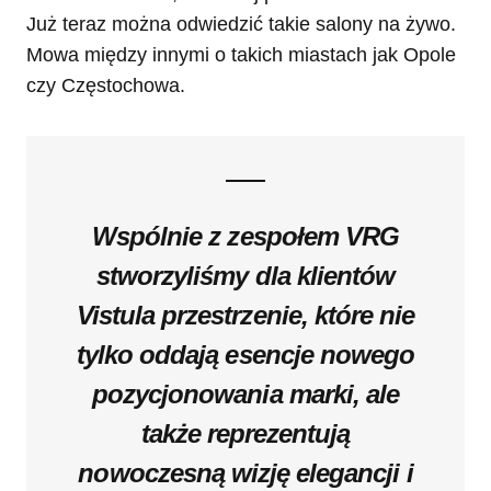
Już teraz można odwiedzić takie salony na żywo.
Mowa między innymi o takich miastach jak Opole
czy Częstochowa.
Wspólnie z zespołem VRG
stworzyliśmy dla klientów
Vistula przestrzenie, które nie
tylko oddają esencje nowego
pozycjonowania marki, ale
także reprezentują
nowoczesną wizję elegancji i