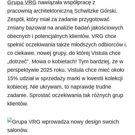
Grupa VRG
nawiązała współpracę z
pracownią architektoniczną Schwitzke Górski.
Zespół, który miał za zadanie przygotować
zmiany bazował na analizie badań jakościowych
obecnych i potencjalnych klientów. VRG chce
spełnić oczekiwania także młodszych odbiorców i,
co ciekawe, nowej grupy, do której Vistula chce
„dotrzeć”. Mowa o kobietach! Tym bardziej, że w
perspektywie 2025 roku, Vistula chce mieć około
15% udział w sprzedaży marki w kwestii kolekcji
kobiecej. Nie ukrywam, to naprawdę trudne
zadanie. Sprostać oczekiwania tak różnych grup
klientów.