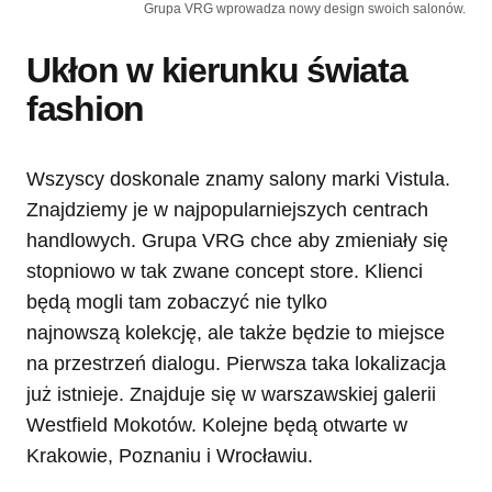
Grupa VRG wprowadza nowy design swoich salonów.
Ukłon w kierunku świata
fashion
Wszyscy doskonale znamy salony marki Vistula.
Znajdziemy je w najpopularniejszych centrach
handlowych. Grupa VRG chce aby zmieniały się
stopniowo w tak zwane concept store. Klienci
będą mogli tam zobaczyć nie tylko
najnowszą kolekcję, ale także będzie to miejsce
na przestrzeń dialogu. Pierwsza taka lokalizacja
już istnieje. Znajduje się w warszawskiej galerii
Westfield Mokotów. Kolejne będą otwarte w
Krakowie, Poznaniu i Wrocławiu.