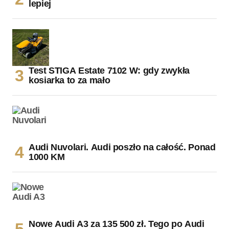
lepiej
Test STIGA Estate 7102 W: gdy zwykła
kosiarka to za mało
Audi Nuvolari. Audi poszło na całość. Ponad
1000 KM
Nowe Audi A3 za 135 500 zł. Tego po Audi