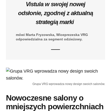
Vistula w swojej nowej
odsłonie, zgodnej z aktualną
strategią marki
mówi Marta Fryzowska, Wiceprezeska VRG
odpowiedzialna za segment odzieżowy.
Grupa VRG wprowadza nowy design swoich salonów.
Nowoczesne salony o
mniejszych powierzchniach