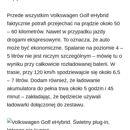
Przede wszystkim Volkswagen Golf eHybrid
faktycznie potrafi przejechać na prądzie około 50
– 60 kilometrów. Nawet w przypadku jazdy
drogami ekspresowymi. To oznacza, że auto
może być ekonomiczne. Spalanie na poziomie 4 –
5 litrów nie jest niczym szczególnym – mówię tu o
wyniku przy całkowicie rozładowanej baterii. W
trasie, przy 120 km/h spodziewajcie się około 6,5
– 7 litrów. Dodam również, że ładowanie
akumulatora do pełna trwa około 5 godzin i 45
minut – zakładając, że będziecie używali
ładowarki dołączonej do zestawu.