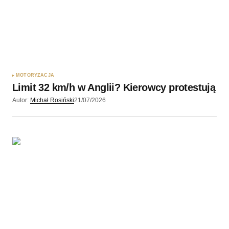
MOTORYZACJA
Limit 32 km/h w Anglii? Kierowcy protestują
Autor:
Michał Rosiński
21/07/2026