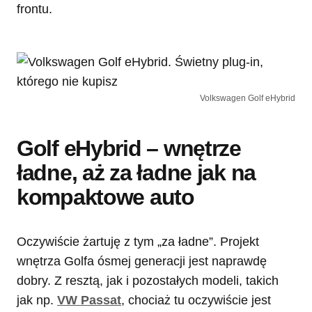
frontu.
Volkswagen Golf eHybrid
Golf eHybrid – wnętrze
ładne, aż za ładne jak na
kompaktowe auto
Oczywiście żartuję z tym „za ładne”. Projekt
wnętrza Golfa ósmej generacji jest naprawdę
dobry. Z resztą, jak i pozostałych modeli, takich
jak np.
VW Passat
, chociaż tu oczywiście jest