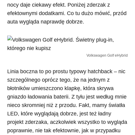
nocy daje ciekawy efekt. Poniżej zderzak z
efektownymi dodatkami. Co tu dużo mówić, przód
auta wygląda naprawdę dobrze.
Volkswagen Golf eHybrid
Linia boczna to po prostu typowy hatchback – nic
szczególnego oprócz tego, że na jednym z
błotników umieszczono klapkę, która skrywa
gniazdo ładowania baterii. Z tyłu jest według mnie
nieco skromniej niż z przodu. Fakt, mamy światła
LED, które wyglądają dobrze, jest też ładny
projekt zderzaka, aczkolwiek wszystko to wygląda
poprawnie, nie tak efektownie, jak w przypadku