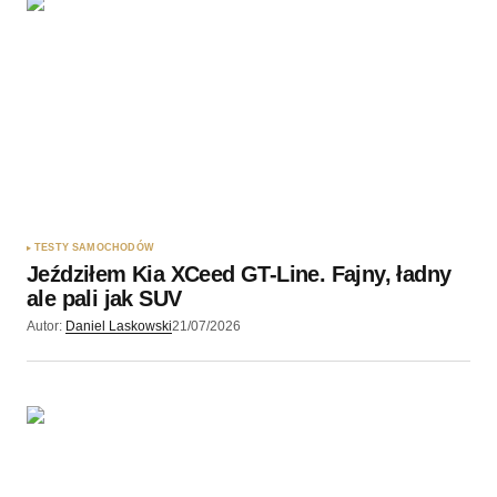
TESTY SAMOCHODÓW
Jeździłem Kia XCeed GT-Line. Fajny, ładny
ale pali jak SUV
Autor:
Daniel Laskowski
21/07/2026