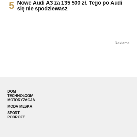
Nowe Audi A3 za 135 500 zł. Tego po Audi
się nie spodziewasz
Reklama
DOM
TECHNOLOGIA
MOTORYZACJA
MODA MĘSKA
SPORT
PODRÓŻE