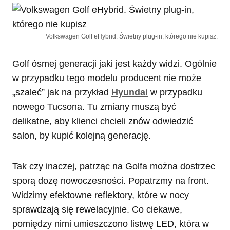
Volkswagen Golf eHybrid. Świetny plug-in, którego nie kupisz.
Golf ósmej generacji jaki jest każdy widzi. Ogólnie
w przypadku tego modelu producent nie może
„szaleć” jak na przykład
Hyundai
w przypadku
nowego Tucsona. Tu zmiany muszą być
delikatne, aby klienci chcieli znów odwiedzić
salon, by kupić kolejną generację.
Tak czy inaczej, patrząc na Golfa można dostrzec
sporą dozę nowoczesności. Popatrzmy na front.
Widzimy efektowne reflektory, które w nocy
sprawdzają się rewelacyjnie. Co ciekawe,
pomiędzy nimi umieszczono listwę LED, która w