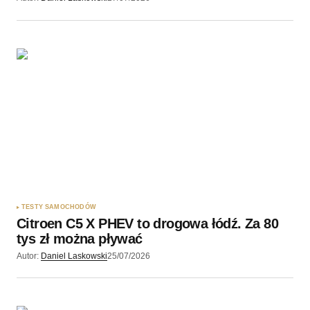
TESTY SAMOCHODÓW
Citroen C5 X PHEV to drogowa łódź. Za 80
tys zł można pływać
Autor:
Daniel Laskowski
25/07/2026