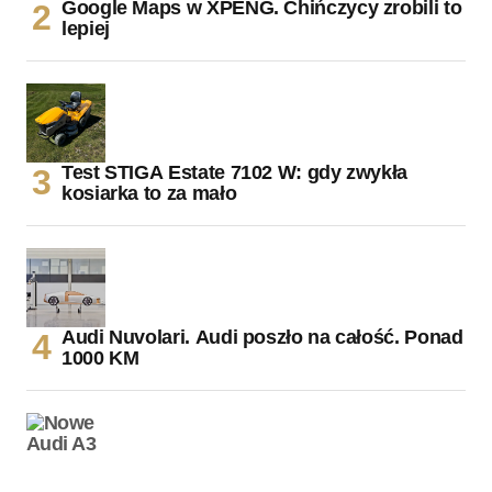
Google Maps w XPENG. Chińczycy zrobili to
lepiej
Test STIGA Estate 7102 W: gdy zwykła
kosiarka to za mało
Audi Nuvolari. Audi poszło na całość. Ponad
1000 KM