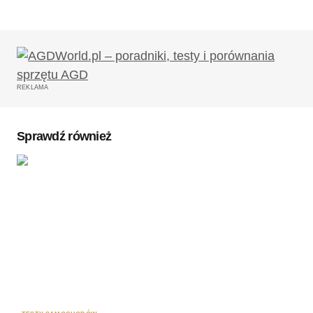
REKLAMA
Sprawdź również