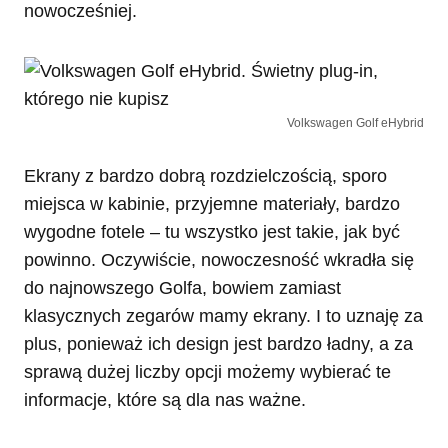
nowocześniej.
Volkswagen Golf eHybrid
Ekrany z bardzo dobrą rozdzielczością, sporo
miejsca w kabinie, przyjemne materiały, bardzo
wygodne fotele – tu wszystko jest takie, jak być
powinno. Oczywiście, nowoczesność wkradła się
do najnowszego Golfa, bowiem zamiast
klasycznych zegarów mamy ekrany. I to uznaję za
plus, ponieważ ich design jest bardzo ładny, a za
sprawą dużej liczby opcji możemy wybierać te
informacje, które są dla nas ważne.