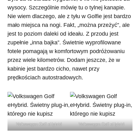
wysocy. Szczególnie mówię tu o tylnej kanapie.
Nie wiem dlaczego, ale z tyłu w Golfie jest bardzo
mało miejsca na nogi. Fakt, „można przeżyć”, ale
jest to poziom daleki od ideału. Z przodu jest
zupełnie „inna bajka”. Świetnie wyprofilowane
fotele pomagają w komfortowym podróżowaniu
przez wiele kilometrów. Dodam jeszcze, że w
kabinie jest bardzo cicho, nawet przy
prędkościach autostradowych.
Volkswagen Golf eHybrid
Volkswagen Golf eHybrid