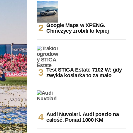
Google Maps w XPENG.
Chińczycy zrobili to lepiej
Test STIGA Estate 7102 W: gdy
zwykła kosiarka to za mało
Audi Nuvolari. Audi poszło na
całość. Ponad 1000 KM