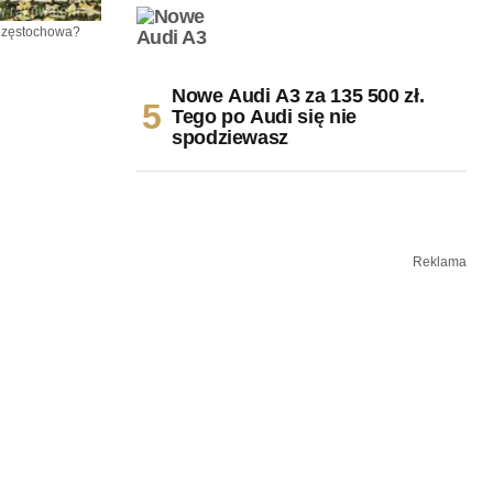
 Częstochowa?
Nowe Audi A3 za 135 500 zł.
Tego po Audi się nie
spodziewasz
Reklama