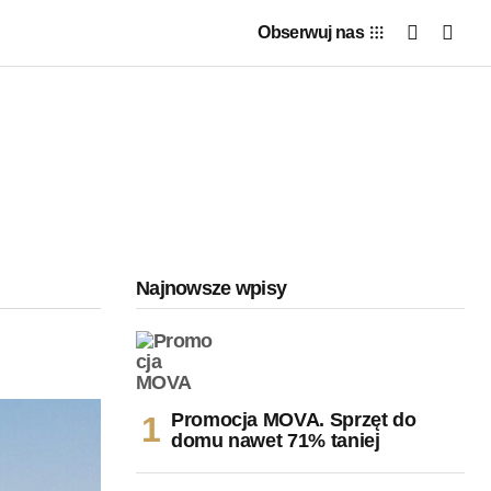
Obserwuj nas
Najnowsze wpisy
Promocja MOVA. Sprzęt do
domu nawet 71% taniej