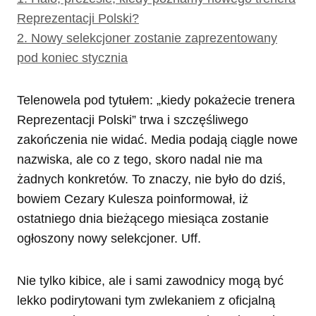
Reprezentacji Polski?
2.
Nowy selekcjoner zostanie zaprezentowany
pod koniec stycznia
Telenowela pod tytułem: „kiedy pokażecie trenera
Reprezentacji Polski” trwa i szczęśliwego
zakończenia nie widać. Media podają ciągle nowe
nazwiska, ale co z tego, skoro nadal nie ma
żadnych konkretów. To znaczy, nie było do dziś,
bowiem Cezary Kulesza poinformował, iż
ostatniego dnia bieżącego miesiąca zostanie
ogłoszony nowy selekcjoner. Uff.
Nie tylko kibice, ale i sami zawodnicy mogą być
lekko podirytowani tym zwlekaniem z oficjalną