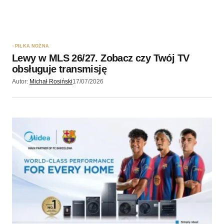
PIŁKA NOŻNA
Lewy w MLS 26/27. Zobacz czy Twój TV
obsługuje transmisję
Autor:
Michał Rosiński
17/07/2026