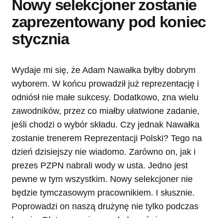
Nowy selekcjoner zostanie
zaprezentowany pod koniec
stycznia
Wydaje mi się, że Adam Nawałka byłby dobrym
wyborem. W końcu prowadził już reprezentację i
odniósł nie małe sukcesy. Dodatkowo, zna wielu
zawodników, przez co miałby ułatwione zadanie,
jeśli chodzi o wybór składu. Czy jednak Nawałka
zostanie trenerem Reprezentacji Polski? Tego na
dzień dzisiejszy nie wiadomo. Zarówno on, jak i
prezes PZPN nabrali wody w usta. Jedno jest
pewne w tym wszystkim. Nowy selekcjoner nie
będzie tymczasowym pracownikiem. I słusznie.
Poprowadzi on naszą drużynę nie tylko podczas