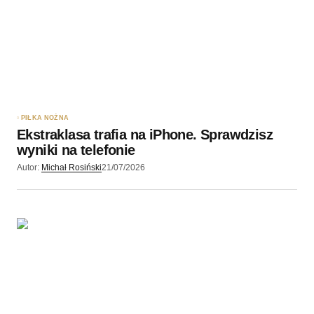
PIŁKA NOŻNA
Ekstraklasa trafia na iPhone. Sprawdzisz
wyniki na telefonie
Autor:
Michał Rosiński
21/07/2026