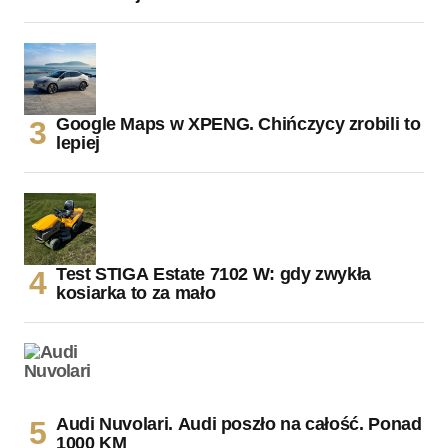
Google Maps w XPENG. Chińczycy zrobili to
lepiej
Test STIGA Estate 7102 W: gdy zwykła
kosiarka to za mało
Audi Nuvolari. Audi poszło na całość. Ponad
1000 KM