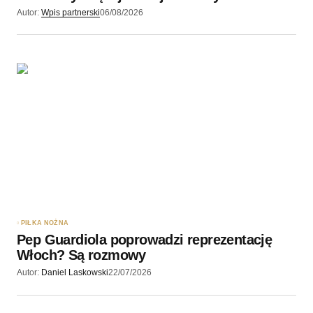
Autor:
Wpis partnerski
06/08/2026
PIŁKA NOŻNA
Pep Guardiola poprowadzi reprezentację
Włoch? Są rozmowy
Autor:
Daniel Laskowski
22/07/2026