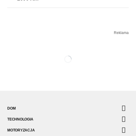
Reklama
DOM
TECHNOLOGIA
MOTORYZACJA