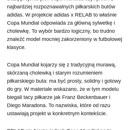
najbardziej rozpoznawalnych piłkarskich butów
adidas. W projekcie adidas x RELAB to właśnie
Copa Mundial odpowiada za główną sylwetkę i
cholewkę. To wybór bardzo logiczny, bo trudno
znaleźć model mocniej zakorzeniony w futbolowej
klasyce.
Copa Mundial kojarzy się z tradycyjną murawą,
skórzaną cholewką i starym rozumieniem
piłkarskiego buta: ma być prosty, solidny i gotowy
do gry. W materiale wskazano, że w tym modelu
biegali tacy piłkarze jak Franz Beckenbauer i
Diego Maradona. To nazwiska, które od razu
ustawiają projekt w konkretnym kontekście.