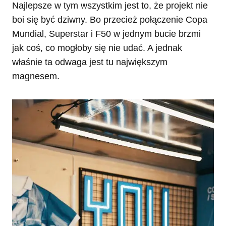
Najlepsze w tym wszystkim jest to, że projekt nie
boi się być dziwny. Bo przecież połączenie Copa
Mundial, Superstar i F50 w jednym bucie brzmi
jak coś, co mogłoby się nie udać. A jednak
właśnie ta odwaga jest tu największym
magnesem.