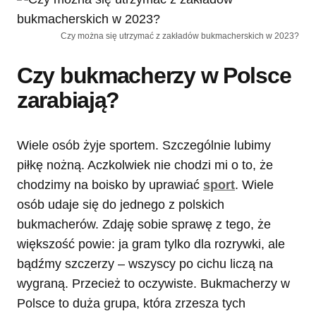
Czy można się utrzymać z zakładów bukmacherskich w 2023?
Czy bukmacherzy w Polsce
zarabiają?
Wiele osób żyje sportem. Szczególnie lubimy
piłkę nożną. Aczkolwiek nie chodzi mi o to, że
chodzimy na boisko by uprawiać
sport
. Wiele
osób udaje się do jednego z polskich
bukmacherów. Zdaję sobie sprawę z tego, że
większość powie: ja gram tylko dla rozrywki, ale
bądźmy szczerzy – wszyscy po cichu liczą na
wygraną. Przecież to oczywiste. Bukmacherzy w
Polsce to duża grupa, która zrzesza tych