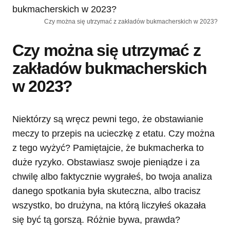
Czy można się utrzymać z zakładów bukmacherskich w 2023?
Czy można się utrzymać z
zakładów bukmacherskich
w 2023?
Niektórzy są wręcz pewni tego, że obstawianie
meczy to przepis na ucieczkę z etatu. Czy można
z tego wyżyć? Pamiętajcie, że bukmacherka to
duże ryzyko. Obstawiasz swoje pieniądze i za
chwilę albo faktycznie wygrałeś, bo twoja analiza
danego spotkania była skuteczna, albo tracisz
wszystko, bo drużyna, na którą liczyłeś okazała
się być tą gorszą. Różnie bywa, prawda?