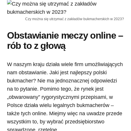
Czy można się utrzymać z zakładów bukmacherskich w 2023?
Obstawianie meczy online –
rób to z głową
W naszym kraju działa wiele firm umożliwiających
nam obstawianie. Jaki jest najlepszy polski
bukmacher? Nie ma jednoznacznej odpowiedzi
na to pytanie. Pomimo tego, że rynek jest
„obwarowany” rygorystycznymi przepisami, w
Polsce działa wielu legalnych bukmacherów –
także tych online. Miejmy więc na uwadze przede
wszystkim to, by wybrać przedsiębiorstwo
sprawdzone, rzetelne.