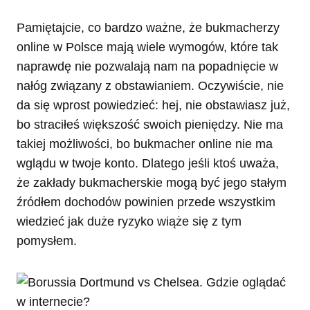
Pamiętajcie, co bardzo ważne, że bukmacherzy
online w Polsce mają wiele wymogów, które tak
naprawdę nie pozwalają nam na popadnięcie w
nałóg związany z obstawianiem. Oczywiście, nie
da się wprost powiedzieć: hej, nie obstawiasz już,
bo straciłeś większość swoich pieniędzy. Nie ma
takiej możliwości, bo bukmacher online nie ma
wglądu w twoje konto. Dlatego jeśli ktoś uważa,
że zakłady bukmacherskie mogą być jego stałym
źródłem dochodów powinien przede wszystkim
wiedzieć jak duże ryzyko wiąże się z tym
pomysłem.