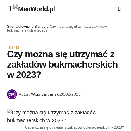
Strona główna
Biznes
Czy można się utrzymać z zakładów
bukmacherskich w 2023?
BIZNES
Czy można się utrzymać z
zakładów bukmacherskich
w 2023?
Autor:
Wpis partnerski
28/02/2023
Czy można się utrzymać z zakładów bukmacherskich w 2023?