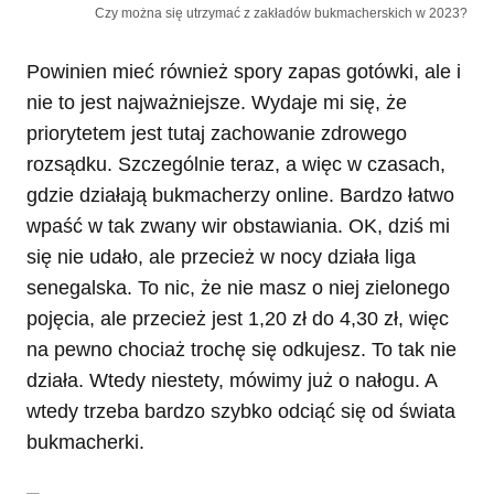
Czy można się utrzymać z zakładów bukmacherskich w 2023?
Powinien mieć również spory zapas gotówki, ale i
nie to jest najważniejsze. Wydaje mi się, że
priorytetem jest tutaj zachowanie zdrowego
rozsądku. Szczególnie teraz, a więc w czasach,
gdzie działają bukmacherzy online. Bardzo łatwo
wpaść w tak zwany wir obstawiania. OK, dziś mi
się nie udało, ale przecież w nocy działa liga
senegalska. To nic, że nie masz o niej zielonego
pojęcia, ale przecież jest 1,20 zł do 4,30 zł, więc
na pewno chociaż trochę się odkujesz. To tak nie
działa. Wtedy niestety, mówimy już o nałogu. A
wtedy trzeba bardzo szybko odciąć się od świata
bukmacherki.