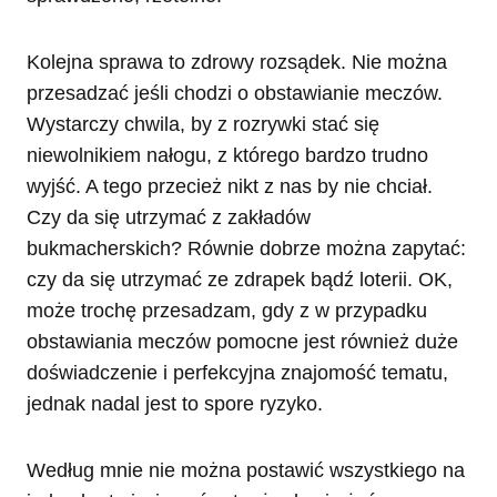
Kolejna sprawa to zdrowy rozsądek. Nie można
przesadzać jeśli chodzi o obstawianie meczów.
Wystarczy chwila, by z rozrywki stać się
niewolnikiem nałogu, z którego bardzo trudno
wyjść. A tego przecież nikt z nas by nie chciał.
Czy da się utrzymać z zakładów
bukmacherskich? Równie dobrze można zapytać:
czy da się utrzymać ze zdrapek bądź loterii. OK,
może trochę przesadzam, gdy z w przypadku
obstawiania meczów pomocne jest również duże
doświadczenie i perfekcyjna znajomość tematu,
jednak nadal jest to spore ryzyko.
Według mnie nie można postawić wszystkiego na