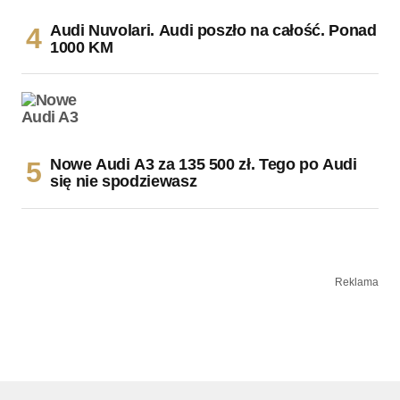
Audi Nuvolari. Audi poszło na całość. Ponad
1000 KM
Nowe Audi A3 za 135 500 zł. Tego po Audi
się nie spodziewasz
Reklama