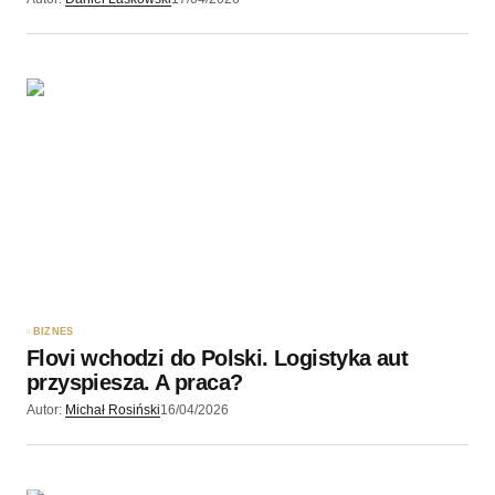
BIZNES
Flovi wchodzi do Polski. Logistyka aut
przyspiesza. A praca?
Autor:
Michał Rosiński
16/04/2026