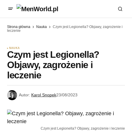
Strona główna
Nauka
Czym jest Legionella? Objawy, zagrożenie i
leczenie
NAUKA
Czym jest Legionella?
Objawy, zagrożenie i
leczenie
Autor:
Karol Snopek
23/08/2023
Czym jest Legionella? Objawy, zagrożenie i leczenie