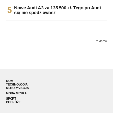
Nowe Audi A3 za 135 500 zł. Tego po Audi
się nie spodziewasz
Reklama
DOM
TECHNOLOGIA
MOTORYZACJA
MODA MĘSKA
SPORT
PODRÓŻE