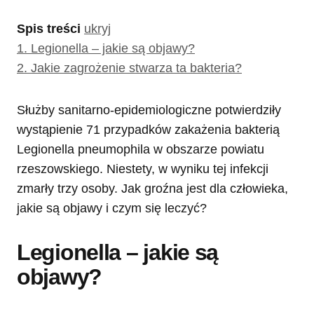
Spis treści
ukryj
1.
Legionella – jakie są objawy?
2.
Jakie zagrożenie stwarza ta bakteria?
Służby sanitarno-epidemiologiczne potwierdziły
wystąpienie 71 przypadków zakażenia bakterią
Legionella pneumophila w obszarze powiatu
rzeszowskiego. Niestety, w wyniku tej infekcji
zmarły trzy osoby. Jak groźna jest dla człowieka,
jakie są objawy i czym się leczyć?
Legionella – jakie są
objawy?