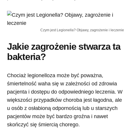
Czym jest Legionella? Objawy, zagrożenie i leczenie
Jakie zagrożenie stwarza ta
bakteria?
Chociaż legionelloza może być poważna,
śmiertelność waha się w zależności od zdrowia
pacjenta i dostępu do odpowiedniego leczenia. W
większości przypadków choroba jest łagodna, ale
u osób z osłabioną odpornością lub u starszych
pacjentów może być bardzo groźna i nawet
skończyć się śmiercią chorego.