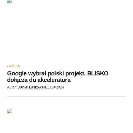
NAUKA
Google wybrał polski projekt. BLISKO
dołącza do akceleratora
Autor:
Daniel Laskowski
11/10/2024