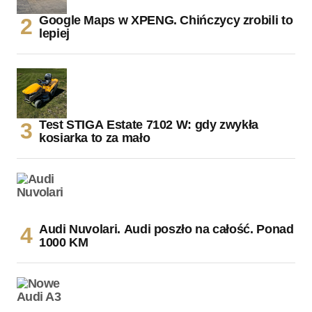
Google Maps w XPENG. Chińczycy zrobili to
lepiej
Test STIGA Estate 7102 W: gdy zwykła
kosiarka to za mało
Audi Nuvolari. Audi poszło na całość. Ponad
1000 KM