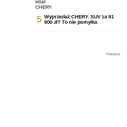
Wyprzedaż CHERY. SUV za 91
900 zł? To nie pomyłka
Reklama