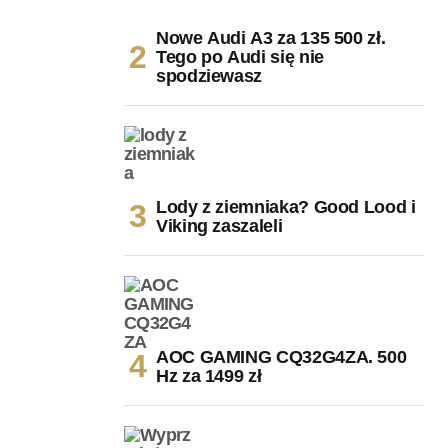
Nowe Audi A3 za 135 500 zł.
Tego po Audi się nie
spodziewasz
Lody z ziemniaka? Good Lood i
Viking zaszaleli
AOC GAMING CQ32G4ZA. 500
Hz za 1499 zł