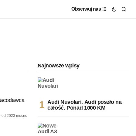
Obserwuj nas
Najnowsze wpisy
Audi Nuvolari. Audi poszło na
całość. Ponad 1000 KM
ów od 2023 mocno