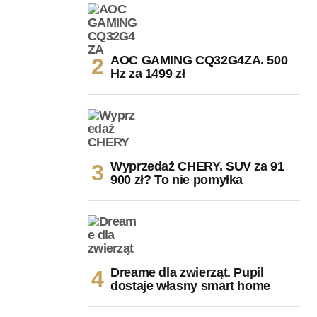
AOC GAMING CQ32G4ZA. 500
Hz za 1499 zł
Wyprzedaż CHERY. SUV za 91
900 zł? To nie pomyłka
Dreame dla zwierząt. Pupil
dostaje własny smart home