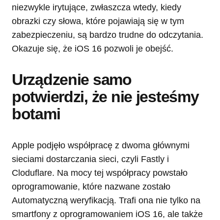
niezwykle irytujące, zwłaszcza wtedy, kiedy
obrazki czy słowa, które pojawiają się w tym
zabezpieczeniu, są bardzo trudne do odczytania.
Okazuje się, że iOS 16 pozwoli je obejść.
Urządzenie samo
potwierdzi, że nie jesteśmy
botami
Apple podjęło współpracę z dwoma głównymi
sieciami dostarczania sieci, czyli Fastly i
Cloduflare. Na mocy tej współpracy powstało
oprogramowanie, które nazwane zostało
Automatyczną weryfikacją. Trafi ona nie tylko na
smartfony z oprogramowaniem iOS 16, ale także