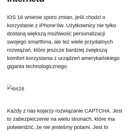
iOS 16 wniesie sporo zmian, jeśli chodzi o
korzystanie z iPhone’ów. Użytkownicy nie tylko
dostaną większą możliwość personalizacji
swojego smartfona, ale też wiele przydatnych
rozwiązań, które jeszcze bardziej zwiększą
komfort korzystania z urządzeń amerykańskiego
giganta technologicznego.
Każdy z nas kojarzy rozwiązanie CAPTCHA. Jest
to zabezpieczenie na wielu stronach, które ma
potwierdzić, że nie jesteśmy potami. Jest to