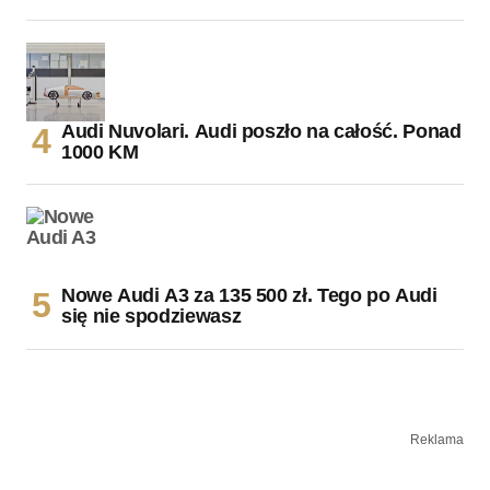
Audi Nuvolari. Audi poszło na całość. Ponad
1000 KM
Nowe Audi A3 za 135 500 zł. Tego po Audi
się nie spodziewasz
Reklama