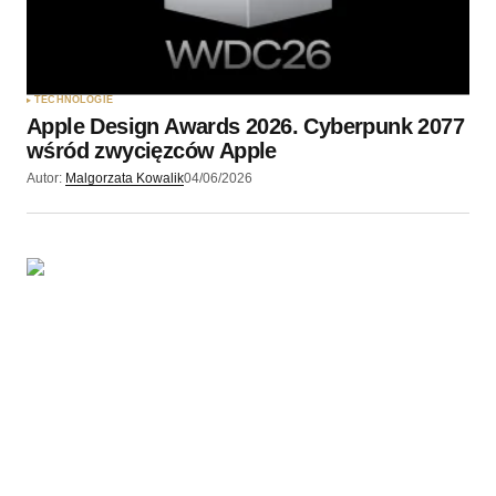
TECHNOLOGIE
Apple Design Awards 2026. Cyberpunk 2077
wśród zwycięzców Apple
Autor:
Malgorzata Kowalik
04/06/2026