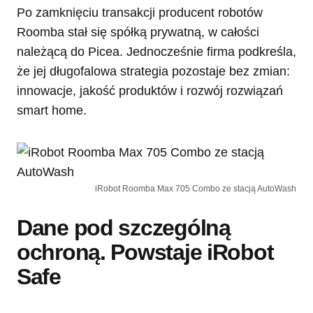
Po zamknięciu transakcji producent robotów
Roomba stał się spółką prywatną, w całości
należącą do Picea. Jednocześnie firma podkreśla,
że jej długofalowa strategia pozostaje bez zmian:
innowacje, jakość produktów i rozwój rozwiązań
smart home.
iRobot Roomba Max 705 Combo ze stacją AutoWash
Dane pod szczególną
ochroną. Powstaje iRobot
Safe