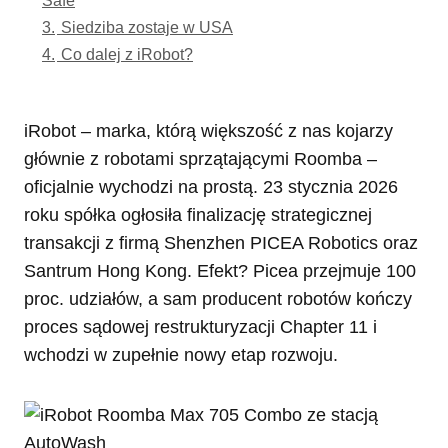
3.
Siedziba zostaje w USA
4.
Co dalej z iRobot?
iRobot – marka, którą większość z nas kojarzy
głównie z robotami sprzątającymi Roomba –
oficjalnie wychodzi na prostą. 23 stycznia 2026
roku spółka ogłosiła finalizację strategicznej
transakcji z firmą Shenzhen PICEA Robotics oraz
Santrum Hong Kong. Efekt? Picea przejmuje 100
proc. udziałów, a sam producent robotów kończy
proces sądowej restrukturyzacji Chapter 11 i
wchodzi w zupełnie nowy etap rozwoju.