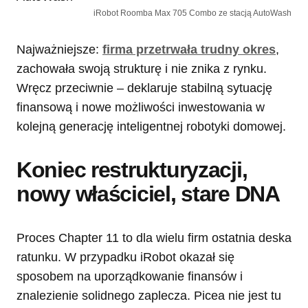
iRobot Roomba Max 705 Combo ze stacją AutoWash
Najważniejsze:
firma przetrwała trudny okres
,
zachowała swoją strukturę i nie znika z rynku.
Wręcz przeciwnie – deklaruje stabilną sytuację
finansową i nowe możliwości inwestowania w
kolejną generację inteligentnej robotyki domowej.
Koniec restrukturyzacji,
nowy właściciel, stare DNA
Proces Chapter 11 to dla wielu firm ostatnia deska
ratunku. W przypadku iRobot okazał się
sposobem na uporządkowanie finansów i
znalezienie solidnego zaplecza. Picea nie jest tu