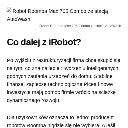
iRobot Roomba Max 705 Combo ze stacją AutoWash
Co dalej z iRobot?
Po wyjściu z restrukturyzacji firma chce skupić się
na tym, co zna najlepiej: tworzeniu inteligentnych,
godnych zaufania urządzeń do domu. Stabilne
finanse, zaplecze technologiczne Picea i nowe
inwestycje mają pomóc firmie wrócić na ścieżkę
dynamicznego rozwoju.
Dla użytkowników oznacza to jedno: producent
robotów Roomba nigdzie się nie wybiera. A jeśli