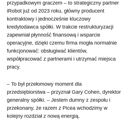
przypadkowym graczem – to strategiczny partner
iRobot już od 2023 roku, główny producent
kontraktowy i jednocześnie kluczowy
kredytodawca spółki. W trakcie restrukturyzacji
zapewniał płynność finansową i wsparcie
operacyjne, dzięki czemu firma mogła normalnie
funkcjonować: obsługiwać klientów,
współpracować z partnerami i utrzymać miejsca
pracy.
– To był przełomowy moment dla
przedsiębiorstwa – przyznał Gary Cohen, dyrektor
generalny spółki. – Jestem dumny z zespołu i
przekonany, że razem z Picea wchodzimy w
kolejny rozdział z nową energią.