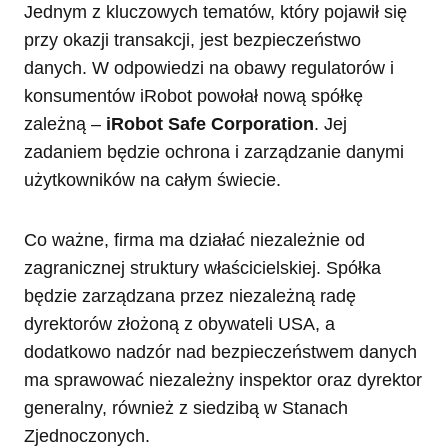
Jednym z kluczowych tematów, który pojawił się
przy okazji transakcji, jest bezpieczeństwo
danych. W odpowiedzi na obawy regulatorów i
konsumentów iRobot powołał nową spółkę
zależną –
iRobot Safe Corporation
. Jej
zadaniem będzie ochrona i zarządzanie danymi
użytkowników na całym świecie.
Co ważne, firma ma działać niezależnie od
zagranicznej struktury właścicielskiej. Spółka
będzie zarządzana przez niezależną radę
dyrektorów złożoną z obywateli USA, a
dodatkowo nadzór nad bezpieczeństwem danych
ma sprawować niezależny inspektor oraz dyrektor
generalny, również z siedzibą w Stanach
Zjednoczonych.