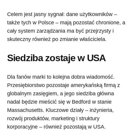
Celem jest jasny sygnał: dane użytkowników –
także tych w Polsce – mają pozostać chronione, a
cały system zarządzania ma być przejrzysty i
skuteczny również po zmianie właściciela.
Siedziba zostaje w USA
Dla fanów marki to kolejna dobra wiadomość.
Przesiębiorstwo pozostaje amerykańską firmą z
globalnym zasięgiem, a jego siedziba główna
nadal będzie mieścić się w Bedford w stanie
Massachusetts. Kluczowe działy – inżynieria,
rozwój produktów, marketing i struktury
korporacyjne – również pozostają w USA.