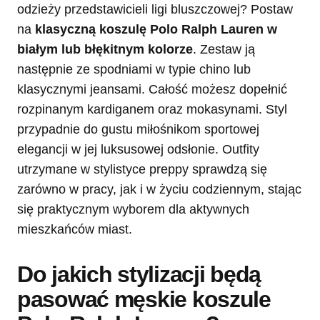
odzieży przedstawicieli ligi bluszczowej? Postaw
na
klasyczną koszulę Polo Ralph Lauren w
białym lub błękitnym kolorze
. Zestaw ją
następnie ze spodniami w typie chino lub
klasycznymi jeansami. Całość możesz dopełnić
rozpinanym kardiganem oraz mokasynami. Styl
przypadnie do gustu miłośnikom sportowej
elegancji w jej luksusowej odsłonie. Outfity
utrzymane w stylistyce preppy sprawdzą się
zarówno w pracy, jak i w życiu codziennym, stając
się praktycznym wyborem dla aktywnych
mieszkańców miast.
Do jakich stylizacji będą
pasować męskie koszule