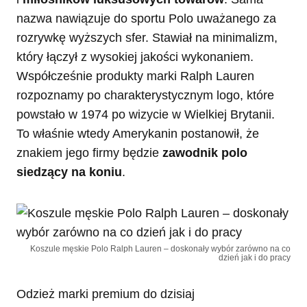
nazwa nawiązuje do sportu Polo uważanego za
rozrywkę wyższych sfer. Stawiał na minimalizm,
który łączył z wysokiej jakości wykonaniem.
Współcześnie produkty marki Ralph Lauren
rozpoznamy po charakterystycznym logo, które
powstało w 1974 po wizycie w Wielkiej Brytanii.
To właśnie wtedy Amerykanin postanowił, że
znakiem jego firmy będzie
zawodnik polo
siedzący na koniu
.
Koszule męskie Polo Ralph Lauren – doskonały wybór zarówno na co
dzień jak i do pracy
Odzież marki premium do dzisiaj