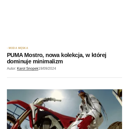
MODA MĘSKA
PUMA Mostro, nowa kolekcja, w której
dominuje minimalizm
Autor:
Karol Snopek
19/09/2024