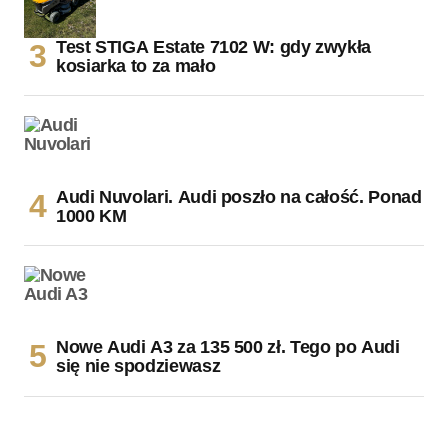
Test STIGA Estate 7102 W: gdy zwykła
kosiarka to za mało
Audi Nuvolari. Audi poszło na całość. Ponad
1000 KM
Nowe Audi A3 za 135 500 zł. Tego po Audi
się nie spodziewasz