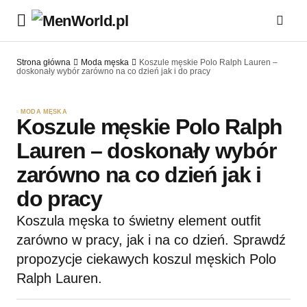
Strona główna
Moda męska
Koszule męskie Polo Ralph Lauren –
doskonały wybór zarówno na co dzień jak i do pracy
MODA MĘSKA
Koszule męskie Polo Ralph
Lauren – doskonały wybór
zarówno na co dzień jak i
do pracy
Koszula męska to świetny element outfit
zarówno w pracy, jak i na co dzień. Sprawdź
propozycje ciekawych koszul męskich Polo
Ralph Lauren.