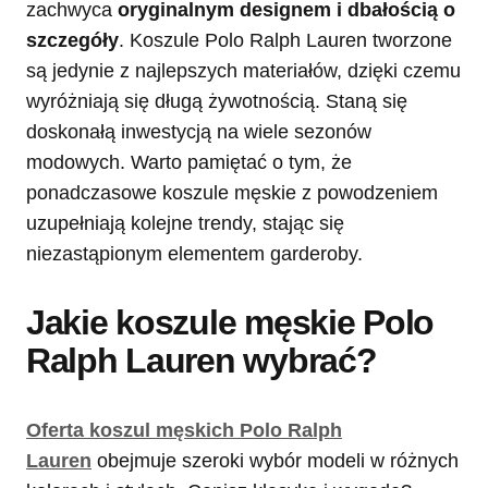
zachwyca
oryginalnym designem i dbałością o
szczegóły
. Koszule Polo Ralph Lauren tworzone
są jedynie z najlepszych materiałów, dzięki czemu
wyróżniają się długą żywotnością. Staną się
doskonałą inwestycją na wiele sezonów
modowych. Warto pamiętać o tym, że
ponadczasowe koszule męskie z powodzeniem
uzupełniają kolejne trendy, stając się
niezastąpionym elementem garderoby.
Jakie koszule męskie Polo
Ralph Lauren wybrać?
Oferta koszul męskich Polo Ralph
Lauren
obejmuje szeroki wybór modeli w różnych