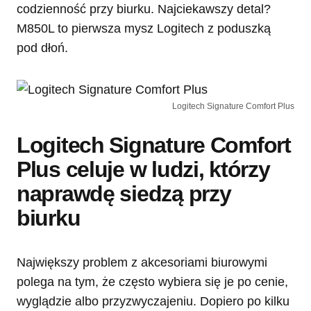
codzienność przy biurku. Najciekawszy detal?
M850L to pierwsza mysz Logitech z poduszką
pod dłoń.
Logitech Signature Comfort Plus
Logitech Signature Comfort
Plus celuje w ludzi, którzy
naprawdę siedzą przy
biurku
Największy problem z akcesoriami biurowymi
polega na tym, że często wybiera się je po cenie,
wyglądzie albo przyzwyczajeniu. Dopiero po kilku