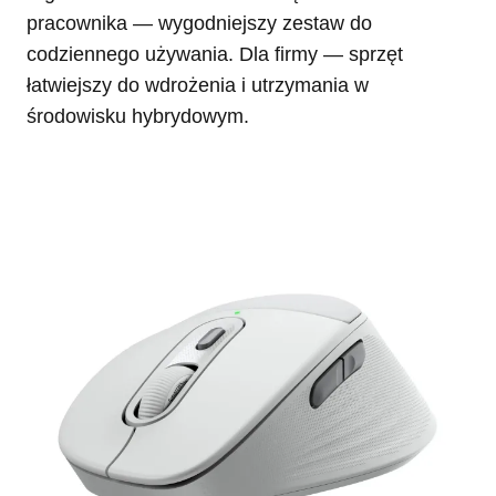
pracownika — wygodniejszy zestaw do
codziennego używania. Dla firmy — sprzęt
łatwiejszy do wdrożenia i utrzymania w
środowisku hybrydowym.