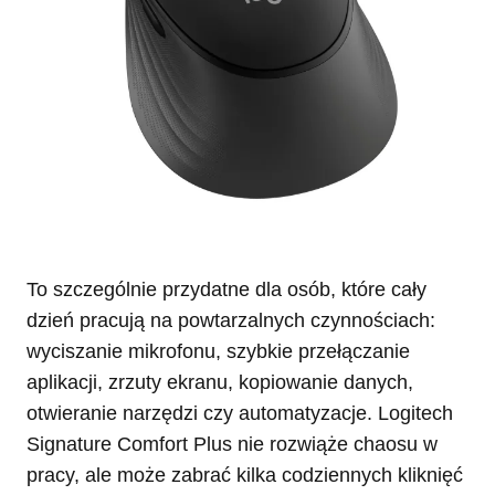
To szczególnie przydatne dla osób, które cały
dzień pracują na powtarzalnych czynnościach:
wyciszanie mikrofonu, szybkie przełączanie
aplikacji, zrzuty ekranu, kopiowanie danych,
otwieranie narzędzi czy automatyzacje. Logitech
Signature Comfort Plus nie rozwiąże chaosu w
pracy, ale może zabrać kilka codziennych kliknięć