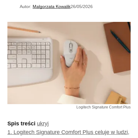
Autor:
Malgorzata Kowalik
26/05/2026
Logitech Signature Comfort Plus
Spis treści
ukryj
1.
Logitech Signature Comfort Plus celuje w ludzi,