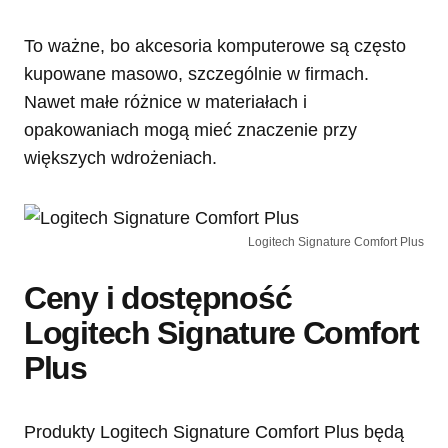
To ważne, bo akcesoria komputerowe są często
kupowane masowo, szczególnie w firmach.
Nawet małe różnice w materiałach i
opakowaniach mogą mieć znaczenie przy
większych wdrożeniach.
Logitech Signature Comfort Plus
Ceny i dostępność
Logitech Signature Comfort
Plus
Produkty Logitech Signature Comfort Plus będą