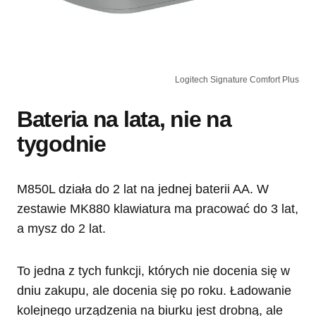
Logitech Signature Comfort Plus
Bateria na lata, nie na
tygodnie
M850L działa do 2 lat na jednej baterii AA. W
zestawie MK880 klawiatura ma pracować do 3 lat,
a mysz do 2 lat.
To jedna z tych funkcji, których nie docenia się w
dniu zakupu, ale docenia się po roku. Ładowanie
kolejnego urządzenia na biurku jest drobną, ale