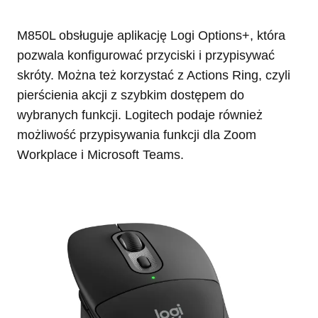
M850L obsługuje aplikację Logi Options+, która
pozwala konfigurować przyciski i przypisywać
skróty. Można też korzystać z Actions Ring, czyli
pierścienia akcji z szybkim dostępem do
wybranych funkcji. Logitech podaje również
możliwość przypisywania funkcji dla Zoom
Workplace i Microsoft Teams.