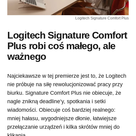
Logitech Signature Comfort Plus
Logitech Signature Comfort
Plus robi coś małego, ale
ważnego
Najciekawsze w tej premierze jest to, że Logitech
nie próbuje na siłę rewolucjonizować pracy przy
biurku. Signature Comfort Plus nie obiecuje, że
nagle znikną deadline’y, spotkania i setki
wiadomości. Obiecuje coś bardziej realnego:
mniej hałasu, wygodniejsze dłonie, łatwiejsze
przełączanie urządzeń i kilka skrótów mniej do
klikania.