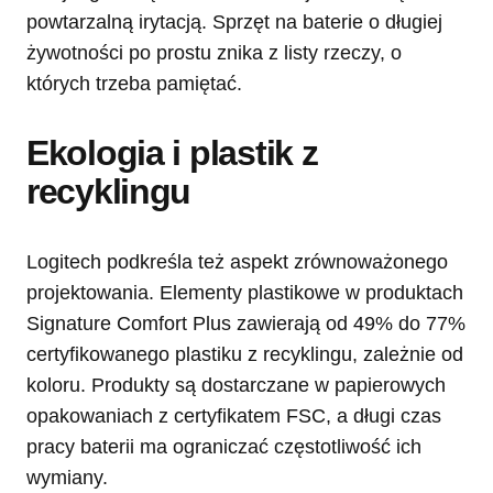
powtarzalną irytacją. Sprzęt na baterie o długiej
żywotności po prostu znika z listy rzeczy, o
których trzeba pamiętać.
Ekologia i plastik z
recyklingu
Logitech podkreśla też aspekt zrównoważonego
projektowania. Elementy plastikowe w produktach
Signature Comfort Plus zawierają od 49% do 77%
certyfikowanego plastiku z recyklingu, zależnie od
koloru. Produkty są dostarczane w papierowych
opakowaniach z certyfikatem FSC, a długi czas
pracy baterii ma ograniczać częstotliwość ich
wymiany.