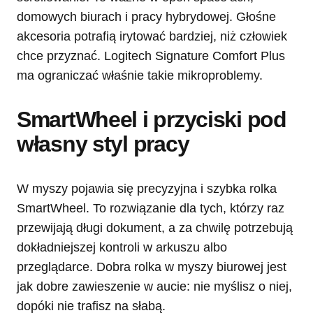
domowych biurach i pracy hybrydowej. Głośne
akcesoria potrafią irytować bardziej, niż człowiek
chce przyznać. Logitech Signature Comfort Plus
ma ograniczać właśnie takie mikroproblemy.
SmartWheel i przyciski pod
własny styl pracy
W myszy pojawia się precyzyjna i szybka rolka
SmartWheel. To rozwiązanie dla tych, którzy raz
przewijają długi dokument, a za chwilę potrzebują
dokładniejszej kontroli w arkuszu albo
przeglądarce. Dobra rolka w myszy biurowej jest
jak dobre zawieszenie w aucie: nie myślisz o niej,
dopóki nie trafisz na słabą.