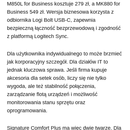
M850L for Business kosztuje 279 zł, a MK880 for
Business 549 zł. Wersja biznesowa korzysta z
odbiornika Logi Bolt USB-C, zapewnia
bezpieczną łączność bezprzewodową i zgodność
z platformą Logitech Sync.
Dla użytkownika indywidualnego to może brzmieć
jak korporacyjny szczegół. Dla działów IT to
jednak kluczowa sprawa. Jeśli firma kupuje
akcesoria dla setek osób, liczy się nie tylko
wygoda, ale też stabilność połączenia,
zarządzanie flotą urządzeń i możliwość
monitorowania stanu sprzętu oraz
oprogramowania.
Signature Comfort Plus ma więc dwie twarze. Dla