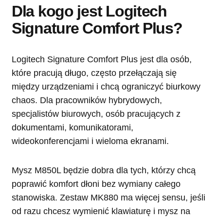
Dla kogo jest Logitech
Signature Comfort Plus?
Logitech Signature Comfort Plus jest dla osób,
które pracują długo, często przełączają się
między urządzeniami i chcą ograniczyć biurkowy
chaos. Dla pracowników hybrydowych,
specjalistów biurowych, osób pracujących z
dokumentami, komunikatorami,
wideokonferencjami i wieloma ekranami.
Mysz M850L będzie dobra dla tych, którzy chcą
poprawić komfort dłoni bez wymiany całego
stanowiska. Zestaw MK880 ma więcej sensu, jeśli
od razu chcesz wymienić klawiaturę i mysz na