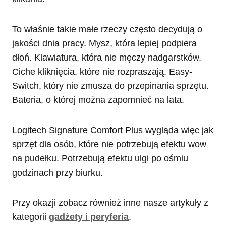
To właśnie takie małe rzeczy często decydują o
jakości dnia pracy. Mysz, która lepiej podpiera
dłoń. Klawiatura, która nie męczy nadgarstków.
Ciche kliknięcia, które nie rozpraszają. Easy-
Switch, który nie zmusza do przepinania sprzętu.
Bateria, o której można zapomnieć na lata.
Logitech Signature Comfort Plus wygląda więc jak
sprzęt dla osób, które nie potrzebują efektu wow
na pudełku. Potrzebują efektu ulgi po ośmiu
godzinach przy biurku.
Przy okazji zobacz również inne nasze artykuły z
kategorii
gadżety i peryferia
.