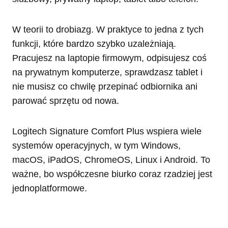
W teorii to drobiazg. W praktyce to jedna z tych
funkcji, które bardzo szybko uzależniają.
Pracujesz na laptopie firmowym, odpisujesz coś
na prywatnym komputerze, sprawdzasz tablet i
nie musisz co chwilę przepinać odbiornika ani
parować sprzętu od nowa.
Logitech Signature Comfort Plus wspiera wiele
systemów operacyjnych, w tym Windows,
macOS, iPadOS, ChromeOS, Linux i Android. To
ważne, bo współczesne biurko coraz rzadziej jest
jednoplatformowe.