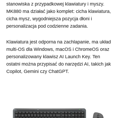
stanowiska z przypadkowej klawiatury i myszy.
MK880 ma działać jako komplet: cicha klawiatura,
cicha mysz, wygodniejsza pozycja dłoni i
personalizacja pod codzienne zadania.
Klawiatura jest odporna na zachlapanie, ma układ
multi-OS dla Windows, macOS i ChromeOS oraz
personalizowany klawisz AI Launch Key. Ten
ostatni można przypisać do narzędzi AI, takich jak
Copilot, Gemini czy ChatGPT.