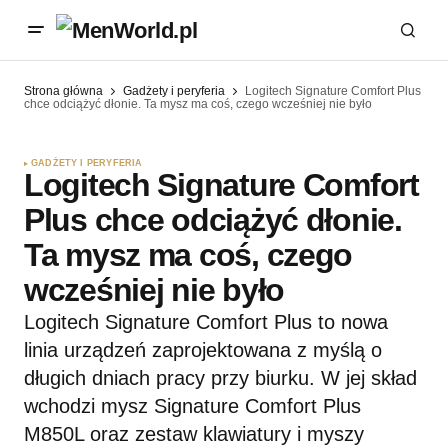
Strona główna
Gadżety i peryferia
Logitech Signature Comfort Plus
chce odciążyć dłonie. Ta mysz ma coś, czego wcześniej nie było
GADŻETY I PERYFERIA
Logitech Signature Comfort
Plus chce odciążyć dłonie.
Ta mysz ma coś, czego
wcześniej nie było
Logitech Signature Comfort Plus to nowa
linia urządzeń zaprojektowana z myślą o
długich dniach pracy przy biurku. W jej skład
wchodzi mysz Signature Comfort Plus
M850L oraz zestaw klawiatury i myszy