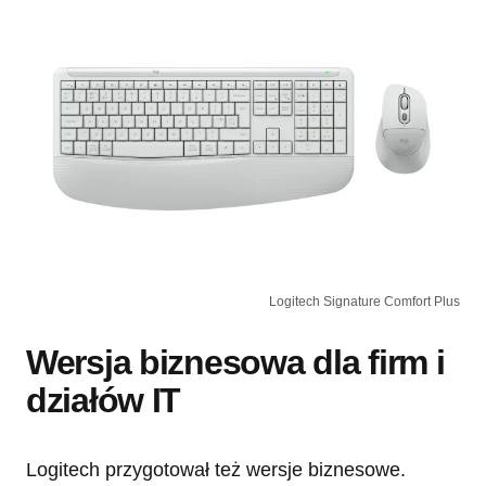
Logitech Signature Comfort Plus
Wersja biznesowa dla firm i
działów IT
Logitech przygotował też wersje biznesowe.