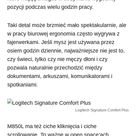
pozycji podczas wielu godzin pracy.
Taki detal może brzmieć mało spektakularnie, ale
w pracy biurowej ergonomia często wygrywa z
fajerwerkami. Jeśli mysz jest używana przez
osiem godzin dziennie, najważniejsze nie jest to,
czy świeci, tylko czy nie męczy dłoni i czy
pozwala naturalnie przechodzić między
dokumentami, arkuszami, komunikatorami i
spotkaniami.
Logitech Signature Comfort Plus
M850L ma też ciche kliknięcia i ciche
scrollowanie. To ważne w open space’ach,