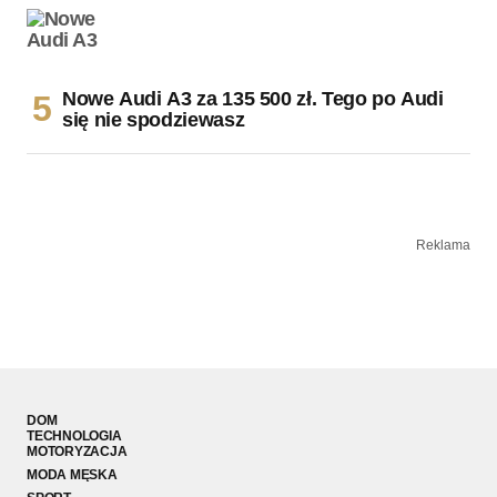
Nowe Audi A3 za 135 500 zł. Tego po Audi
się nie spodziewasz
Reklama
DOM
TECHNOLOGIA
MOTORYZACJA
MODA MĘSKA