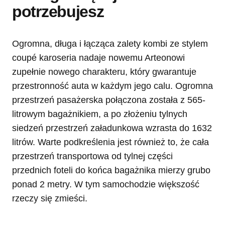
potrzebujesz
Ogromna, długa i łącząca zalety kombi ze stylem
coupé karoseria nadaje nowemu Arteonowi
zupełnie nowego charakteru, który gwarantuje
przestronność auta w każdym jego calu. Ogromna
przestrzeń pasażerska połączona została z 565-
litrowym bagażnikiem, a po złożeniu tylnych
siedzeń przestrzeń załadunkowa wzrasta do 1632
litrów. Warte podkreślenia jest również to, że cała
przestrzeń transportowa od tylnej części
przednich foteli do końca bagażnika mierzy grubo
ponad 2 metry. W tym samochodzie większość
rzeczy się zmieści.