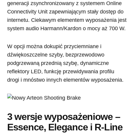
generacji zsynchronizowany z systemem Online
Connectivity Unit zapewniającym stały dostęp do
internetu. Ciekawym elementem wyposażenia jest
system audio Harmann/Kardon o mocy aż 700 W.
W opcji można dokupić przyciemniane i
dźwiękoszczelne szyby, bezprzewodowo
podgrzewaną przednią szybę, dynamiczne
reflektory LED, funkcję przewidywania profilu
drogi i mnóstwo innych elementów wyposażenia.
3 wersje wyposażeniowe –
Essence, Elegance i R-Line