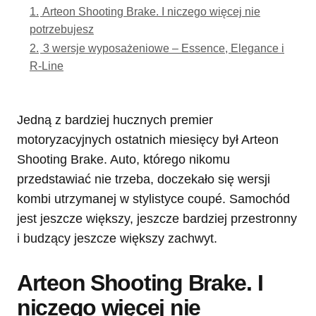
1.
Arteon Shooting Brake. I niczego więcej nie
potrzebujesz
2.
3 wersje wyposażeniowe – Essence, Elegance i
R-Line
Jedną z bardziej hucznych premier
motoryzacyjnych ostatnich miesięcy był Arteon
Shooting Brake. Auto, którego nikomu
przedstawiać nie trzeba, doczekało się wersji
kombi utrzymanej w stylistyce coupé. Samochód
jest jeszcze większy, jeszcze bardziej przestronny
i budzący jeszcze większy zachwyt.
Arteon Shooting Brake. I
niczego więcej nie