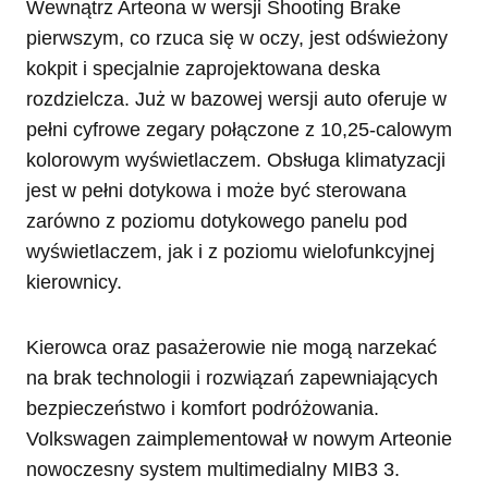
Wewnątrz Arteona w wersji Shooting Brake
pierwszym, co rzuca się w oczy, jest odświeżony
kokpit i specjalnie zaprojektowana deska
rozdzielcza. Już w bazowej wersji auto oferuje w
pełni cyfrowe zegary połączone z 10,25-calowym
kolorowym wyświetlaczem. Obsługa klimatyzacji
jest w pełni dotykowa i może być sterowana
zarówno z poziomu dotykowego panelu pod
wyświetlaczem, jak i z poziomu wielofunkcyjnej
kierownicy.
Kierowca oraz pasażerowie nie mogą narzekać
na brak technologii i rozwiązań zapewniających
bezpieczeństwo i komfort podróżowania.
Volkswagen zaimplementował w nowym Arteonie
nowoczesny system multimedialny MIB3 3.