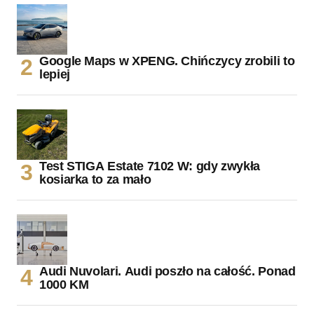
Google Maps w XPENG. Chińczycy zrobili to
lepiej
Test STIGA Estate 7102 W: gdy zwykła
kosiarka to za mało
Audi Nuvolari. Audi poszło na całość. Ponad
1000 KM