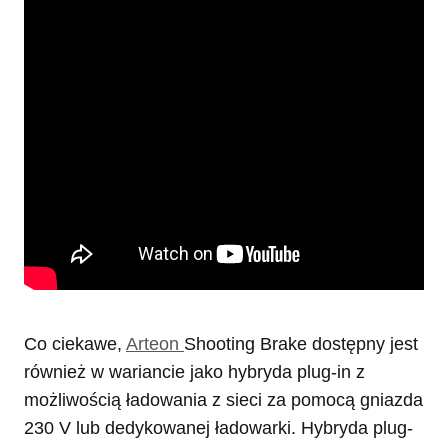
Co ciekawe,
Arteon
Shooting Brake dostępny jest
również w wariancie jako hybryda plug-in z
możliwością ładowania z sieci za pomocą gniazda
230 V lub dedykowanej ładowarki. Hybryda plug-