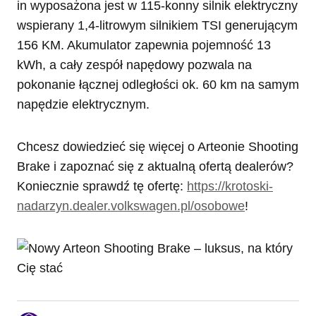
in wyposażona jest w 115-konny silnik elektryczny
wspierany 1,4-litrowym silnikiem TSI generującym
156 KM. Akumulator zapewnia pojemność 13
kWh, a cały zespół napędowy pozwala na
pokonanie łącznej odległości ok. 60 km na samym
napędzie elektrycznym.
Chcesz dowiedzieć się więcej o Arteonie Shooting
Brake i zapoznać się z aktualną ofertą dealerów?
Koniecznie sprawdź tę ofertę:
https://krotoski-
nadarzyn.dealer.volkswagen.pl/osobowe
!