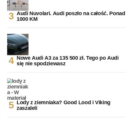
Audi Nuvolari. Audi poszło na całość. Ponad
1000 KM
Nowe Audi A3 za 135 500 zł. Tego po Audi
się nie spodziewasz
Lody z ziemniaka? Good Lood i Viking
zaszaleli