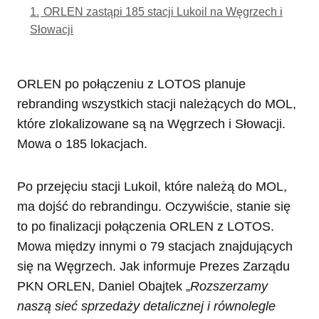
1.
ORLEN zastąpi 185 stacji Lukoil na Węgrzech i
Słowacji
ORLEN po połączeniu z LOTOS planuje
rebranding wszystkich stacji należących do MOL,
które zlokalizowane są na Węgrzech i Słowacji.
Mowa o 185 lokacjach.
Po przejęciu stacji Lukoil, które należą do MOL,
ma dojść do rebrandingu. Oczywiście, stanie się
to po finalizacji połączenia ORLEN z LOTOS.
Mowa między innymi o 79 stacjach znajdujących
się na Węgrzech. Jak informuje Prezes Zarządu
PKN ORLEN, Daniel Obajtek „
Rozszerzamy
naszą sieć sprzedaży detalicznej i równolegle