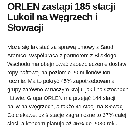
ORLEN zastąpi 185 stacji
Lukoil na Węgrzech i
Słowacji
Może się tak stać za sprawą umowy z Saudi
Aramco. Współpraca z partnerem z Bliskiego
Wschodu ma obejmować zabezpieczenie dostaw
ropy naftowej na poziomie 20 milionów ton
rocznie. Ma to pokryć 45% zapotrzebowania
grupy zarówno w naszym kraju, jak i na Czechach
i Litwie. Grupa ORLEN ma przejąć 144 stacji
paliw na Węgrzech, a także 41 stacji na Słowacji.
Co ciekawe, dziś stacje zagraniczne to 37% całej
sieci, a koncern planuje aż 45% do 2030 roku.