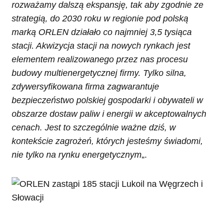
rozważamy dalszą ekspansję, tak aby zgodnie ze
strategią, do 2030 roku w regionie pod polską
marką ORLEN działało co najmniej 3,5 tysiąca
stacji. Akwizycja stacji na nowych rynkach jest
elementem realizowanego przez nas procesu
budowy multienergetycznej firmy. Tylko silna,
zdywersyfikowana firma zagwarantuje
bezpieczeństwo polskiej gospodarki i obywateli w
obszarze dostaw paliw i energii w akceptowalnych
cenach. Jest to szczególnie ważne dziś, w
kontekście zagrożeń, których jesteśmy świadomi,
nie tylko na rynku energetycznym
„.