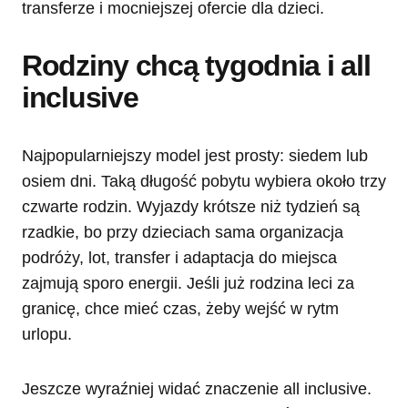
transferze i mocniejszej ofercie dla dzieci.
Rodziny chcą tygodnia i all
inclusive
Najpopularniejszy model jest prosty: siedem lub
osiem dni. Taką długość pobytu wybiera około trzy
czwarte rodzin. Wyjazdy krótsze niż tydzień są
rzadkie, bo przy dzieciach sama organizacja
podróży, lot, transfer i adaptacja do miejsca
zajmują sporo energii. Jeśli już rodzina leci za
granicę, chce mieć czas, żeby wejść w rytm
urlopu.
Jeszcze wyraźniej widać znaczenie all inclusive.