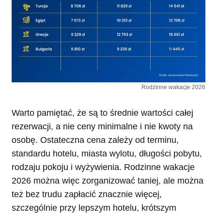
Rodzinne wakacje 2026
Warto pamiętać, że są to średnie wartości całej
rezerwacji, a nie ceny minimalne i nie kwoty na
osobę. Ostateczna cena zależy od terminu,
standardu hotelu, miasta wylotu, długości pobytu,
rodzaju pokoju i wyżywienia. Rodzinne wakacje
2026 można więc zorganizować taniej, ale można
też bez trudu zapłacić znacznie więcej,
szczególnie przy lepszym hotelu, krótszym