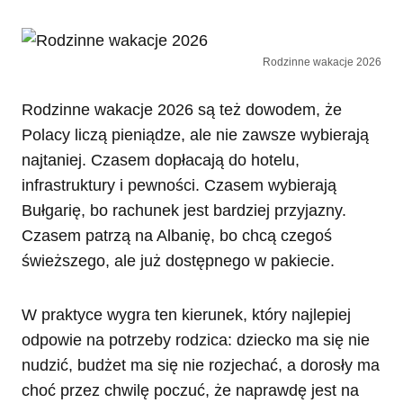
Rodzinne wakacje 2026
Rodzinne wakacje 2026 są też dowodem, że
Polacy liczą pieniądze, ale nie zawsze wybierają
najtaniej. Czasem dopłacają do hotelu,
infrastruktury i pewności. Czasem wybierają
Bułgarię, bo rachunek jest bardziej przyjazny.
Czasem patrzą na Albanię, bo chcą czegoś
świeższego, ale już dostępnego w pakiecie.
W praktyce wygra ten kierunek, który najlepiej
odpowie na potrzeby rodzica: dziecko ma się nie
nudzić, budżet ma się nie rozjechać, a dorosły ma
choć przez chwilę poczuć, że naprawdę jest na