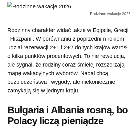
Rodzinne wakacje 2026
Rodzinny charakter widać także w Egipcie, Grecji
i Hiszpanii. W porównaniu z poprzednim rokiem
udział rezerwacji 2+1 i 2+2 do tych krajów wzrósł
o kilka punktów procentowych. To nie rewolucja,
ale sygnał, że rodziny coraz śmielej rozszerzają
mapę wakacyjnych wyborów. Nadal chcą
bezpieczeństwa i wygody, ale niekoniecznie
zamykają się w jednym kraju.
Bułgaria i Albania rosną, bo
Polacy liczą pieniądze