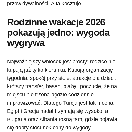
przewidywalności. A ta kosztuje.
Rodzinne wakacje 2026
pokazują jedno: wygoda
wygrywa
Najważniejszy wniosek jest prosty: rodzice nie
kupują już tylko kierunku. Kupują organizację
tygodnia, spokój przy stole, atrakcje dla dzieci,
krótszy transfer, basen, plażę i poczucie, że na
miejscu nie trzeba będzie codziennie
improwizować. Dlatego Turcja jest tak mocna,
Egipt i Grecja nadal trzymają się wysoko, a
Bułgaria oraz Albania rosną tam, gdzie pojawia
się dobry stosunek ceny do wygody.