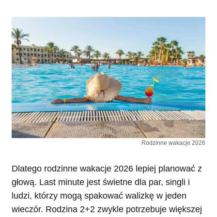
Rodzinne wakacje 2026
Dlatego rodzinne wakacje 2026 lepiej planować z
głową. Last minute jest świetne dla par, singli i
ludzi, którzy mogą spakować walizkę w jeden
wieczór. Rodzina 2+2 zwykle potrzebuje większej