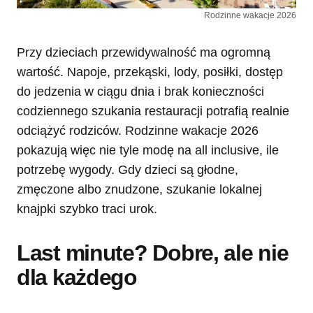
Rodzinne wakacje 2026
Przy dzieciach przewidywalność ma ogromną
wartość. Napoje, przekąski, lody, posiłki, dostęp
do jedzenia w ciągu dnia i brak konieczności
codziennego szukania restauracji potrafią realnie
odciążyć rodziców. Rodzinne wakacje 2026
pokazują więc nie tyle modę na all inclusive, ile
potrzebę wygody. Gdy dzieci są głodne,
zmęczone albo znudzone, szukanie lokalnej
knajpki szybko traci urok.
Last minute? Dobre, ale nie
dla każdego