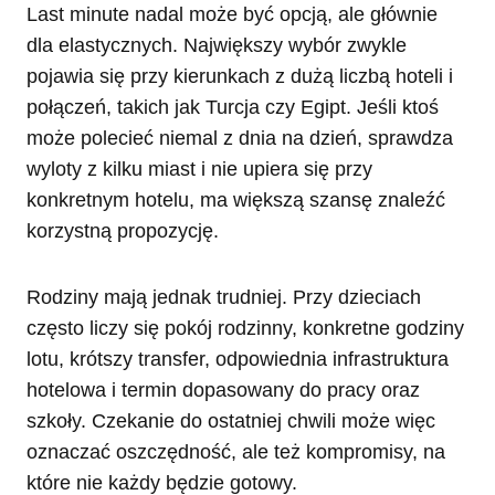
Last minute nadal może być opcją, ale głównie
dla elastycznych. Największy wybór zwykle
pojawia się przy kierunkach z dużą liczbą hoteli i
połączeń, takich jak Turcja czy Egipt. Jeśli ktoś
może polecieć niemal z dnia na dzień, sprawdza
wyloty z kilku miast i nie upiera się przy
konkretnym hotelu, ma większą szansę znaleźć
korzystną propozycję.
Rodziny mają jednak trudniej. Przy dzieciach
często liczy się pokój rodzinny, konkretne godziny
lotu, krótszy transfer, odpowiednia infrastruktura
hotelowa i termin dopasowany do pracy oraz
szkoły. Czekanie do ostatniej chwili może więc
oznaczać oszczędność, ale też kompromisy, na
które nie każdy będzie gotowy.