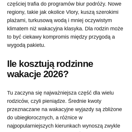
częściej trafia do programów biur podróży. Nowe
regiony, takie jak okolice Vlory, kuszą szerokimi
plażami, turkusową wodą i mniej oczywistym
klimatem niż wakacyjna klasyka. Dla rodzin może
to być ciekawy kompromis między przygodą a
wygodą pakietu.
Ile kosztują rodzinne
wakacje 2026?
Tu zaczyna się najważniejsza część dla wielu
rodziców, czyli pieniądze. Średnie kwoty
przeznaczane na wakacyjne wyjazdy są zbliżone
do ubiegłorocznych, a różnice w
najpopularniejszych kierunkach wynoszą zwykle