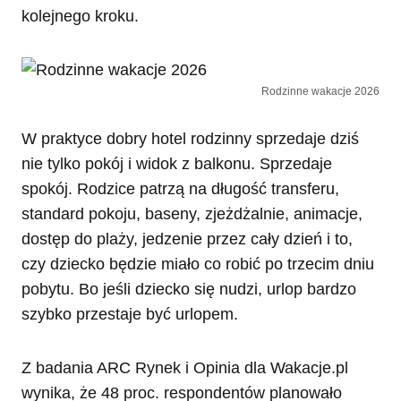
kolejnego kroku.
Rodzinne wakacje 2026
W praktyce dobry hotel rodzinny sprzedaje dziś
nie tylko pokój i widok z balkonu. Sprzedaje
spokój. Rodzice patrzą na długość transferu,
standard pokoju, baseny, zjeżdżalnie, animacje,
dostęp do plaży, jedzenie przez cały dzień i to,
czy dziecko będzie miało co robić po trzecim dniu
pobytu. Bo jeśli dziecko się nudzi, urlop bardzo
szybko przestaje być urlopem.
Z badania ARC Rynek i Opinia dla Wakacje.pl
wynika, że 48 proc. respondentów planowało