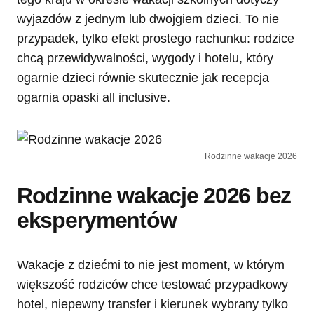
wyjazdów z jednym lub dwojgiem dzieci. To nie
przypadek, tylko efekt prostego rachunku: rodzice
chcą przewidywalności, wygody i hotelu, który
ogarnie dzieci równie skutecznie jak recepcja
ogarnia opaski all inclusive.
Rodzinne wakacje 2026
Rodzinne wakacje 2026 bez
eksperymentów
Wakacje z dziećmi to nie jest moment, w którym
większość rodziców chce testować przypadkowy
hotel, niepewny transfer i kierunek wybrany tylko