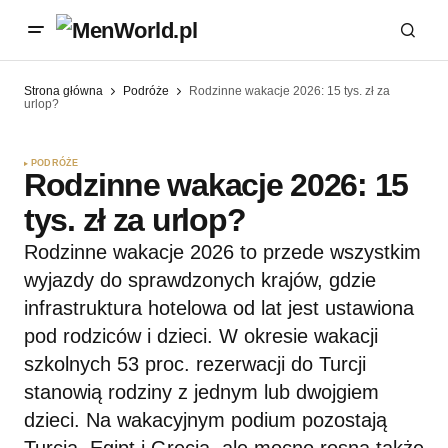
Strona główna
Podróże
Rodzinne wakacje 2026: 15 tys. zł za
urlop?
PODRÓŻE
Rodzinne wakacje 2026: 15
tys. zł za urlop?
Rodzinne wakacje 2026 to przede wszystkim
wyjazdy do sprawdzonych krajów, gdzie
infrastruktura hotelowa od lat jest ustawiona
pod rodziców i dzieci. W okresie wakacji
szkolnych 53 proc. rezerwacji do Turcji
stanowią rodziny z jednym lub dwojgiem
dzieci. Na wakacyjnym podium pozostają