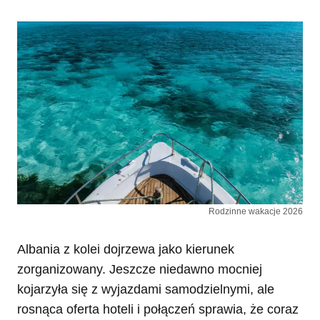
Rodzinne wakacje 2026
Albania z kolei dojrzewa jako kierunek
zorganizowany. Jeszcze niedawno mocniej
kojarzyła się z wyjazdami samodzielnymi, ale
rosnąca oferta hoteli i połączeń sprawia, że coraz