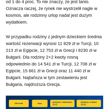
od 1 do 4 proc. To nie znaczy, że jest tanio.
Oznacza raczej, że rynek nie wystrzelił nagle w
kosmos, ale rodzinny urlop nadal jest dużym
wydatkiem.
W przypadku rodziny z jednym dzieckiem średnia
wartość rezerwacji wynosi 11 829 zł w Turcji, 10
213 zł w Egipcie, 12 753 zł w Grecji i 9230 zł w
Bułgarii. Dla rodziny 2+2 kwoty rosną
odpowiednio do 14 541 zł w Turcji, 12 708 zł w
Egipcie, 15 661 zł w Grecji oraz 11 440 zł w
Bułgarii. Najtańsza w tym zestawieniu jest
Bułgaria, najdroższa Grecja.