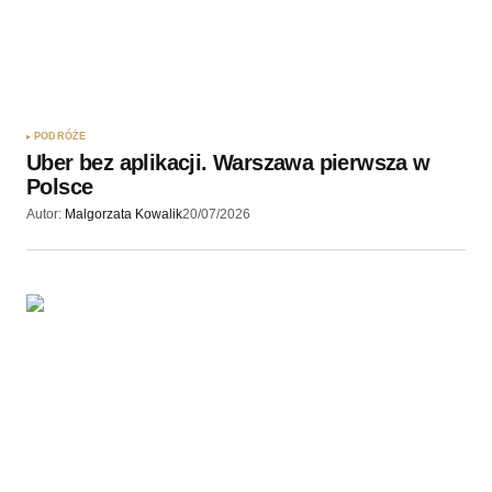
PODRÓŻE
Uber bez aplikacji. Warszawa pierwsza w
Polsce
Autor:
Malgorzata Kowalik
20/07/2026