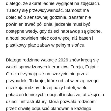
dlatego, że akurat ładnie wyglądał na zdjęciach.
Tu liczy się przewidywalność. Samolot ma
dolecieć o sensownej godzinie, transfer nie
powinien trwać pół dnia, jedzenie musi być
dostępne wtedy, gdy dzieci naprawdę są głodne,
a hotel powinien mieć coś więcej niż basen i
plastikowy plac zabaw w pełnym słońcu.
Dlatego rodzinne wakacje 2026 znów kręcą się
wokół sprawdzonych kierunków. Turcja, Egipt i
Grecja trzymają się na szczycie nie przez
przypadek. To kraje, które od lat wiedzą, czego
oczekują rodziny: dużej bazy hoteli, wielu
połączeń lotniczych, opcji all inclusive, atrakcji dla
dzieci i infrastruktury, która pozwala rodzicom
przez chwilę odpuścić planowanie każdego