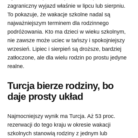
zagraniczny wyjazd właśnie w lipcu lub sierpniu.
To pokazuje, że wakacje szkolne nadal są
najważniejszym terminem dla rodzinnego
podróżowania. Kto ma dzieci w wieku szkolnym,
nie zawsze może uciec w tańszy i spokojniejszy
wrzesień. Lipiec i sierpień są droższe, bardziej
zatłoczone, ale dla wielu rodzin po prostu jedyne
realne.
Turcja bierze rodziny, bo
daje prosty układ
Najmocniejszy wynik ma Turcja. Aż 53 proc.
rezerwacji do tego kraju w okresie wakacji
szkolnych stanowią rodziny z jednym lub