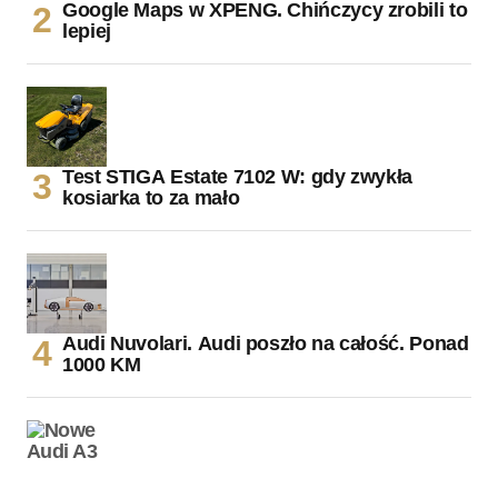
Google Maps w XPENG. Chińczycy zrobili to
lepiej
Test STIGA Estate 7102 W: gdy zwykła
kosiarka to za mało
Audi Nuvolari. Audi poszło na całość. Ponad
1000 KM