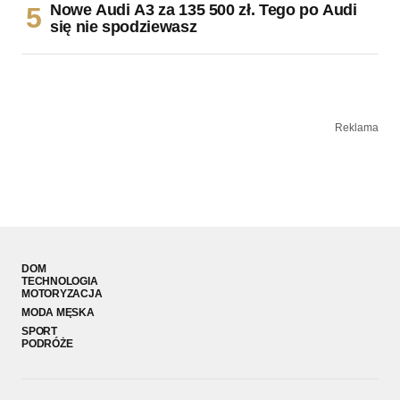
Nowe Audi A3 za 135 500 zł. Tego po Audi
się nie spodziewasz
Reklama
DOM
TECHNOLOGIA
MOTORYZACJA
MODA MĘSKA
SPORT
PODRÓŻE