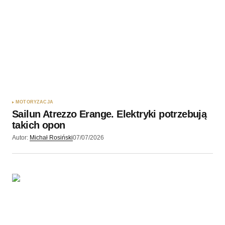
MOTORYZACJA
Sailun Atrezzo Erange. Elektryki potrzebują
takich opon
Autor:
Michał Rosiński
07/07/2026