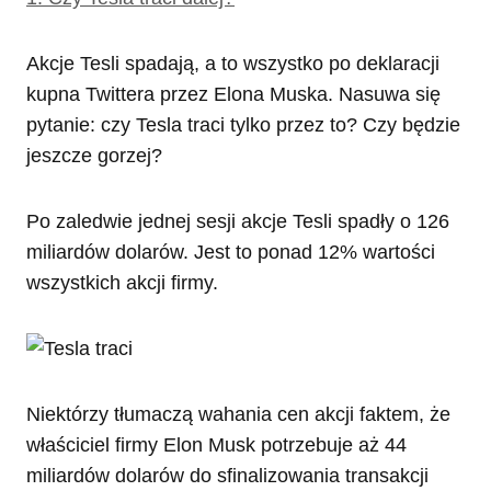
Akcje Tesli spadają, a to wszystko po deklaracji
kupna Twittera przez Elona Muska. Nasuwa się
pytanie: czy Tesla traci tylko przez to? Czy będzie
jeszcze gorzej?
Po zaledwie jednej sesji akcje Tesli spadły o 126
miliardów dolarów. Jest to ponad 12% wartości
wszystkich akcji firmy.
Niektórzy tłumaczą wahania cen akcji faktem, że
właściciel firmy Elon Musk potrzebuje aż 44
miliardów dolarów do sfinalizowania transakcji