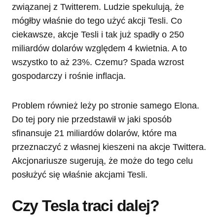
związanej z Twitterem. Ludzie spekulują, że
mógłby właśnie do tego użyć akcji Tesli. Co
ciekawsze, akcje Tesli i tak już spadły o 250
miliardów dolarów względem 4 kwietnia. A to
wszystko to aż 23%. Czemu? Spada wzrost
gospodarczy i rośnie inflacja.
Problem również leży po stronie samego Elona.
Do tej pory nie przedstawił w jaki sposób
sfinansuje 21 miliardów dolarów, które ma
przeznaczyć z własnej kieszeni na akcje Twittera.
Akcjonariusze sugerują, że może do tego celu
posłużyć się właśnie akcjami Tesli.
Czy Tesla traci dalej?