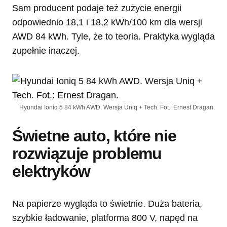
Sam producent podaje też zużycie energii
odpowiednio 18,1 i 18,2 kWh/100 km dla wersji
AWD 84 kWh. Tyle, że to teoria. Praktyka wygląda
zupełnie inaczej.
Hyundai Ioniq 5 84 kWh AWD. Wersja Uniq + Tech. Fot.: Ernest Dragan.
Świetne auto, które nie
rozwiązuje problemu
elektryków
Na papierze wygląda to świetnie. Duża bateria,
szybkie ładowanie, platforma 800 V, napęd na