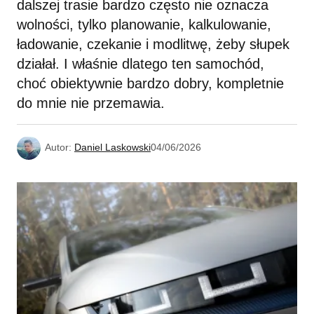
dalszej trasie bardzo często nie oznacza
wolności, tylko planowanie, kalkulowanie,
ładowanie, czekanie i modlitwę, żeby słupek
działał. I właśnie dlatego ten samochód,
choć obiektywnie bardzo dobry, kompletnie
do mnie nie przemawia.
Autor:
Daniel Laskowski
04/06/2026