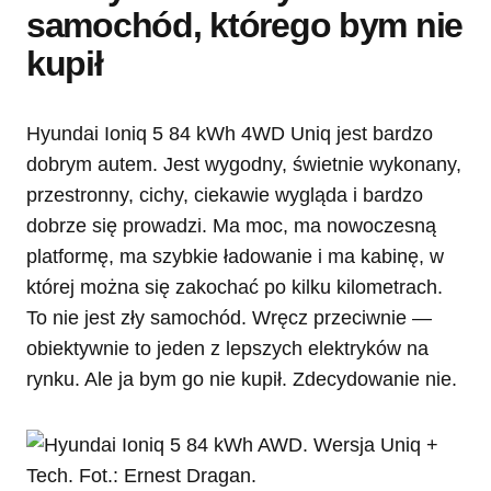
samochód, którego bym nie
kupił
Hyundai Ioniq 5 84 kWh 4WD Uniq jest bardzo
dobrym autem. Jest wygodny, świetnie wykonany,
przestronny, cichy, ciekawie wygląda i bardzo
dobrze się prowadzi. Ma moc, ma nowoczesną
platformę, ma szybkie ładowanie i ma kabinę, w
której można się zakochać po kilku kilometrach.
To nie jest zły samochód. Wręcz przeciwnie —
obiektywnie to jeden z lepszych elektryków na
rynku. Ale ja bym go nie kupił. Zdecydowanie nie.