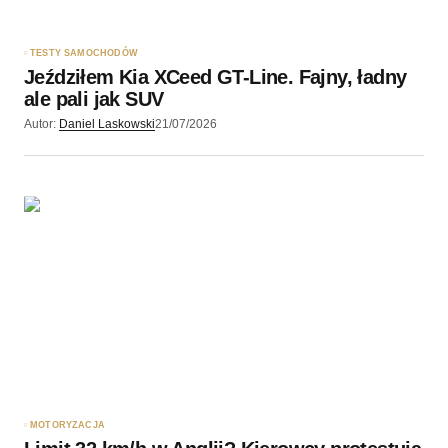
TESTY SAMOCHODÓW
Jeździłem Kia XCeed GT-Line. Fajny, ładny
ale pali jak SUV
Autor:
Daniel Laskowski
21/07/2026
MOTORYZACJA