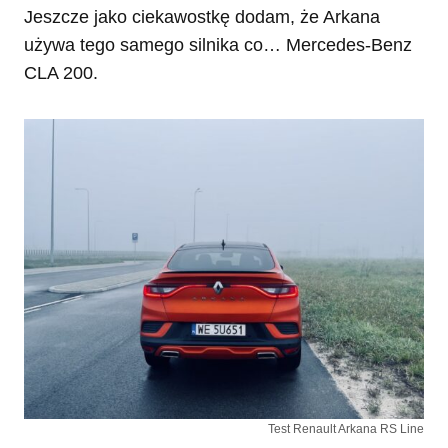
Jeszcze jako ciekawostkę dodam, że Arkana
używa tego samego silnika co… Mercedes-Benz
CLA 200.
Test Renault Arkana RS Line