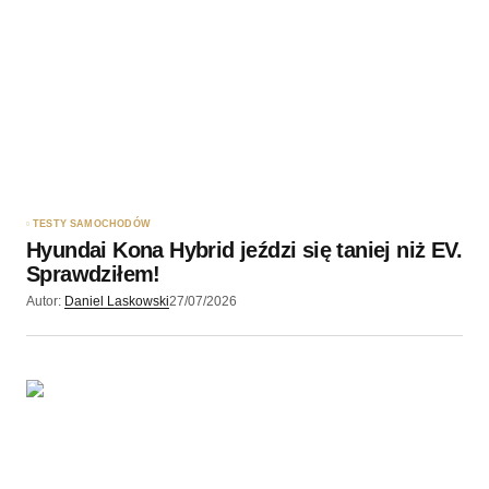
TESTY SAMOCHODÓW
Hyundai Kona Hybrid jeździ się taniej niż EV.
Sprawdziłem!
Autor:
Daniel Laskowski
27/07/2026