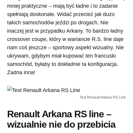
mniej praktyczne – mają być ładne i to zadanie
spełniają doskonale. Widać przecież jak dużo
takich samochodów jeździ po drogach. Nie
inaczej jest w przypadku Arkany. To bardzo ładny
crossover coupe, który w wariancie R.S. line daje
nam coś jeszcze – sportowy aspekt wizualny. Nie
ukrywam, gdybym miał kupować ten francuski
samochód, byłaby to dokładnie ta konfiguracja.
Żadna inna!
Test Renault Arkana RS Line
Renault Arkana RS line –
wizualnie nie do przebicia