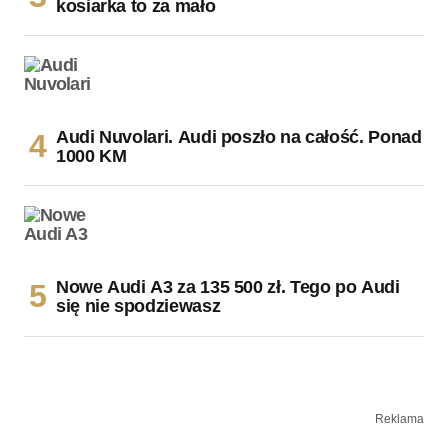
kosiarka to za mało
Audi Nuvolari. Audi poszło na całość. Ponad
1000 KM
Nowe Audi A3 za 135 500 zł. Tego po Audi
się nie spodziewasz
Reklama