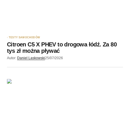
TESTY SAMOCHODÓW
Citroen C5 X PHEV to drogowa łódź. Za 80
tys zł można pływać
Autor:
Daniel Laskowski
25/07/2026