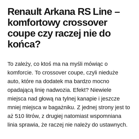
Renault Arkana RS Line –
komfortowy crossover
coupe czy raczej nie do
końca?
To zależy, co ktoś ma na myśli mówiąc o
komforcie. To crossover coupe, czyli nieduże
auto, które na dodatek ma bardzo mocno
opadającą linię nadwozia. Efekt? Niewiele
miejsca nad głową na tylnej kanapie i jeszcze
mniej miejsca w bagażniku. Z jednej strony jest to
aż 510 litrów, z drugiej natomiast wspomniana
linia sprawia, że raczej nie należy do ustawnych.