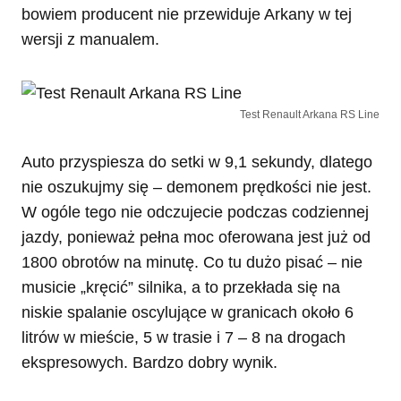
bowiem producent nie przewiduje Arkany w tej
wersji z manualem.
Test Renault Arkana RS Line
Auto przyspiesza do setki w 9,1 sekundy, dlatego
nie oszukujmy się – demonem prędkości nie jest.
W ogóle tego nie odczujecie podczas codziennej
jazdy, ponieważ pełna moc oferowana jest już od
1800 obrotów na minutę. Co tu dużo pisać – nie
musicie „kręcić” silnika, a to przekłada się na
niskie spalanie oscylujące w granicach około 6
litrów w mieście, 5 w trasie i 7 – 8 na drogach
ekspresowych. Bardzo dobry wynik.