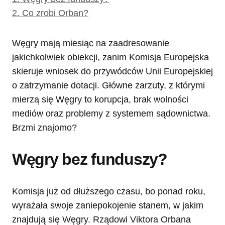
2.
Co zrobi Orban?
Węgry mają miesiąc na zaadresowanie
jakichkolwiek obiekcji, zanim Komisja Europejska
skieruje wniosek do przywódców Unii Europejskiej
o zatrzymanie dotacji. Główne zarzuty, z którymi
mierzą się Węgry to korupcja, brak wolności
mediów oraz problemy z systemem sądownictwa.
Brzmi znajomo?
Węgry bez funduszy?
Komisja już od dłuższego czasu, bo ponad roku,
wyrażała swoje zaniepokojenie stanem, w jakim
znajdują się Węgry. Rządowi Viktora Orbana