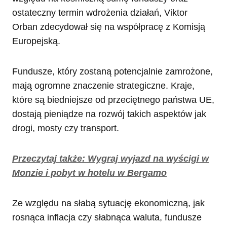
ostateczny termin wdrożenia działań, Viktor
Orban zdecydował się na współpracę z Komisją
Europejską.
Fundusze, który zostaną potencjalnie zamrożone,
mają ogromne znaczenie strategiczne. Kraje,
które są biedniejsze od przeciętnego państwa UE,
dostają pieniądze na rozwój takich aspektów jak
drogi, mosty czy transport.
Przeczytaj także: Wygraj wyjazd na wyścigi w
Monzie i pobyt w hotelu w Bergamo
Ze względu na słabą sytuację ekonomiczną, jak
rosnąca inflacja czy słabnąca waluta, fundusze