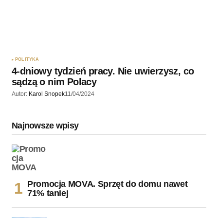
POLITYKA
4-dniowy tydzień pracy. Nie uwierzysz, co
sądzą o nim Polacy
Autor:
Karol Snopek
11/04/2024
Najnowsze wpisy
Promocja MOVA. Sprzęt do domu nawet
71% taniej