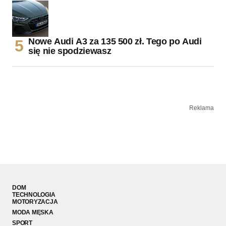
Nowe Audi A3 za 135 500 zł. Tego po Audi
się nie spodziewasz
Reklama
DOM
TECHNOLOGIA
MOTORYZACJA
MODA MĘSKA
SPORT