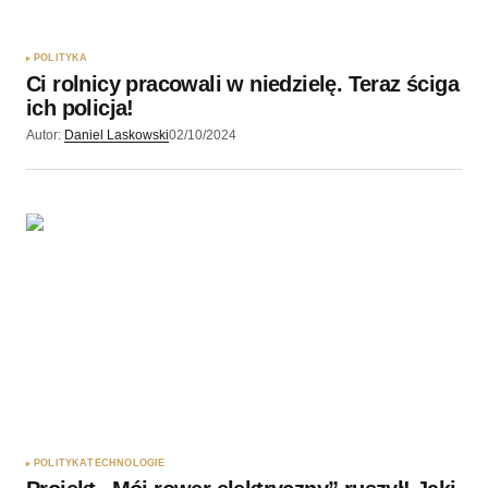
POLITYKA
Ci rolnicy pracowali w niedzielę. Teraz ściga
ich policja!
Autor:
Daniel Laskowski
02/10/2024
POLITYKA
TECHNOLOGIE