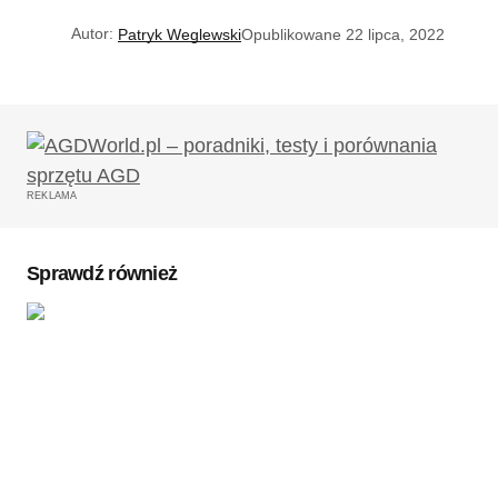
Autor:
Patryk Weglewski
Opublikowane
22 lipca, 2022
REKLAMA
Sprawdź również