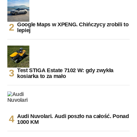
Google Maps w XPENG. Chińczycy zrobili to
lepiej
Test STIGA Estate 7102 W: gdy zwykła
kosiarka to za mało
Audi Nuvolari. Audi poszło na całość. Ponad
1000 KM