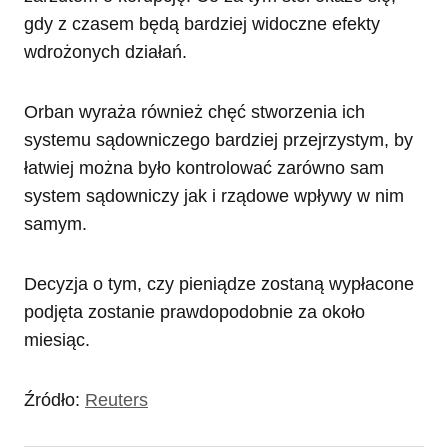
gdy z czasem będą bardziej widoczne efekty
wdrożonych działań.
Orban wyraża również chęć stworzenia ich
systemu sądowniczego bardziej przejrzystym, by
łatwiej można było kontrolować zarówno sam
system sądowniczy jak i rządowe wpływy w nim
samym.
Decyzja o tym, czy pieniądze zostaną wypłacone
podjęta zostanie prawdopodobnie za około
miesiąc.
Źródło:
Reuters