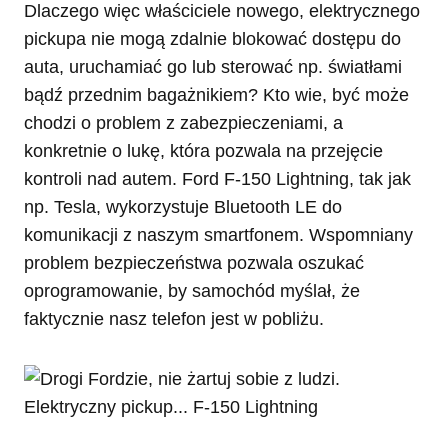
Dlaczego więc właściciele nowego, elektrycznego
pickupa nie mogą zdalnie blokować dostępu do
auta, uruchamiać go lub sterować np. światłami
bądź przednim bagażnikiem? Kto wie, być może
chodzi o problem z zabezpieczeniami, a
konkretnie o lukę, która pozwala na przejęcie
kontroli nad autem. Ford F-150 Lightning, tak jak
np. Tesla, wykorzystuje Bluetooth LE do
komunikacji z naszym smartfonem. Wspomniany
problem bezpieczeństwa pozwala oszukać
oprogramowanie, by samochód myślał, że
faktycznie nasz telefon jest w pobliżu.