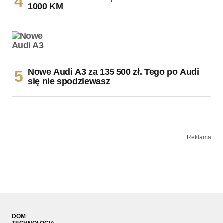
1000 KM
Nowe Audi A3 za 135 500 zł. Tego po Audi
się nie spodziewasz
Reklama
DOM
TECHNOLOGIA