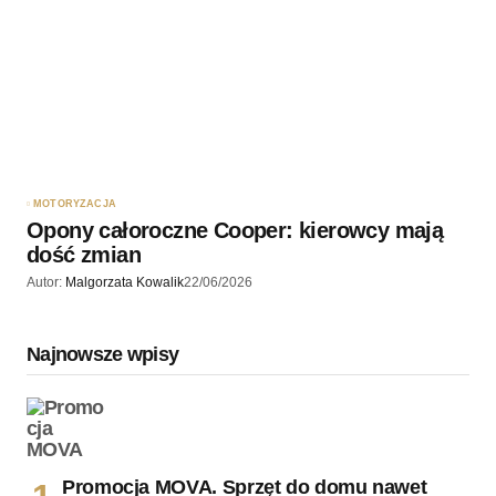
MOTORYZACJA
Opony całoroczne Cooper: kierowcy mają
dość zmian
Autor:
Malgorzata Kowalik
22/06/2026
Najnowsze wpisy
Promocja MOVA. Sprzęt do domu nawet