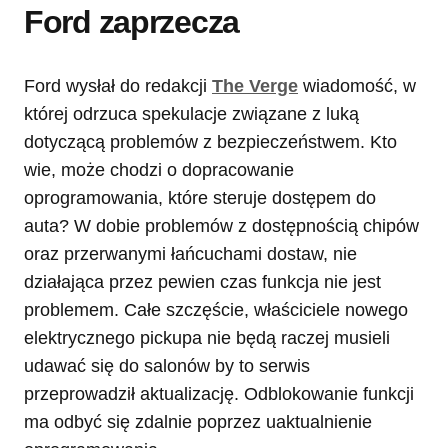
Ford zaprzecza
Ford wysłał do redakcji
The Verge
wiadomość, w
której odrzuca spekulacje związane z luką
dotyczącą problemów z bezpieczeństwem. Kto
wie, może chodzi o dopracowanie
oprogramowania, które steruje dostępem do
auta? W dobie problemów z dostępnością chipów
oraz przerwanymi łańcuchami dostaw, nie
działająca przez pewien czas funkcja nie jest
problemem. Całe szczęście, właściciele nowego
elektrycznego pickupa nie będą raczej musieli
udawać się do salonów by to serwis
przeprowadził aktualizację. Odblokowanie funkcji
ma odbyć się zdalnie poprzez uaktualnienie