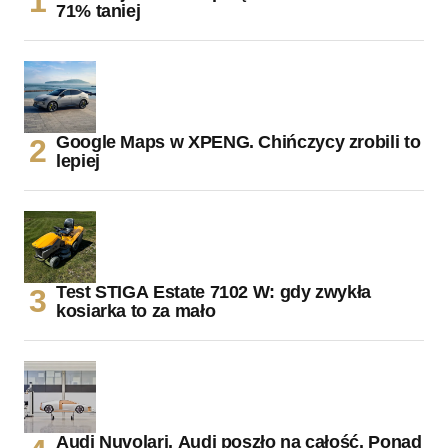
71% taniej
Google Maps w XPENG. Chińczycy zrobili to
lepiej
Test STIGA Estate 7102 W: gdy zwykła
kosiarka to za mało
Audi Nuvolari. Audi poszło na całość. Ponad