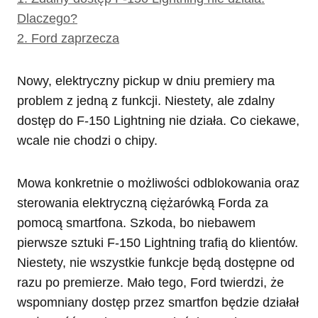
Dlaczego?
2.
Ford zaprzecza
Nowy, elektryczny pickup w dniu premiery ma
problem z jedną z funkcji. Niestety, ale zdalny
dostęp do F-150 Lightning nie działa. Co ciekawe,
wcale nie chodzi o chipy.
Mowa konkretnie o możliwości odblokowania oraz
sterowania elektryczną ciężarówką Forda za
pomocą smartfona. Szkoda, bo niebawem
pierwsze sztuki F-150 Lightning trafią do klientów.
Niestety, nie wszystkie funkcje będą dostępne od
razu po premierze. Mało tego, Ford twierdzi, że
wspomniany dostęp przez smartfon będzie działał