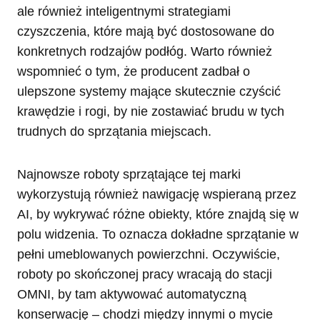
ale również inteligentnymi strategiami
czyszczenia, które mają być dostosowane do
konkretnych rodzajów podłóg. Warto również
wspomnieć o tym, że producent zadbał o
ulepszone systemy mające skutecznie czyścić
krawędzie i rogi, by nie zostawiać brudu w tych
trudnych do sprzątania miejscach.
Najnowsze roboty sprzątające tej marki
wykorzystują również nawigację wspieraną przez
AI, by wykrywać różne obiekty, które znajdą się w
polu widzenia. To oznacza dokładne sprzątanie w
pełni umeblowanych powierzchni. Oczywiście,
roboty po skończonej pracy wracają do stacji
OMNI, by tam aktywować automatyczną
konserwację – chodzi między innymi o mycie