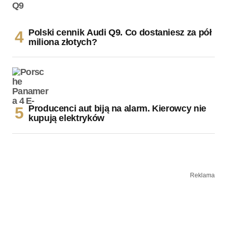
Polski cennik Audi Q9. Co dostaniesz za pół
miliona złotych?
Producenci aut biją na alarm. Kierowcy nie
kupują elektryków
Reklama