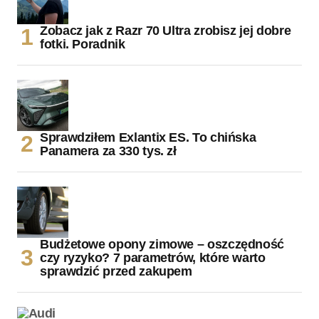
Zobacz jak z Razr 70 Ultra zrobisz jej dobre
fotki. Poradnik
Sprawdziłem Exlantix ES. To chińska
Panamera za 330 tys. zł
Budżetowe opony zimowe – oszczędność
czy ryzyko? 7 parametrów, które warto
sprawdzić przed zakupem