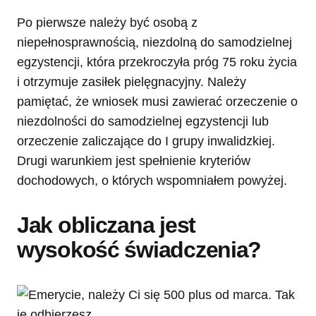
Po pierwsze należy być osobą z
niepełnosprawnością, niezdolną do samodzielnej
egzystencji, która przekroczyła próg 75 roku życia
i otrzymuje zasiłek pielęgnacyjny. Należy
pamiętać, że wniosek musi zawierać orzeczenie o
niezdolności do samodzielnej egzystencji lub
orzeczenie zaliczające do I grupy inwalidzkiej.
Drugi warunkiem jest spełnienie kryteriów
dochodowych, o których wspomniałem powyżej.
Jak obliczana jest
wysokość świadczenia?