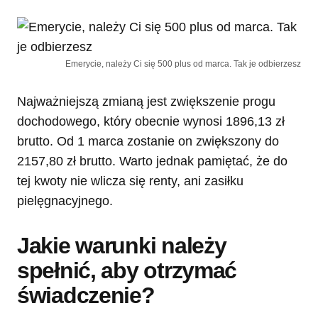
Emerycie, należy Ci się 500 plus od marca. Tak je odbierzesz
Najważniejszą zmianą jest zwiększenie progu
dochodowego, który obecnie wynosi 1896,13 zł
brutto. Od 1 marca zostanie on zwiększony do
2157,80 zł brutto. Warto jednak pamiętać, że do
tej kwoty nie wlicza się renty, ani zasiłku
pielęgnacyjnego.
Jakie warunki należy
spełnić, aby otrzymać
świadczenie?