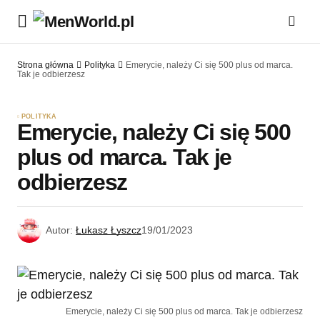
Strona główna
Polityka
Emerycie, należy Ci się 500 plus od marca.
Tak je odbierzesz
POLITYKA
Emerycie, należy Ci się 500
plus od marca. Tak je
odbierzesz
Autor:
Łukasz Łyszcz
19/01/2023
Emerycie, należy Ci się 500 plus od marca. Tak je odbierzesz