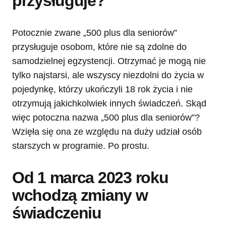
przysługuje?
Potocznie zwane „500 plus dla seniorów”
przysługuje osobom, które nie są zdolne do
samodzielnej egzystencji. Otrzymać je mogą nie
tylko najstarsi, ale wszyscy niezdolni do życia w
pojedynkę, którzy ukończyli 18 rok życia i nie
otrzymują jakichkolwiek innych świadczeń. Skąd
więc potoczna nazwa „500 plus dla seniorów”?
Wzięła się ona ze względu na duży udział osób
starszych w programie. Po prostu.
Od 1 marca 2023 roku
wchodzą zmiany w
świadczeniu