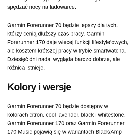
spędzać nocy na ładowarce.
Garmin Forerunner 70 będzie lepszy dla tych,
którzy cenią dłuższy czas pracy. Garmin
Forerunner 170 daje więcej funkcji lifestyle’owych,
ale kosztem krótszej pracy w trybie smartwatcha.
Dziesięć dni nadal wygląda bardzo dobrze, ale
różnica istnieje.
Kolory i wersje
Garmin Forerunner 70 będzie dostępny w
kolorach citron, cool lavender, black i whitestone.
Garmin Forerunner 170 oraz Garmin Forerunner
170 Music pojawią się w wariantach Black/Amp