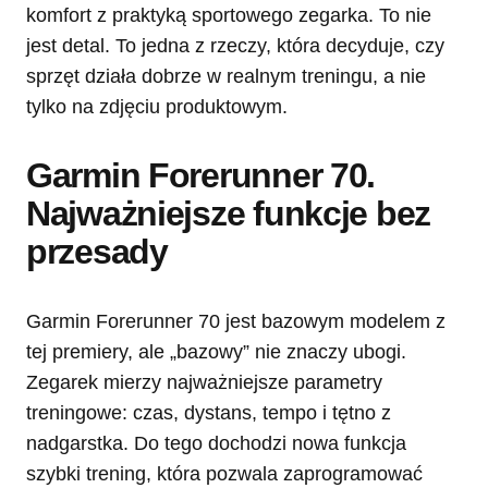
komfort z praktyką sportowego zegarka. To nie
jest detal. To jedna z rzeczy, która decyduje, czy
sprzęt działa dobrze w realnym treningu, a nie
tylko na zdjęciu produktowym.
Garmin Forerunner 70.
Najważniejsze funkcje bez
przesady
Garmin Forerunner 70 jest bazowym modelem z
tej premiery, ale „bazowy” nie znaczy ubogi.
Zegarek mierzy najważniejsze parametry
treningowe: czas, dystans, tempo i tętno z
nadgarstka. Do tego dochodzi nowa funkcja
szybki trening, która pozwala zaprogramować