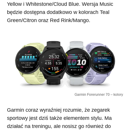
Yellow i Whitestone/Cloud Blue. Wersja Music
będzie dostępna dodatkowo w kolorach Teal
Green/Citron oraz Red Rink/Mango.
Garmin Forerunner 70 – kolory
Garmin coraz wyraźniej rozumie, że zegarek
sportowy jest dziś także elementem stylu. Ma
działać na treningu, ale nosisz go również do