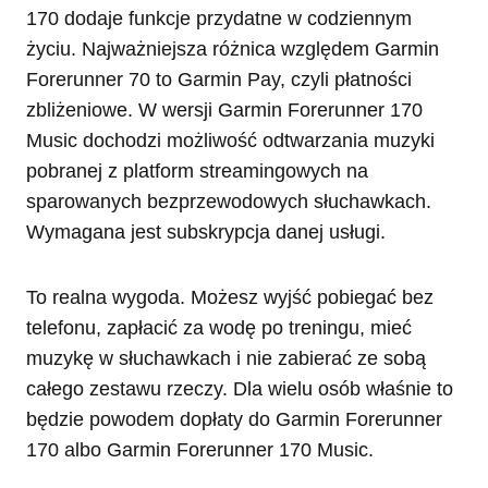
170 dodaje funkcje przydatne w codziennym
życiu. Najważniejsza różnica względem Garmin
Forerunner 70 to Garmin Pay, czyli płatności
zbliżeniowe. W wersji Garmin Forerunner 170
Music dochodzi możliwość odtwarzania muzyki
pobranej z platform streamingowych na
sparowanych bezprzewodowych słuchawkach.
Wymagana jest subskrypcja danej usługi.
To realna wygoda. Możesz wyjść pobiegać bez
telefonu, zapłacić za wodę po treningu, mieć
muzykę w słuchawkach i nie zabierać ze sobą
całego zestawu rzeczy. Dla wielu osób właśnie to
będzie powodem dopłaty do Garmin Forerunner
170 albo Garmin Forerunner 170 Music.