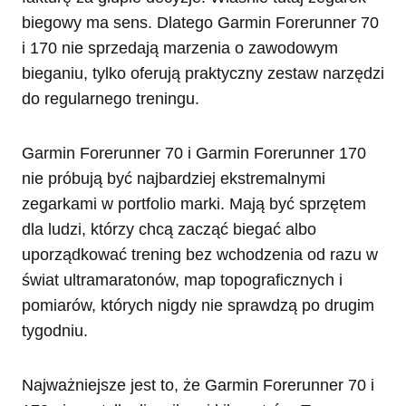
biegowy ma sens. Dlatego Garmin Forerunner 70
i 170 nie sprzedają marzenia o zawodowym
bieganiu, tylko oferują praktyczny zestaw narzędzi
do regularnego treningu.
Garmin Forerunner 70 i Garmin Forerunner 170
nie próbują być najbardziej ekstremalnymi
zegarkami w portfolio marki. Mają być sprzętem
dla ludzi, którzy chcą zacząć biegać albo
uporządkować trening bez wchodzenia od razu w
świat ultramaratonów, map topograficznych i
pomiarów, których nigdy nie sprawdzą po drugim
tygodniu.
Najważniejsze jest to, że Garmin Forerunner 70 i