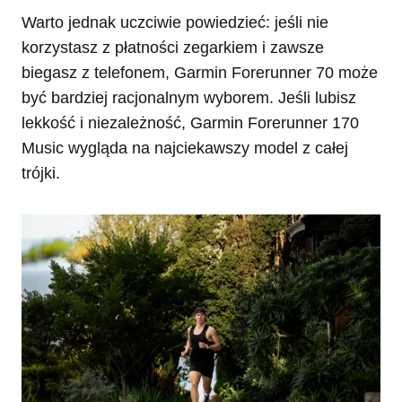
Warto jednak uczciwie powiedzieć: jeśli nie
korzystasz z płatności zegarkiem i zawsze
biegasz z telefonem, Garmin Forerunner 70 może
być bardziej racjonalnym wyborem. Jeśli lubisz
lekkość i niezależność, Garmin Forerunner 170
Music wygląda na najciekawszy model z całej
trójki.