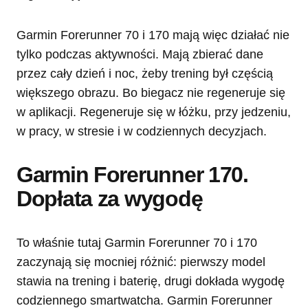
Garmin Forerunner 70 i 170 mają więc działać nie
tylko podczas aktywności. Mają zbierać dane
przez cały dzień i noc, żeby trening był częścią
większego obrazu. Bo biegacz nie regeneruje się
w aplikacji. Regeneruje się w łóżku, przy jedzeniu,
w pracy, w stresie i w codziennych decyzjach.
Garmin Forerunner 170.
Dopłata za wygodę
To właśnie tutaj Garmin Forerunner 70 i 170
zaczynają się mocniej różnić: pierwszy model
stawia na trening i baterię, drugi dokłada wygodę
codziennego smartwatcha. Garmin Forerunner