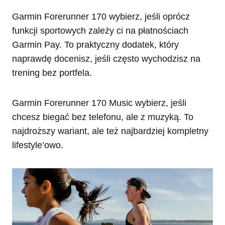
Garmin Forerunner 170 wybierz, jeśli oprócz
funkcji sportowych zależy ci na płatnościach
Garmin Pay. To praktyczny dodatek, który
naprawdę docenisz, jeśli często wychodzisz na
trening bez portfela.
Garmin Forerunner 170 Music wybierz, jeśli
chcesz biegać bez telefonu, ale z muzyką. To
najdroższy wariant, ale też najbardziej kompletny
lifestyle’owo.