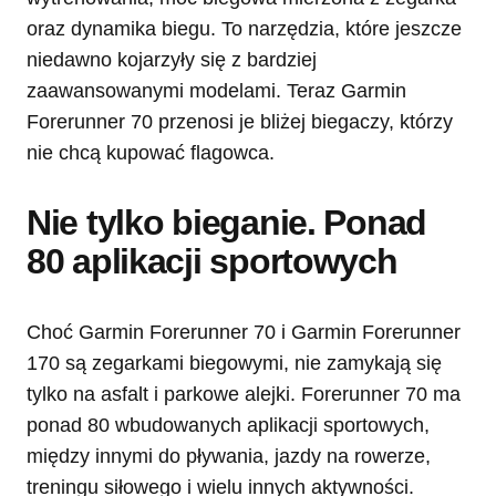
oraz dynamika biegu. To narzędzia, które jeszcze
niedawno kojarzyły się z bardziej
zaawansowanymi modelami. Teraz Garmin
Forerunner 70 przenosi je bliżej biegaczy, którzy
nie chcą kupować flagowca.
Nie tylko bieganie. Ponad
80 aplikacji sportowych
Choć Garmin Forerunner 70 i Garmin Forerunner
170 są zegarkami biegowymi, nie zamykają się
tylko na asfalt i parkowe alejki. Forerunner 70 ma
ponad 80 wbudowanych aplikacji sportowych,
między innymi do pływania, jazdy na rowerze,
treningu siłowego i wielu innych aktywności.