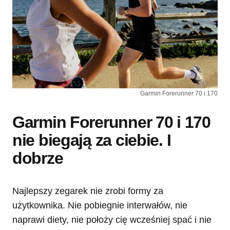
Garmin Forerunner 70 i 170
Garmin Forerunner 70 i 170
nie biegają za ciebie. I
dobrze
Najlepszy zegarek nie zrobi formy za
użytkownika. Nie pobiegnie interwałów, nie
naprawi diety, nie położy cię wcześniej spać i nie