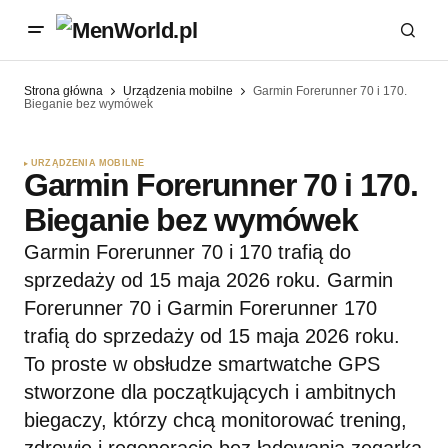
Strona główna
Urządzenia mobilne
Garmin Forerunner 70 i 170.
Bieganie bez wymówek
URZĄDZENIA MOBILNE
Garmin Forerunner 70 i 170.
Bieganie bez wymówek
Garmin Forerunner 70 i 170 trafią do
sprzedaży od 15 maja 2026 roku. Garmin
Forerunner 70 i Garmin Forerunner 170
trafią do sprzedaży od 15 maja 2026 roku.
To proste w obsłudze smartwatche GPS
stworzone dla początkujących i ambitnych
biegaczy, którzy chcą monitorować trening,