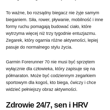
To ważne, bo rozsądny biegacz nie żyje samym
bieganiem. Siła, rower, pływanie, mobilność i inne
formy ruchu pomagają budować ciało, które
wytrzyma więcej niż trzy tygodnie entuzjazmu.
Zegarek, który ogarnia różne aktywności, lepiej
pasuje do normalnego stylu życia.
Garmin Forerunner 70 nie musi być sprzętem
wyłącznie dla człowieka, który zapisuje się na
półmaraton. Może być codziennym zegarkiem
sportowym dla kogoś, kto biega, ćwiczy i chce
widzieć pełniejszy obraz aktywności.
Zdrowie 24/7, sen i HRV