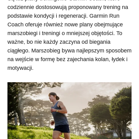
codziennie dostosowują proponowany trening na
podstawie kondycji i regeneracji. Garmin Run
Coach oferuje również nowe plany obejmujące
marszobiegi i treningi o mniejszej objętości. To
ważne, bo nie każdy zaczyna od biegania
ciągłego. Marszobieg bywa najlepszym sposobem
na wejście w formę bez zajechania kolan, łydek i
motywacji.