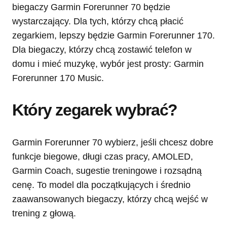
biegaczy Garmin Forerunner 70 będzie
wystarczający. Dla tych, którzy chcą płacić
zegarkiem, lepszy będzie Garmin Forerunner 170.
Dla biegaczy, którzy chcą zostawić telefon w
domu i mieć muzykę, wybór jest prosty: Garmin
Forerunner 170 Music.
Który zegarek wybrać?
Garmin Forerunner 70 wybierz, jeśli chcesz dobre
funkcje biegowe, długi czas pracy, AMOLED,
Garmin Coach, sugestie treningowe i rozsądną
cenę. To model dla początkujących i średnio
zaawansowanych biegaczy, którzy chcą wejść w
trening z głową.