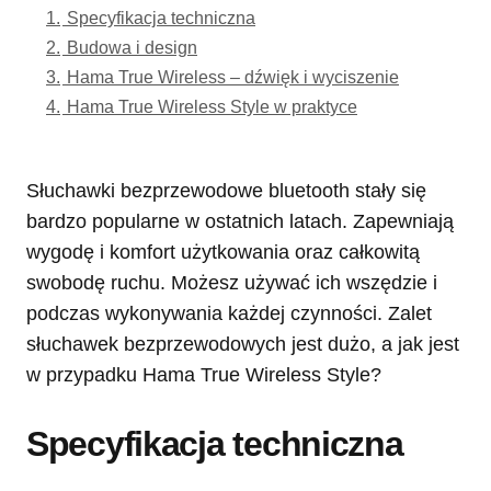
1.
Specyfikacja techniczna
2.
Budowa i design
3.
Hama True Wireless – dźwięk i wyciszenie
4.
Hama True Wireless Style w praktyce
Słuchawki bezprzewodowe bluetooth stały się
bardzo popularne w ostatnich latach. Zapewniają
wygodę i komfort użytkowania oraz całkowitą
swobodę ruchu. Możesz używać ich wszędzie i
podczas wykonywania każdej czynności. Zalet
słuchawek bezprzewodowych jest dużo, a jak jest
w przypadku Hama True Wireless Style?
Specyfikacja techniczna