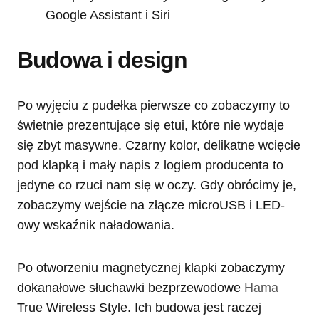
Google Assistant i Siri
Budowa i design
Po wyjęciu z pudełka pierwsze co zobaczymy to
świetnie prezentujące się etui, które nie wydaje
się zbyt masywne. Czarny kolor, delikatne wcięcie
pod klapką i mały napis z logiem producenta to
jedyne co rzuci nam się w oczy. Gdy obrócimy je,
zobaczymy wejście na złącze microUSB i LED-
owy wskaźnik naładowania.
Po otworzeniu magnetycznej klapki zobaczymy
dokanałowe słuchawki bezprzewodowe
Hama
True Wireless Style. Ich budowa jest raczej