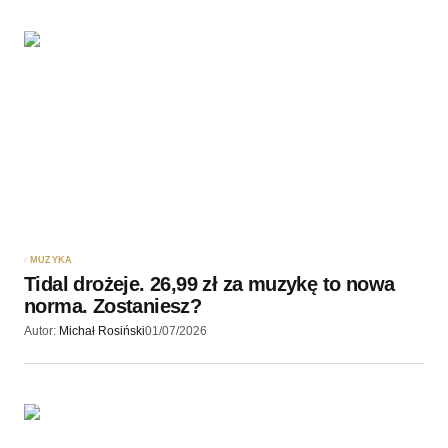
MUZYKA
Tidal drożeje. 26,99 zł za muzykę to nowa
norma. Zostaniesz?
Autor:
Michał Rosiński
01/07/2026