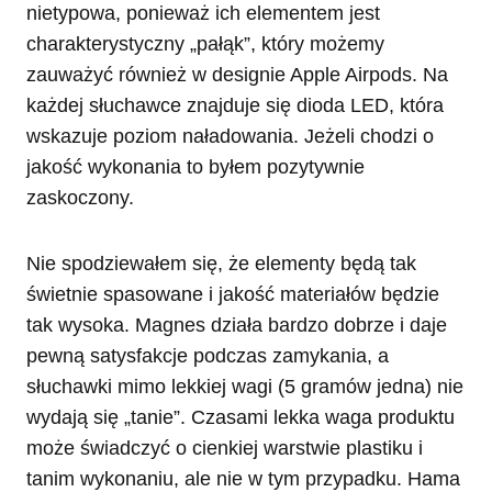
nietypowa, ponieważ ich elementem jest
charakterystyczny „pałąk”, który możemy
zauważyć również w designie Apple Airpods. Na
każdej słuchawce znajduje się dioda LED, która
wskazuje poziom naładowania. Jeżeli chodzi o
jakość wykonania to byłem pozytywnie
zaskoczony.
Nie spodziewałem się, że elementy będą tak
świetnie spasowane i jakość materiałów będzie
tak wysoka. Magnes działa bardzo dobrze i daje
pewną satysfakcje podczas zamykania, a
słuchawki mimo lekkiej wagi (5 gramów jedna) nie
wydają się „tanie”. Czasami lekka waga produktu
może świadczyć o cienkiej warstwie plastiku i
tanim wykonaniu, ale nie w tym przypadku. Hama