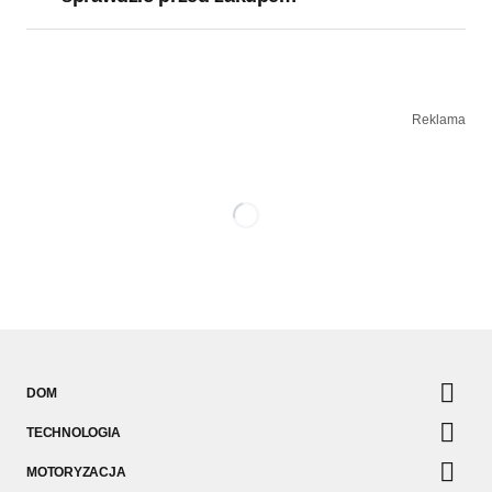
Reklama
DOM
TECHNOLOGIA
MOTORYZACJA