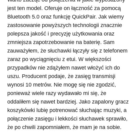
jest ten model. Oferuje on łączność za pomocą
Bluetooth 5.0 oraz funkcję QuickPair. Jak wiemy
zastosowanie powyższych technologii znacznie
polepsza jakość i precyzję użytkowania oraz
zmniejsza zapotrzebowanie na baterię. Sam
zauważyłem, że słuchawki łączyły się z telefonem
zaraz po wyciągnięciu z etui. W większości
przypadków nie zdążyłem nawet włożyć ich do
uszu. Producent podaje, że zasięg transmisji
wynosi 10 metrów. Nie mogę się nie zgodzić,
ponieważ wiele razy wydawało mi się, że
oddaliłem się nawet bardziej. Jako zapalony gracz
koszykówki lubię potrenować słuchając muzyki, a
połączenie zasięgu i lekkości słuchawek sprawiło,
że po chwili zapomniałem, że mam je na sobie.