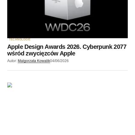
TECHNOLOGIE
Apple Design Awards 2026. Cyberpunk 2077
wśród zwycięzców Apple
Autor:
Malgorzata Kowalik
04/06/2026