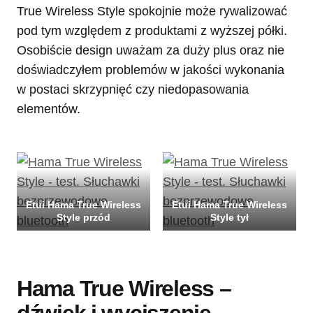
True Wireless Style spokojnie może rywalizować
pod tym względem z produktami z wyższej półki.
Osobiście design uważam za duży plus oraz nie
doświadczyłem problemów w jakości wykonania
w postaci skrzypnięć czy niedopasowania
elementów.
Etui Hama True Wireless
Etui Hama True Wireless
Style przód
Style tył
Hama True Wireless –