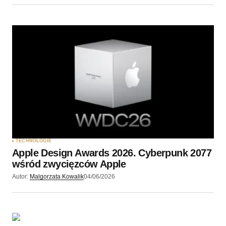
TECHNOLOGIE
Apple Design Awards 2026. Cyberpunk 2077
wśród zwycięzców Apple
Autor:
Malgorzata Kowalik
04/06/2026