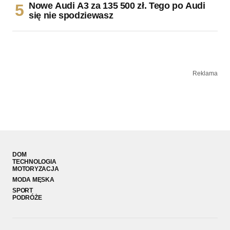
Nowe Audi A3 za 135 500 zł. Tego po Audi
się nie spodziewasz
Reklama
DOM
TECHNOLOGIA
MOTORYZACJA
MODA MĘSKA
SPORT
PODRÓŻE