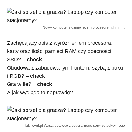
Nowy komputer z ośmio letnim procesorem, hmm…
Zachęcający opis z wyróżnieniem procesora,
karty oraz ilości pamięci RAM czy obecności
SSD? –
check
Obudowa z zabudowanym frontem, szybą z boku
i RGB? –
check
Gra w tle? –
check
A jak wygląda to naprawdę?
Taki wygląd Wasz, gotowce z popularnego serwisu aukcyjnego