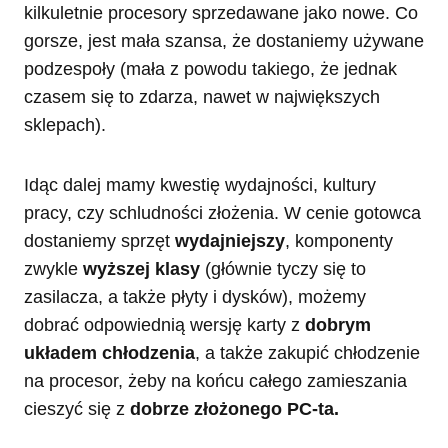
kilkuletnie procesory sprzedawane jako nowe. Co
gorsze, jest mała szansa, że dostaniemy używane
podzespoły (mała z powodu takiego, że jednak
czasem się to zdarza, nawet w największych
sklepach).
Idąc dalej mamy kwestię wydajności, kultury
pracy, czy schludności złożenia. W cenie gotowca
dostaniemy sprzęt
wydajniejszy
, komponenty
zwykle
wyższej klasy
(głównie tyczy się to
zasilacza, a także płyty i dysków), możemy
dobrać odpowiednią wersję karty z
dobrym
układem chłodzenia
, a także zakupić chłodzenie
na procesor, żeby na końcu całego zamieszania
cieszyć się z
dobrze złożonego PC-ta.