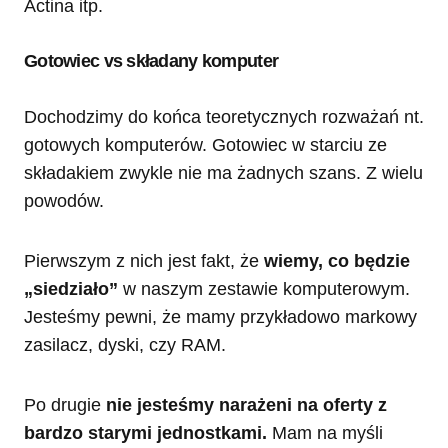
Actina itp.
Gotowiec vs składany komputer
Dochodzimy do końca teoretycznych rozważań nt.
gotowych komputerów. Gotowiec w starciu ze
składakiem zwykle nie ma żadnych szans. Z wielu
powodów.
Pierwszym z nich jest fakt, że
wiemy, co będzie
„siedziało”
w naszym zestawie komputerowym.
Jesteśmy pewni, że mamy przykładowo markowy
zasilacz, dyski, czy RAM.
Po drugie
nie jesteśmy narażeni na oferty z
bardzo starymi jednostkami.
Mam na myśli