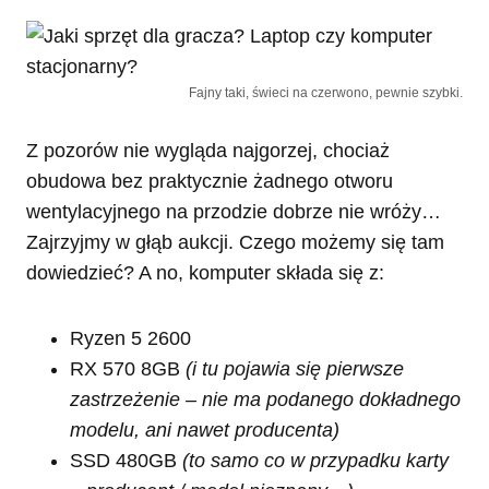
Fajny taki, świeci na czerwono, pewnie szybki.
Z pozorów nie wygląda najgorzej, chociaż
obudowa bez praktycznie żadnego otworu
wentylacyjnego na przodzie dobrze nie wróży…
Zajrzyjmy w głąb aukcji. Czego możemy się tam
dowiedzieć? A no, komputer składa się z:
Ryzen 5 2600
RX 570 8GB
(i tu pojawia się pierwsze
zastrzeżenie – nie ma podanego dokładnego
modelu, ani nawet producenta)
SSD 480GB
(to samo co w przypadku karty