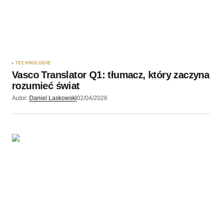
TECHNOLOGIE
Vasco Translator Q1: tłumacz, który zaczyna
rozumieć świat
Autor:
Daniel Laskowski
02/04/2026