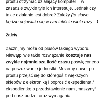
prostu otrzymać działający komputer – w
zasadzie zwykle tyle ich interesuje. Jednak czy
takie działanie jest dobre? Zależy
(to słowo
będzie pojawiało się w tym tekście wiele razy…)
.
Zalety
Zacznijmy może od plusów takiego wyboru.
Niewątpliwie takie rozwiązanie
kosztuje nas
zwykle najmniejszą ilość czasu
poświęconego
na poszukiwanie jednostki. Możemy nawet po
prostu przejść się do któregoś z większych
sklepów z elektroniką i poprosić ekspedienta /
ekspedientkę o przedstawienie nam „maszyny”
pod nasz budżet oraz wymagania.