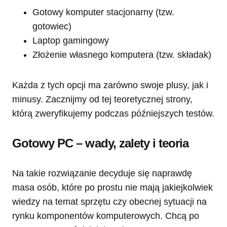
Gotowy komputer stacjonarny (tzw.
gotowiec)
Laptop gamingowy
Złożenie własnego komputera (tzw. składak)
Każda z tych opcji ma zarówno swoje plusy, jak i
minusy. Zacznijmy od tej teoretycznej strony,
którą zweryfikujemy podczas późniejszych testów.
Gotowy PC – wady, zalety i teoria
Na takie rozwiązanie decyduje się naprawdę
masa osób, które po prostu nie mają jakiejkolwiek
wiedzy na temat sprzętu czy obecnej sytuacji na
rynku komponentów komputerowych. Chcą po