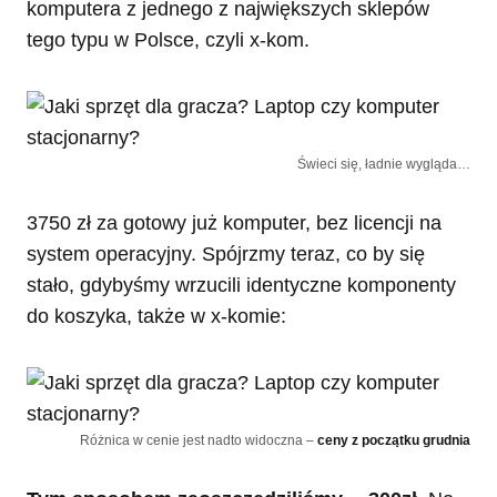
komputera z jednego z największych sklepów
tego typu w Polsce, czyli x-kom.
Świeci się, ładnie wygląda…
3750 zł za gotowy już komputer, bez licencji na
system operacyjny. Spójrzmy teraz, co by się
stało, gdybyśmy wrzucili identyczne komponenty
do koszyka, także w x-komie:
Różnica w cenie jest nadto widoczna –
ceny z początku grudnia