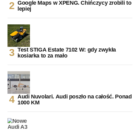
Google Maps w XPENG. Chińczycy zrobili to
lepiej
Test STIGA Estate 7102 W: gdy zwykła
kosiarka to za mało
Audi Nuvolari. Audi poszło na całość. Ponad
1000 KM