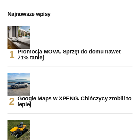
Najnowsze wpisy
Promocja MOVA. Sprzęt do domu nawet
71% taniej
Google Maps w XPENG. Chińczycy zrobili to
lepiej