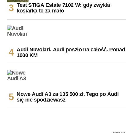
Test STIGA Estate 7102 W: gdy zwykła
kosiarka to za mało
Audi Nuvolari. Audi poszło na całość. Ponad
1000 KM
Nowe Audi A3 za 135 500 zł. Tego po Audi
się nie spodziewasz