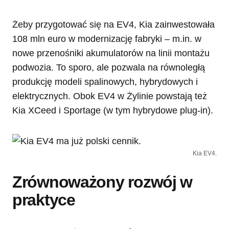
Żeby przygotować się na EV4, Kia zainwestowała
108 mln euro w modernizację fabryki – m.in. w
nowe przenośniki akumulatorów na linii montażu
podwozia. To sporo, ale pozwala na równoległą
produkcję modeli spalinowych, hybrydowych i
elektrycznych. Obok EV4 w Żylinie powstają też
Kia XCeed i Sportage (w tym hybrydowe plug-in).
Kia EV4.
Zrównoważony rozwój w
praktyce