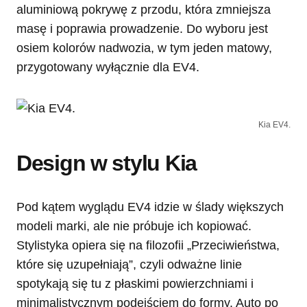
aluminiową pokrywę z przodu, która zmniejsza
masę i poprawia prowadzenie. Do wyboru jest
osiem kolorów nadwozia, w tym jeden matowy,
przygotowany wyłącznie dla EV4.
Kia EV4.
Design w stylu Kia
Pod kątem wyglądu EV4 idzie w ślady większych
modeli marki, ale nie próbuje ich kopiować.
Stylistyka opiera się na filozofii „Przeciwieństwa,
które się uzupełniają”, czyli odważne linie
spotykają się tu z płaskimi powierzchniami i
minimalistycznym podejściem do formy. Auto po