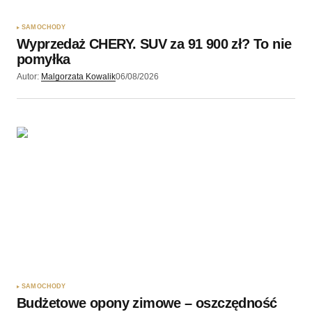
SAMOCHODY
Wyprzedaż CHERY. SUV za 91 900 zł? To nie
pomyłka
Autor:
Malgorzata Kowalik
06/08/2026
SAMOCHODY
Budżetowe opony zimowe – oszczędność