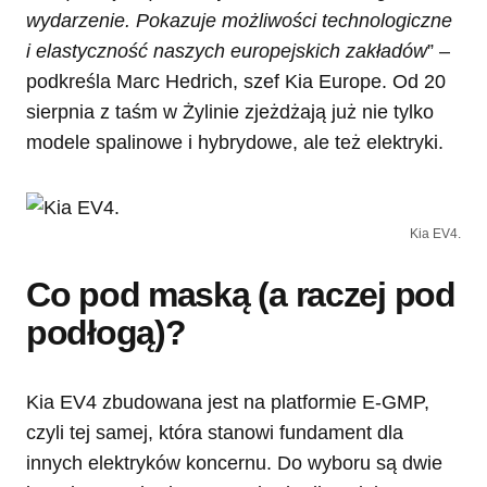
wydarzenie. Pokazuje możliwości technologiczne
i elastyczność naszych europejskich zakładów
” –
podkreśla Marc Hedrich, szef Kia Europe. Od 20
sierpnia z taśm w Żylinie zjeżdżają już nie tylko
modele spalinowe i hybrydowe, ale też elektryki.
Kia EV4.
Co pod maską (a raczej pod
podłogą)?
Kia EV4 zbudowana jest na platformie E-GMP,
czyli tej samej, która stanowi fundament dla
innych elektryków koncernu. Do wyboru są dwie