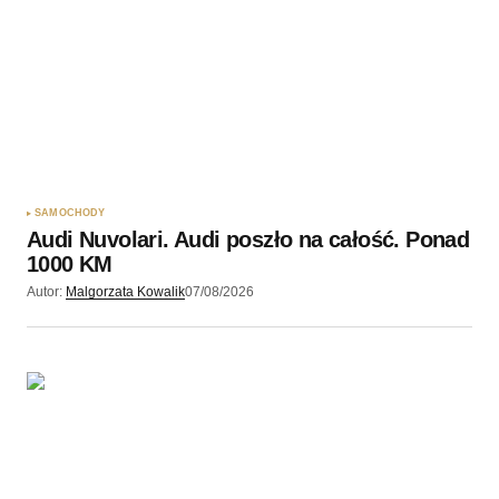
SAMOCHODY
Audi Nuvolari. Audi poszło na całość. Ponad
1000 KM
Autor:
Malgorzata Kowalik
07/08/2026