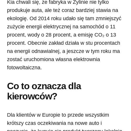
Kia chwali się, że fabryka w Żylinie nie tylko
produkuje auta, ale też coraz bardziej stawia na
ekologię. Od 2014 roku udało się tam zmniejszyć
zużycie energii elektrycznej na samochód o 11
procent, wody o 28 procent, a emisję CO₂ o 13
procent. Obecnie zakład działa w stu procentach
na energii odnawialnej, a jeszcze w tym roku ma
zostać uruchomiona własna elektrownia
fotowoltaiczna.
Co to oznacza dla
kierowców?
Dla klientów w Europie to przede wszystkim
krótszy czas oczekiwania na nowe auto i