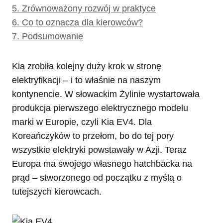
5.
Zrównoważony rozwój w praktyce
6.
Co to oznacza dla kierowców?
7.
Podsumowanie
Kia zrobiła kolejny duży krok w stronę
elektryfikacji – i to właśnie na naszym
kontynencie. W słowackim Żylinie wystartowała
produkcja pierwszego elektrycznego modelu
marki w Europie, czyli Kia EV4. Dla
Koreańczyków to przełom, bo do tej pory
wszystkie elektryki powstawały w Azji. Teraz
Europa ma swojego własnego hatchbacka na
prąd – stworzonego od początku z myślą o
tutejszych kierowcach.