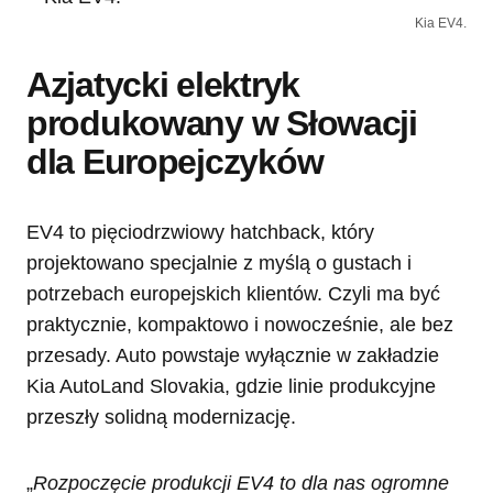
Kia EV4.
Azjatycki elektryk
produkowany w Słowacji
dla Europejczyków
EV4 to pięciodrzwiowy hatchback, który
projektowano specjalnie z myślą o gustach i
potrzebach europejskich klientów. Czyli ma być
praktycznie, kompaktowo i nowocześnie, ale bez
przesady. Auto powstaje wyłącznie w zakładzie
Kia AutoLand Slovakia, gdzie linie produkcyjne
przeszły solidną modernizację.
„
Rozpoczęcie produkcji EV4 to dla nas ogromne