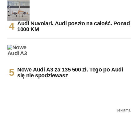
Audi Nuvolari. Audi poszło na całość. Ponad
1000 KM
Nowe Audi A3 za 135 500 zł. Tego po Audi
się nie spodziewasz
Reklama