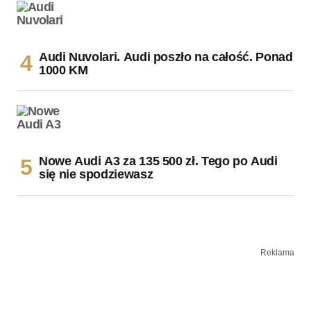
Audi Nuvolari. Audi poszło na całość. Ponad
1000 KM
Nowe Audi A3 za 135 500 zł. Tego po Audi
się nie spodziewasz
Reklama