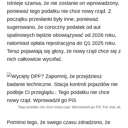
Istnieje szansa, że nie zostanie on wprowadzony,
ponieważ tego podatku nie chce nowy rząd. Z
początku przesłanki były inne, ponieważ
sugerowano, że coroczny podatek od aut
spalinowych będzie obowiązywać od 2026 roku,
natomiast opłata rejestracyjna do Q1 2025 roku.
Teraz pojawiają się głosy, że nowy rząd chce się z
nich całkowicie wycofać.
Tego podatku nie chce nowy rząd. Wprowadził go PiS. Fot. mat. wł.
Pomimo tego, że swego czasu zdradzono, że