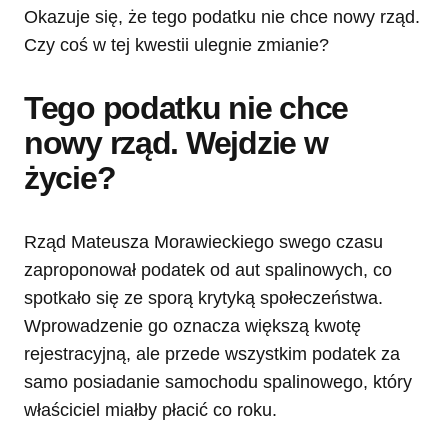
Okazuje się, że tego podatku nie chce nowy rząd.
Czy coś w tej kwestii ulegnie zmianie?
Tego podatku nie chce
nowy rząd. Wejdzie w
życie?
Rząd Mateusza Morawieckiego swego czasu
zaproponował podatek od aut spalinowych, co
spotkało się ze sporą krytyką społeczeństwa.
Wprowadzenie go oznacza większą kwotę
rejestracyjną, ale przede wszystkim podatek za
samo posiadanie samochodu spalinowego, który
właściciel miałby płacić co roku.