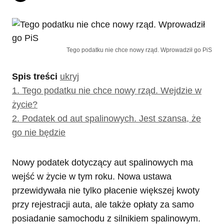
Tego podatku nie chce nowy rząd. Wprowadził go PiS
Spis treści
ukryj
1.
Tego podatku nie chce nowy rząd. Wejdzie w
życie?
2.
Podatek od aut spalinowych. Jest szansa, że
go nie będzie
Nowy podatek dotyczący aut spalinowych ma
wejść w życie w tym roku. Nowa ustawa
przewidywała nie tylko płacenie większej kwoty
przy rejestracji auta, ale także opłaty za samo
posiadanie samochodu z silnikiem spalinowym.