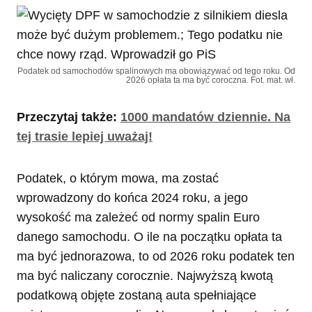
Podatek od samochodów spalinowych ma obowiązywać od tego roku. Od
2026 opłata ta ma być coroczna. Fot. mat. wł.
Przeczytaj także:
1000 mandatów dziennie. Na
tej trasie lepiej uważaj!
Podatek, o którym mowa, ma zostać
wprowadzony do końca 2024 roku, a jego
wysokość ma zależeć od normy spalin Euro
danego samochodu. O ile na początku opłata ta
ma być jednorazowa, to od 2026 roku podatek ten
ma być naliczany corocznie. Najwyższą kwotą
podatkową objęte zostaną auta spełniające