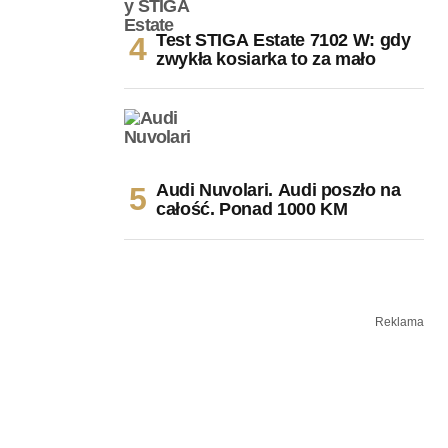
Test STIGA Estate 7102 W: gdy
zwykła kosiarka to za mało
Audi Nuvolari. Audi poszło na
całość. Ponad 1000 KM
Reklama