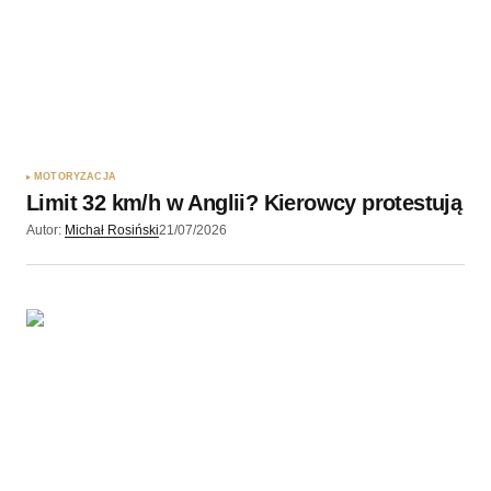
MOTORYZACJA
Limit 32 km/h w Anglii? Kierowcy protestują
Autor:
Michał Rosiński
21/07/2026