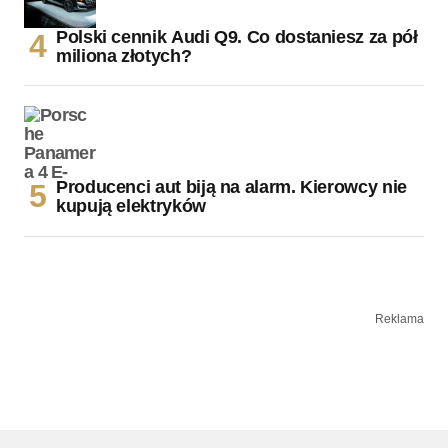
Polski cennik Audi Q9. Co dostaniesz za pół
miliona złotych?
Producenci aut biją na alarm. Kierowcy nie
kupują elektryków
Reklama