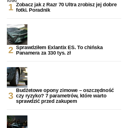
Zobacz jak z Razr 70 Ultra zrobisz jej dobre
fotki. Poradnik
Sprawdziłem Exlantix ES. To chińska
Panamera za 330 tys. zł
Budżetowe opony zimowe – oszczędność
czy ryzyko? 7 parametrów, które warto
sprawdzić przed zakupem