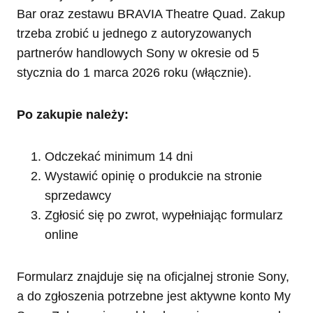
Bar oraz zestawu BRAVIA Theatre Quad. Zakup
trzeba zrobić u jednego z autoryzowanych
partnerów handlowych Sony w okresie od 5
stycznia do 1 marca 2026 roku (włącznie).
Po zakupie należy:
Odczekać minimum 14 dni
Wystawić opinię o produkcie na stronie
sprzedawcy
Zgłosić się po zwrot, wypełniając formularz
online
Formularz znajduje się na oficjalnej stronie Sony,
a do zgłoszenia potrzebne jest aktywne konto My