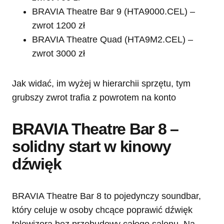
BRAVIA Theatre Bar 9 (HTA9000.CEL) –
zwrot 1200 zł
BRAVIA Theatre Quad (HTA9M2.CEL) –
zwrot 3000 zł
Jak widać, im wyżej w hierarchii sprzętu, tym
grubszy zwrot trafia z powrotem na konto
BRAVIA Theatre Bar 8 –
solidny start w kinowy
dźwięk
BRAVIA Theatre Bar 8 to pojedynczy soundbar,
który celuje w osoby chcące poprawić dźwięk