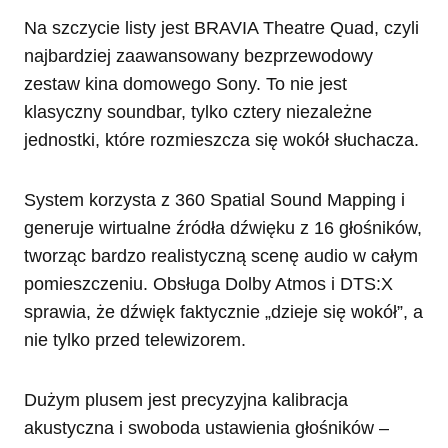
Na szczycie listy jest BRAVIA Theatre Quad, czyli
najbardziej zaawansowany bezprzewodowy
zestaw kina domowego Sony. To nie jest
klasyczny soundbar, tylko cztery niezależne
jednostki, które rozmieszcza się wokół słuchacza.
System korzysta z 360 Spatial Sound Mapping i
generuje wirtualne źródła dźwięku z 16 głośników,
tworząc bardzo realistyczną scenę audio w całym
pomieszczeniu. Obsługa Dolby Atmos i DTS:X
sprawia, że dźwięk faktycznie „dzieje się wokół”, a
nie tylko przed telewizorem.
Dużym plusem jest precyzyjna kalibracja
akustyczna i swoboda ustawienia głośników –