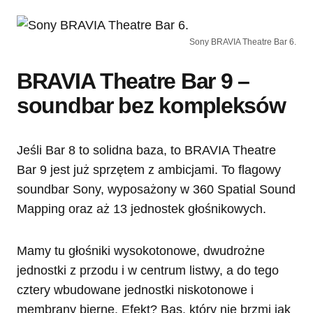
Sony BRAVIA Theatre Bar 6.
BRAVIA Theatre Bar 9 –
soundbar bez kompleksów
Jeśli Bar 8 to solidna baza, to BRAVIA Theatre
Bar 9 jest już sprzętem z ambicjami. To flagowy
soundbar Sony, wyposażony w 360 Spatial Sound
Mapping oraz aż 13 jednostek głośnikowych.
Mamy tu głośniki wysokotonowe, dwudrożne
jednostki z przodu i w centrum listwy, a do tego
cztery wbudowane jednostki niskotonowe i
membrany bierne. Efekt? Bas, który nie brzmi jak