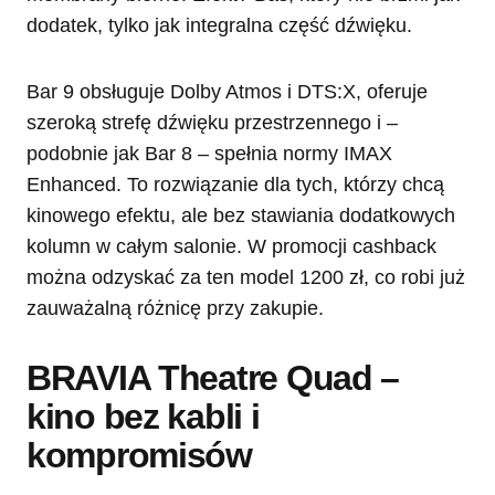
dodatek, tylko jak integralna część dźwięku.
Bar 9 obsługuje Dolby Atmos i DTS:X, oferuje
szeroką strefę dźwięku przestrzennego i –
podobnie jak Bar 8 – spełnia normy IMAX
Enhanced. To rozwiązanie dla tych, którzy chcą
kinowego efektu, ale bez stawiania dodatkowych
kolumn w całym salonie. W promocji cashback
można odzyskać za ten model 1200 zł, co robi już
zauważalną różnicę przy zakupie.
BRAVIA Theatre Quad –
kino bez kabli i
kompromisów