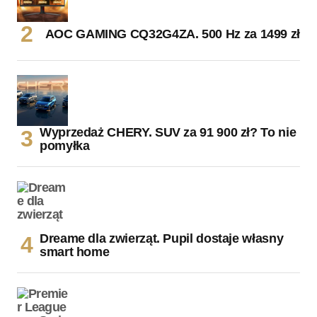
AOC GAMING CQ32G4ZA. 500 Hz za 1499 zł
Wyprzedaż CHERY. SUV za 91 900 zł? To nie
pomyłka
Dreame dla zwierząt. Pupil dostaje własny
smart home