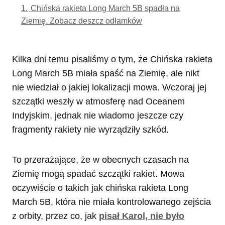
1.
Chińska rakieta Long March 5B spadła na
Ziemię. Zobacz deszcz odłamków
Kilka dni temu pisaliśmy o tym, że Chińska rakieta
Long March 5B miała spaść na Ziemię, ale nikt
nie wiedział o jakiej lokalizacji mowa. Wczoraj jej
szczątki weszły w atmosferę nad Oceanem
Indyjskim, jednak nie wiadomo jeszcze czy
fragmenty rakiety nie wyrządziły szkód.
To przerażające, że w obecnych czasach na
Ziemię mogą spadać szczątki rakiet. Mowa
oczywiście o takich jak chińska rakieta Long
March 5B, która nie miała kontrolowanego zejścia
z orbity, przez co, jak
pisał Karol, nie było