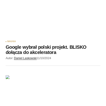
NAUKA
Google wybrał polski projekt. BLISKO
dołącza do akceleratora
Autor:
Daniel Laskowski
11/10/2024