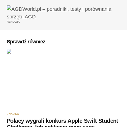
REKLAMA
Sprawdź również
NAUKA
Polacy wygrali konkurs Apple Swift Student