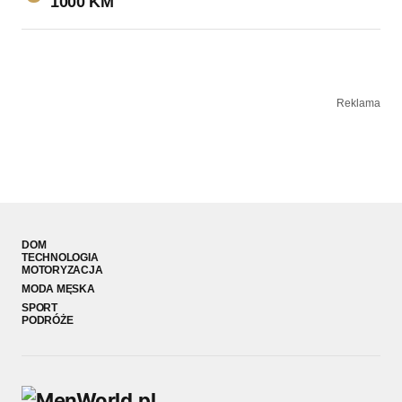
1000 KM
Reklama
DOM
TECHNOLOGIA
MOTORYZACJA
MODA MĘSKA
SPORT
PODRÓŻE