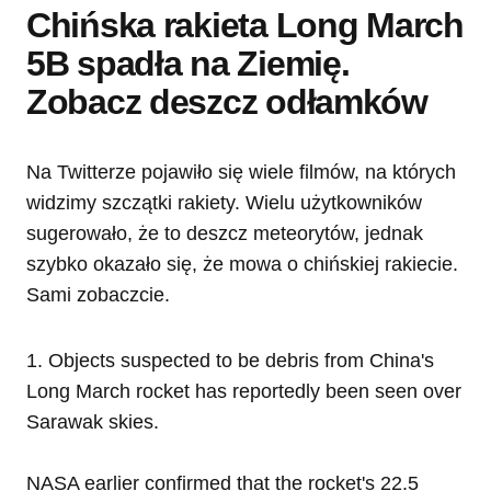
Chińska rakieta Long March
5B spadła na Ziemię.
Zobacz deszcz odłamków
Na Twitterze pojawiło się wiele filmów, na których
widzimy szczątki rakiety. Wielu użytkowników
sugerowało, że to deszcz meteorytów, jednak
szybko okazało się, że mowa o chińskiej rakiecie.
Sami zobaczcie.
1. Objects suspected to be debris from China's
Long March rocket has reportedly been seen over
Sarawak skies.
NASA earlier confirmed that the rocket's 22.5