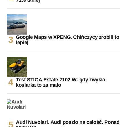
Google Maps w XPENG. Chińczycy zrobili to
lepiej
Test STIGA Estate 7102 W: gdy zwykła
kosiarka to za mało
Audi Nuvolari. Audi poszło na całość. Ponad