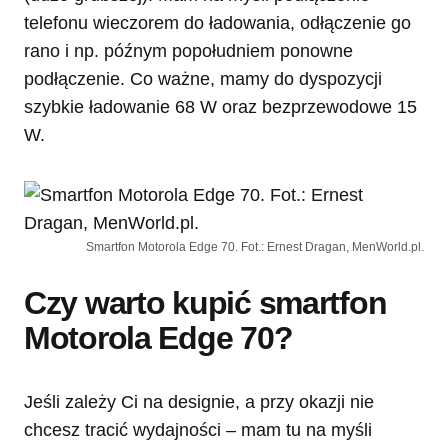
telefonu wieczorem do ładowania, odłączenie go
rano i np. późnym popołudniem ponowne
podłączenie. Co ważne, mamy do dyspozycji
szybkie ładowanie 68 W oraz bezprzewodowe 15
W.
Smartfon Motorola Edge 70. Fot.: Ernest Dragan, MenWorld.pl.
Czy warto kupić smartfon
Motorola Edge 70?
Jeśli zależy Ci na designie, a przy okazji nie
chcesz tracić wydajności – mam tu na myśli