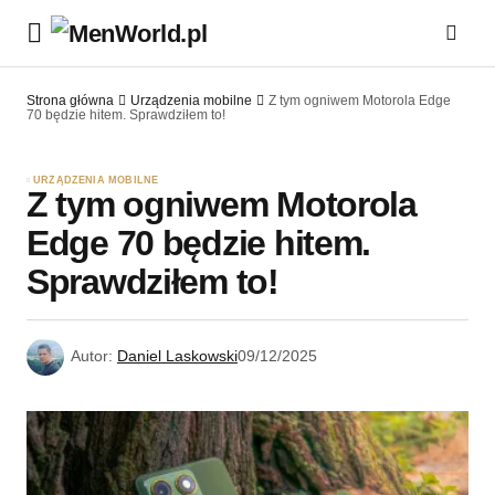
Strona główna
Urządzenia mobilne
Z tym ogniwem Motorola Edge
70 będzie hitem. Sprawdziłem to!
URZĄDZENIA MOBILNE
Z tym ogniwem Motorola
Edge 70 będzie hitem.
Sprawdziłem to!
Autor:
Daniel Laskowski
09/12/2025