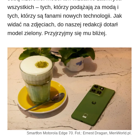
wszystkich – tych, którzy podążają za modą i
tych, którzy są fanami nowych technologii. Jak
widać na zdjęciach, do naszej redakcji dotarł
model zielony. Przyjrzyjmy się mu bliżej.
Smartfon Motorola Edge 70. Fot.: Ernest Dragan, MenWorld.pl.