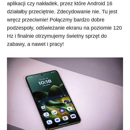
aplikacji czy nakładek, przez które Android 16
działałby przeciętnie. Zdecydowanie nie. Tu jest
wręcz przeciwnie! Połączmy bardzo dobre
podzespoły, odświeżanie ekranu na poziomie 120
Hz i finalnie otrzymujemy świetny sprzęt do
zabawy, a nawet i pracy!