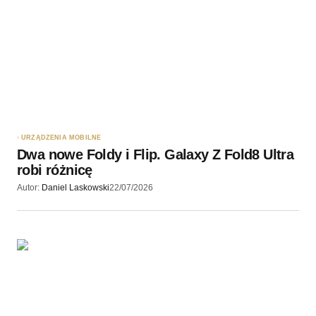
URZĄDZENIA MOBILNE
Dwa nowe Foldy i Flip. Galaxy Z Fold8 Ultra
robi różnicę
Autor:
Daniel Laskowski
22/07/2026