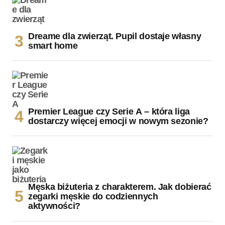
Dreame dla zwierząt. Pupil dostaje własny
smart home
Premier League czy Serie A – która liga
dostarczy więcej emocji w nowym sezonie?
Męska biżuteria z charakterem. Jak dobierać
zegarki męskie do codziennych
aktywności?