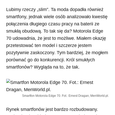
Lubimy rzeczy „slim”. Ta moda dopadła również
smartfony, jednak wiele osób analizowało kwestię
połączenia długiego czasu pracy na baterii ze
smukłą obudową. To tak się da? Motorola Edge
70 udowadnia, że jest to możliwe. Miałem okazję
przetestować ten model i szczerze jestem
pozytywnie zaskoczony. Tym bardziej, że mogłem
porównać go do konkurencji. Król smukłych
smartfonów? Wygląda na to, że tak.
Smartfon Motorola Edge 70. Fot.: Ernest Dragan, MenWorld.pl.
Rynek smartfonów jest bardzo rozbudowany.