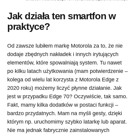
Jak działa ten smartfon w
praktyce?
Od zawsze lubiłem markę Motorola za to, że nie
dodaje zbędnych nakładek i innych irytujących
elementów, które spowalniają system. Tu nawet
po kilku latach użytkowania (mam potwierdzenie –
kolega od wielu lat korzysta z Motorola Edge z
2020 roku) możemy liczyć płynne działanie. Jak
jest w przypadku Edge 70? Oczywiście, tak samo.
Fakt, mamy kilka dodatków w postaci funkcji –
bardzo przydatnych. Mam na myśli gesty, dzięki
którym np. uruchomimy szybko latarkę lub aparat.
Nie ma jednak fabrycznie zainstalowanych