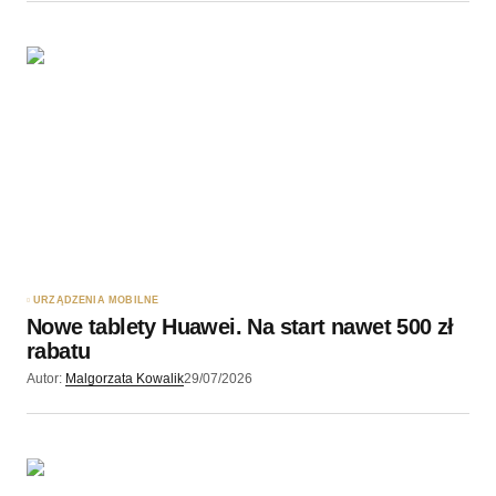
URZĄDZENIA MOBILNE
Nowe tablety Huawei. Na start nawet 500 zł
rabatu
Autor:
Malgorzata Kowalik
29/07/2026