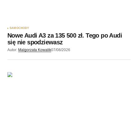
SAMOCHODY
Nowe Audi A3 za 135 500 zł. Tego po Audi
się nie spodziewasz
Autor:
Malgorzata Kowalik
07/08/2026