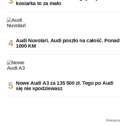
kosiarka to za mało
Audi Nuvolari. Audi poszło na całość. Ponad
1000 KM
Nowe Audi A3 za 135 500 zł. Tego po Audi
się nie spodziewasz
Reklama