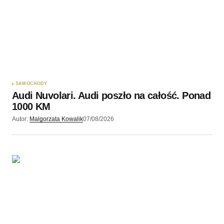
SAMOCHODY
Audi Nuvolari. Audi poszło na całość. Ponad
1000 KM
Autor:
Malgorzata Kowalik
07/08/2026