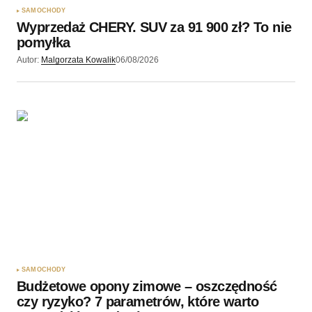
SAMOCHODY
Wyprzedaż CHERY. SUV za 91 900 zł? To nie
pomyłka
Autor:
Malgorzata Kowalik
06/08/2026
SAMOCHODY
Budżetowe opony zimowe – oszczędność
czy ryzyko? 7 parametrów, które warto