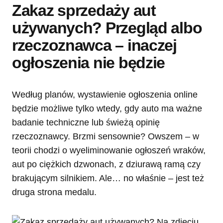
Zakaz sprzedaży aut
używanych? Przegląd albo
rzeczoznawca – inaczej
ogłoszenia nie będzie
Według planów, wystawienie ogłoszenia online
będzie możliwe tylko wtedy, gdy auto ma ważne
badanie techniczne lub świeżą opinię
rzeczoznawcy. Brzmi sensownie? Owszem – w
teorii chodzi o wyeliminowanie ogłoszeń wraków,
aut po ciężkich dzwonach, z dziurawą ramą czy
brakującym silnikiem. Ale… no właśnie – jest też
druga strona medalu.