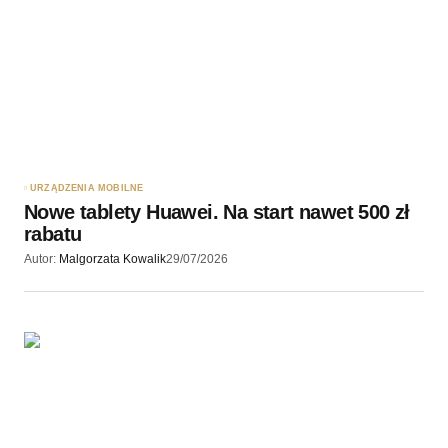
URZĄDZENIA MOBILNE
Nowe tablety Huawei. Na start nawet 500 zł
rabatu
Autor:
Malgorzata Kowalik
29/07/2026