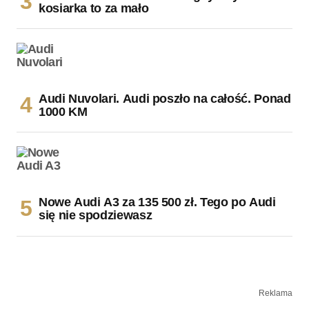
kosiarka to za mało
Audi Nuvolari. Audi poszło na całość. Ponad
1000 KM
Nowe Audi A3 za 135 500 zł. Tego po Audi
się nie spodziewasz
Reklama