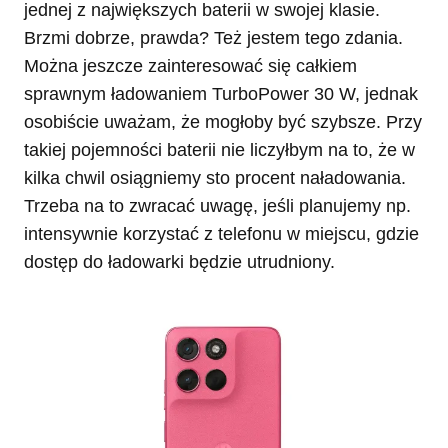
jednej z największych baterii w swojej klasie.
Brzmi dobrze, prawda? Też jestem tego zdania.
Można jeszcze zainteresować się całkiem
sprawnym ładowaniem TurboPower 30 W, jednak
osobiście uważam, że mogłoby być szybsze. Przy
takiej pojemności baterii nie liczyłbym na to, że w
kilka chwil osiągniemy sto procent naładowania.
Trzeba na to zwracać uwagę, jeśli planujemy np.
intensywnie korzystać z telefonu w miejscu, gdzie
dostęp do ładowarki będzie utrudniony.