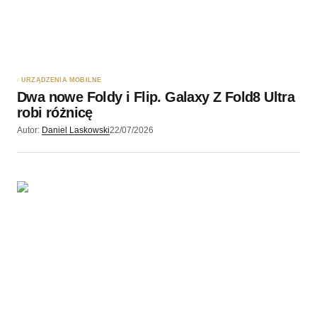
URZĄDZENIA MOBILNE
Dwa nowe Foldy i Flip. Galaxy Z Fold8 Ultra
robi różnicę
Autor:
Daniel Laskowski
22/07/2026