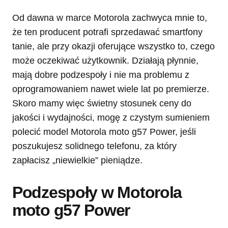
Od dawna w marce Motorola zachwyca mnie to,
że ten producent potrafi sprzedawać smartfony
tanie, ale przy okazji oferujące wszystko to, czego
może oczekiwać użytkownik. Działają płynnie,
mają dobre podzespoły i nie ma problemu z
oprogramowaniem nawet wiele lat po premierze.
Skoro mamy więc świetny stosunek ceny do
jakości i wydajności, mogę z czystym sumieniem
polecić model Motorola moto g57 Power, jeśli
poszukujesz solidnego telefonu, za który
zapłacisz „niewielkie” pieniądze.
Podzespoły w Motorola
moto g57 Power