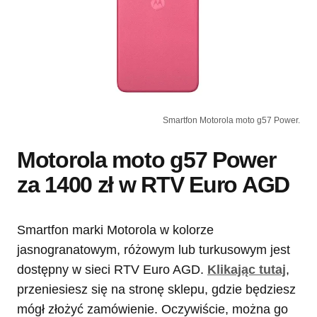
Smartfon Motorola moto g57 Power.
Motorola moto g57 Power
za 1400 zł w RTV Euro AGD
Smartfon marki Motorola w kolorze
jasnogranatowym, różowym lub turkusowym jest
dostępny w sieci RTV Euro AGD.
Klikając tutaj
,
przeniesiesz się na stronę sklepu, gdzie będziesz
mógł złożyć zamówienie. Oczywiście, można go