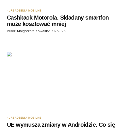
URZĄDZENIA MOBILNE
Cashback Motorola. Składany smartfon
może kosztować mniej
Autor:
Malgorzata Kowalik
21/07/2026
URZĄDZENIA MOBILNE
UE wymusza zmiany w Androidzie. Co się