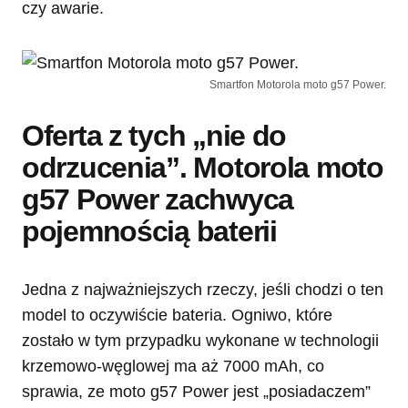
czy awarie.
Smartfon Motorola moto g57 Power.
Oferta z tych „nie do
odrzucenia”. Motorola moto
g57 Power zachwyca
pojemnością baterii
Jedna z najważniejszych rzeczy, jeśli chodzi o ten
model to oczywiście bateria. Ogniwo, które
zostało w tym przypadku wykonane w technologii
krzemowo-węglowej ma aż 7000 mAh, co
sprawia, ze moto g57 Power jest „posiadaczem”