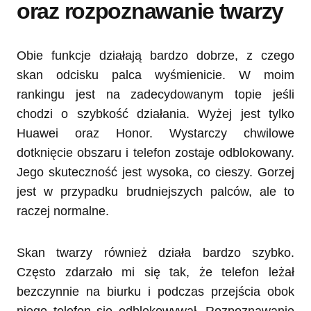
oraz rozpoznawanie twarzy
Obie funkcje działają bardzo dobrze, z czego
skan odcisku palca wyśmienicie. W moim
rankingu jest na zadecydowanym topie jeśli
chodzi o szybkość działania. Wyżej jest tylko
Huawei oraz Honor. Wystarczy chwilowe
dotknięcie obszaru i telefon zostaje odblokowany.
Jego skuteczność jest wysoka, co cieszy. Gorzej
jest w przypadku brudniejszych palców, ale to
raczej normalne.
Skan twarzy również działa bardzo szybko.
Często zdarzało mi się tak, że telefon leżał
bezczynnie na biurku i podczas przejścia obok