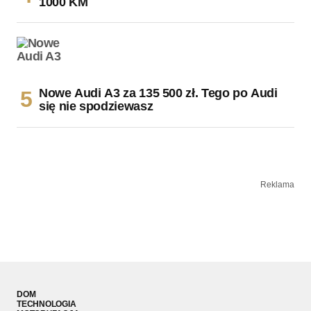
1000 KM
Nowe Audi A3 za 135 500 zł. Tego po Audi
się nie spodziewasz
Reklama
DOM
TECHNOLOGIA