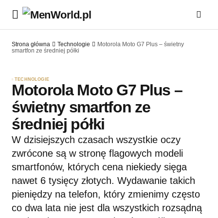
Strona główna
Technologie
Motorola Moto G7 Plus – świetny
smartfon ze średniej półki
TECHNOLOGIE
Motorola Moto G7 Plus –
świetny smartfon ze
średniej półki
W dzisiejszych czasach wszystkie oczy
zwrócone są w stronę flagowych modeli
smartfonów, których cena niekiedy sięga
nawet 6 tysięcy złotych. Wydawanie takich
pieniędzy na telefon, który zmienimy często
co dwa lata nie jest dla wszystkich rozsądną