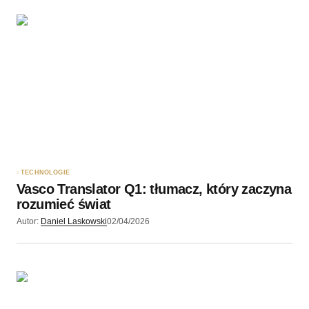
TECHNOLOGIE
Vasco Translator Q1: tłumacz, który zaczyna
rozumieć świat
Autor:
Daniel Laskowski
02/04/2026