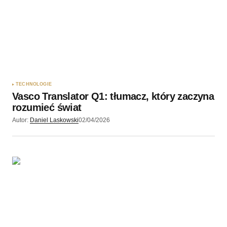
TECHNOLOGIE
Vasco Translator Q1: tłumacz, który zaczyna
rozumieć świat
Autor:
Daniel Laskowski
02/04/2026