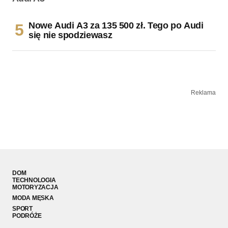
Nowe Audi A3 za 135 500 zł. Tego po Audi
się nie spodziewasz
Reklama
DOM
TECHNOLOGIA
MOTORYZACJA
MODA MĘSKA
SPORT
PODRÓŻE