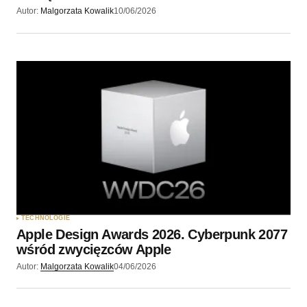
Autor:
Malgorzata Kowalik
10/06/2026
TECHNOLOGIE
Apple Design Awards 2026. Cyberpunk 2077
wśród zwycięzców Apple
Autor:
Malgorzata Kowalik
04/06/2026