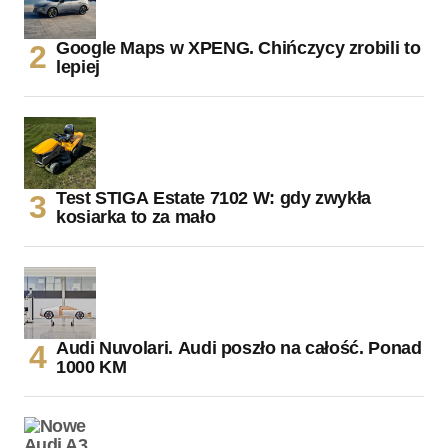
Google Maps w XPENG. Chińczycy zrobili to
lepiej
Test STIGA Estate 7102 W: gdy zwykła
kosiarka to za mało
Audi Nuvolari. Audi poszło na całość. Ponad
1000 KM