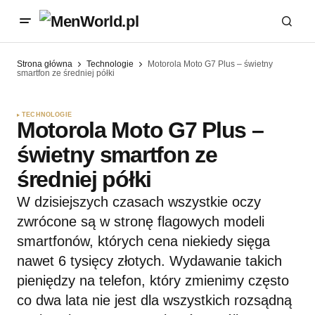
Strona główna
Technologie
Motorola Moto G7 Plus – świetny
smartfon ze średniej półki
TECHNOLOGIE
Motorola Moto G7 Plus –
świetny smartfon ze
średniej półki
W dzisiejszych czasach wszystkie oczy
zwrócone są w stronę flagowych modeli
smartfonów, których cena niekiedy sięga
nawet 6 tysięcy złotych. Wydawanie takich
pieniędzy na telefon, który zmienimy często
co dwa lata nie jest dla wszystkich rozsądną