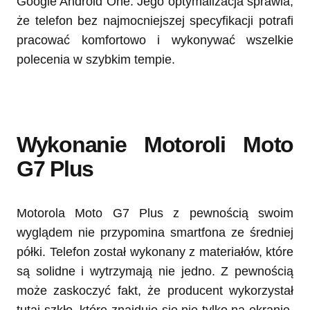
Google Android One. Jego optymalizacja sprawia,
że telefon bez najmocniejszej specyfikacji potrafi
pracować komfortowo i wykonywać wszelkie
polecenia w szybkim tempie.
Wykonanie Motoroli Moto
G7 Plus
Motorola Moto G7 Plus z pewnością swoim
wyglądem nie przypomina smartfona ze średniej
półki. Telefon został wykonany z materiałów, które
są solidne i wytrzymają nie jedno. Z pewnością
może zaskoczyć fakt, że producent wykorzystał