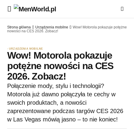
Strona główna
Urządzenia mobilne
Wow! Motorola pokazuje potężne
nowości na CES 2026. Zobacz!
URZĄDZENIA MOBILNE
Wow! Motorola pokazuje
potężne nowości na CES
2026. Zobacz!
Połączenie mody, stylu i technologii?
Motorola już dawno połączyła te cechy w
swoich produktach, a nowości
zaprezentowane podczas targów CES 2026
w Las Vegas mówią jasno – to nie koniec!