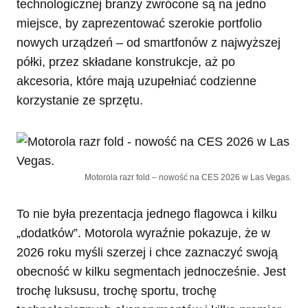
technologicznej branży zwrócone są na jedno
miejsce, by zaprezentować szerokie portfolio
nowych urządzeń – od smartfonów z najwyższej
półki, przez składane konstrukcje, aż po
akcesoria, które mają uzupełniać codzienne
korzystanie ze sprzętu.
Motorola razr fold – nowość na CES 2026 w Las Vegas.
To nie była prezentacja jednego flagowca i kilku
„dodatków”. Motorola wyraźnie pokazuje, że w
2026 roku myśli szerzej i chce zaznaczyć swoją
obecność w kilku segmentach jednocześnie. Jest
trochę luksusu, trochę sportu, trochę