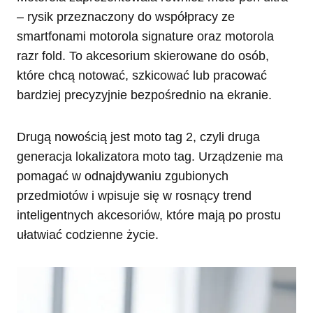
– rysik przeznaczony do współpracy ze
smartfonami motorola signature oraz motorola
razr fold. To akcesorium skierowane do osób,
które chcą notować, szkicować lub pracować
bardziej precyzyjnie bezpośrednio na ekranie.
Drugą nowością jest moto tag 2, czyli druga
generacja lokalizatora moto tag. Urządzenie ma
pomagać w odnajdywaniu zgubionych
przedmiotów i wpisuje się w rosnący trend
inteligentnych akcesoriów, które mają po prostu
ułatwiać codzienne życie.