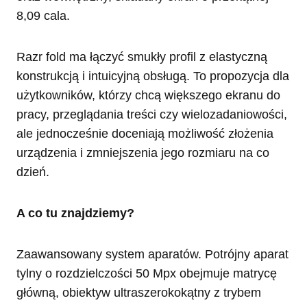
8,09 cala.
Razr fold ma łączyć smukły profil z elastyczną
konstrukcją i intuicyjną obsługą. To propozycja dla
użytkowników, którzy chcą większego ekranu do
pracy, przeglądania treści czy wielozadaniowości,
ale jednocześnie doceniają możliwość złożenia
urządzenia i zmniejszenia jego rozmiaru na co
dzień.
A co tu znajdziemy?
Zaawansowany system aparatów. Potrójny aparat
tylny o rozdzielczości 50 Mpx obejmuje matrycę
główną, obiektyw ultraszerokokątny z trybem