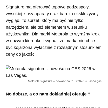
Signature ma oferować topowe podzespoły,
wysokiej klasy aparaty oraz bardzo ekskluzywny
wygląd. To sprzęt, który ma być nie tylko
narzędziem, ale też elementem wizerunku
użytkownika. Dla marki Motorola to wyraźny krok
w nowym kierunku i sygnał, że marka nie chce
być kojarzona wyłącznie z rozsądnym stosunkiem
ceny do jakości.
Motorola signature – nowość na CES 2026 w Las Vegas.
No dobrze, a co nam dokładniej oferuje ?