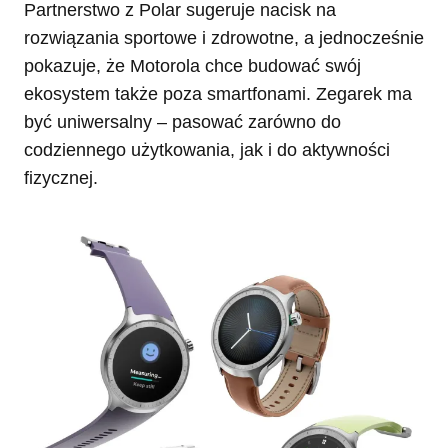
Partnerstwo z Polar sugeruje nacisk na
rozwiązania sportowe i zdrowotne, a jednocześnie
pokazuje, że Motorola chce budować swój
ekosystem także poza smartfonami. Zegarek ma
być uniwersalny – pasować zarówno do
codziennego użytkowania, jak i do aktywności
fizycznej.