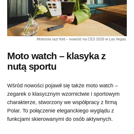
Motorola razr fold – nowość na CES 2026 w Las Vegas.
Moto watch – klasyka z
nutą sportu
Wśród nowości pojawił się także moto watch –
zegarek o klasycznym wzornictwie i sportowym
charakterze, stworzony we współpracy z firmą
Polar. To połączenie eleganckiego wyglądu z
funkcjami skierowanymi do osób aktywnych.