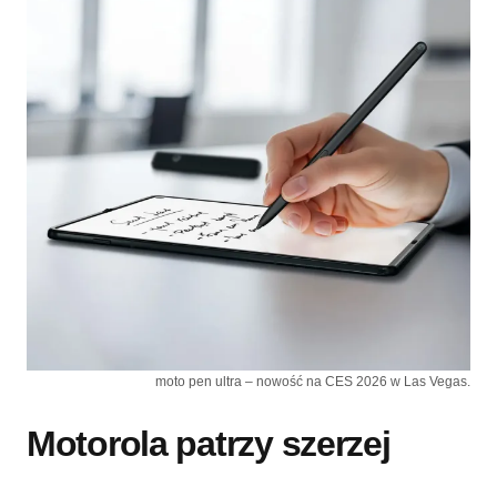
moto pen ultra – nowość na CES 2026 w Las Vegas.
Motorola patrzy szerzej