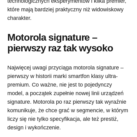
technologicznych eksperymentów i kilka premier,
które mają bardziej praktyczny niż widowiskowy
charakter.
Motorola signature –
pierwszy raz tak wysoko
Najwięcej uwagi przyciąga motorola signature –
pierwszy w historii marki smartfon klasy ultra-
premium. Co ważne, nie jest to pojedynczy
model, a początek zupełnie nowej linii urządzeń
signature. Motorola po raz pierwszy tak wyraźnie
komunikuje, że chce grać w segmencie, w którym
liczy się nie tylko specyfikacja, ale też prestiż,
design i wykończenie.