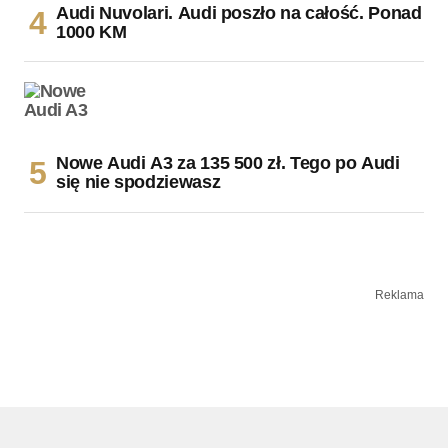
Audi Nuvolari. Audi poszło na całość. Ponad
1000 KM
Nowe Audi A3 za 135 500 zł. Tego po Audi
się nie spodziewasz
Reklama