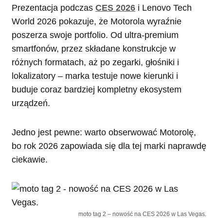
Prezentacja podczas
CES 2026
i Lenovo Tech
World 2026 pokazuje, że Motorola wyraźnie
poszerza swoje portfolio. Od ultra-premium
smartfonów, przez składane konstrukcje w
różnych formatach, aż po zegarki, głośniki i
lokalizatory – marka testuje nowe kierunki i
buduje coraz bardziej kompletny ekosystem
urządzeń.
Jedno jest pewne: warto obserwować Motorolę,
bo rok 2026 zapowiada się dla tej marki naprawdę
ciekawie.
moto tag 2 – nowość na CES 2026 w Las Vegas.