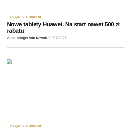
URZĄDZENIA MOBILNE
Nowe tablety Huawei. Na start nawet 500 zł
rabatu
Autor:
Malgorzata Kowalik
29/07/2026
URZĄDZENIA MOBILNE