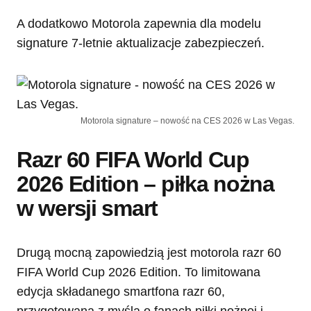
A dodatkowo Motorola zapewnia dla modelu
signature 7-letnie aktualizacje zabezpieczeń.
Motorola signature – nowość na CES 2026 w Las Vegas.
Razr 60 FIFA World Cup
2026 Edition – piłka nożna
w wersji smart
Drugą mocną zapowiedzią jest motorola razr 60
FIFA World Cup 2026 Edition. To limitowana
edycja składanego smartfona razr 60,