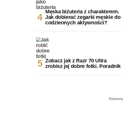
Męska biżuteria z charakterem.
Jak dobierać zegarki męskie do
codziennych aktywności?
Zobacz jak z Razr 70 Ultra
zrobisz jej dobre fotki. Poradnik
Reklama