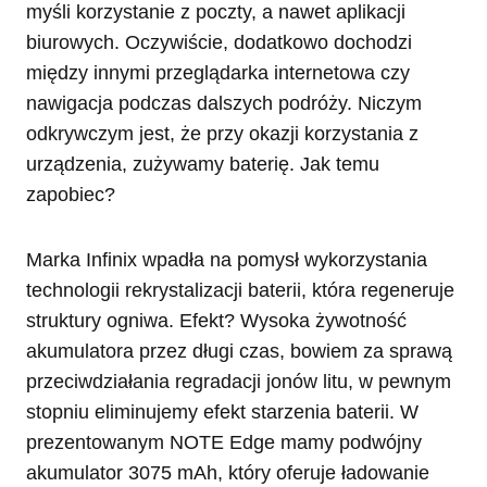
myśli korzystanie z poczty, a nawet aplikacji
biurowych. Oczywiście, dodatkowo dochodzi
między innymi przeglądarka internetowa czy
nawigacja podczas dalszych podróży. Niczym
odkrywczym jest, że przy okazji korzystania z
urządzenia, zużywamy baterię. Jak temu
zapobiec?
Marka Infinix wpadła na pomysł wykorzystania
technologii rekrystalizacji baterii, która regeneruje
struktury ogniwa. Efekt? Wysoka żywotność
akumulatora przez długi czas, bowiem za sprawą
przeciwdziałania regradacji jonów litu, w pewnym
stopniu eliminujemy efekt starzenia baterii. W
prezentowanym NOTE Edge mamy podwójny
akumulator 3075 mAh, który oferuje ładowanie