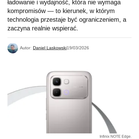
ładowanie i wydajność, która nie wymaga
kompromisów — to kierunek, w którym
technologia przestaje być ograniczeniem, a
zaczyna realnie wspierać.
Autor:
Daniel Laskowski
19/03/2026
Infinix NOTE Edge.