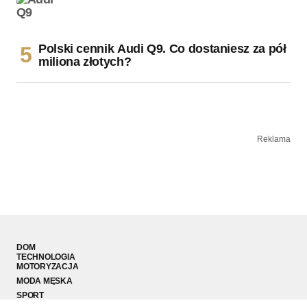
Polski cennik Audi Q9. Co dostaniesz za pół
miliona złotych?
Reklama
DOM
TECHNOLOGIA
MOTORYZACJA
MODA MĘSKA
SPORT
PODRÓŻE