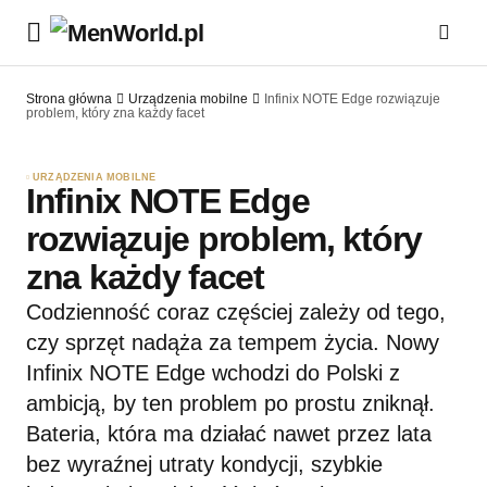
Strona główna
Urządzenia mobilne
Infinix NOTE Edge rozwiązuje
problem, który zna każdy facet
URZĄDZENIA MOBILNE
Infinix NOTE Edge
rozwiązuje problem, który
zna każdy facet
Codzienność coraz częściej zależy od tego,
czy sprzęt nadąża za tempem życia. Nowy
Infinix NOTE Edge wchodzi do Polski z
ambicją, by ten problem po prostu zniknął.
Bateria, która ma działać nawet przez lata
bez wyraźnej utraty kondycji, szybkie