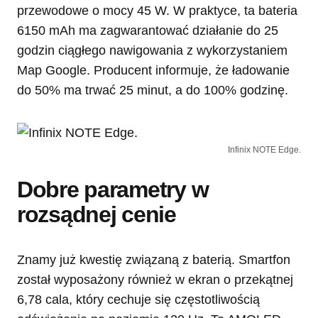
przewodowe o mocy 45 W. W praktyce, ta bateria
6150 mAh ma zagwarantować działanie do 25
godzin ciągłego nawigowania z wykorzystaniem
Map Google. Producent informuje, że ładowanie
do 50% ma trwać 25 minut, a do 100% godzinę.
Infinix NOTE Edge.
Dobre parametry w
rozsądnej cenie
Znamy już kwestię związaną z baterią. Smartfon
został wyposażony również w ekran o przekątnej
6,78 cala, który cechuje się częstotliwością