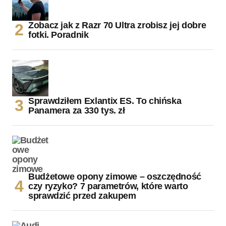
Zobacz jak z Razr 70 Ultra zrobisz jej dobre
fotki. Poradnik
Sprawdziłem Exlantix ES. To chińska
Panamera za 330 tys. zł
Budżetowe opony zimowe – oszczędność
czy ryzyko? 7 parametrów, które warto
sprawdzić przed zakupem