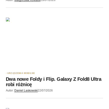
URZĄDZENIA MOBILNE
Dwa nowe Foldy i Flip. Galaxy Z Fold8 Ultra
robi różnicę
Autor:
Daniel Laskowski
22/07/2026