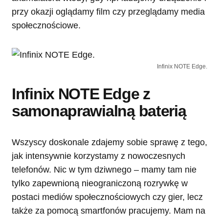
przy okazji oglądamy film czy przeglądamy media
społecznościowe.
Infinix NOTE Edge.
Infinix NOTE Edge z
samonaprawialną baterią
Wszyscy doskonale zdajemy sobie sprawę z tego,
jak intensywnie korzystamy z nowoczesnych
telefonów. Nic w tym dziwnego – mamy tam nie
tylko zapewnioną nieograniczoną rozrywkę w
postaci mediów społecznościowych czy gier, lecz
także za pomocą smartfonów pracujemy. Mam na