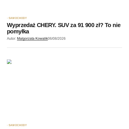
SAMOCHODY
Wyprzedaż CHERY. SUV za 91 900 zł? To nie
pomyłka
Autor:
Malgorzata Kowalik
06/08/2026
SAMOCHODY