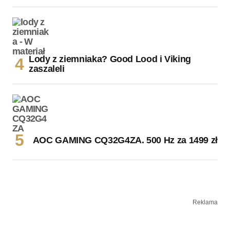
Lody z ziemniaka? Good Lood i Viking
zaszaleli
AOC GAMING CQ32G4ZA. 500 Hz za 1499 zł
Reklama