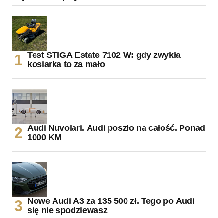
Test STIGA Estate 7102 W: gdy zwykła
kosiarka to za mało
Audi Nuvolari. Audi poszło na całość. Ponad
1000 KM
Nowe Audi A3 za 135 500 zł. Tego po Audi
się nie spodziewasz