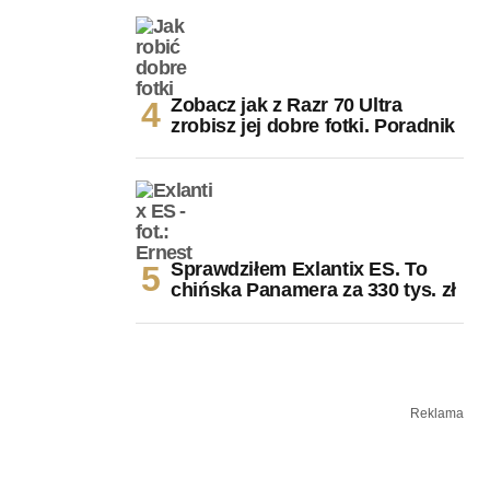
Zobacz jak z Razr 70 Ultra
zrobisz jej dobre fotki. Poradnik
Sprawdziłem Exlantix ES. To
chińska Panamera za 330 tys. zł
Reklama