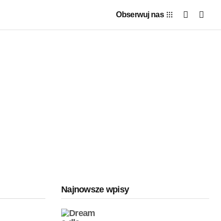
Obserwuj nas
Najnowsze wpisy